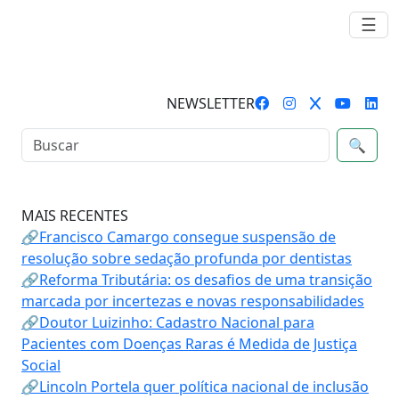
☰
NEWSLETTER
🔍
MAIS RECENTES
🔗Francisco Camargo consegue suspensão de
resolução sobre sedação profunda por dentistas
🔗Reforma Tributária: os desafios de uma transição
marcada por incertezas e novas responsabilidades
🔗Doutor Luizinho: Cadastro Nacional para
Pacientes com Doenças Raras é Medida de Justiça
Social
🔗Lincoln Portela quer política nacional de inclusão