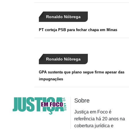
Ronaldo Nóbrega
PT corteja PSB para fechar chapa em Minas
Ronaldo Nóbrega
GPA sustenta que plano segue firme apesar das
impugnações
Sobre
Justiça em Foco é
referência há 20 anos na
cobertura jurídica e