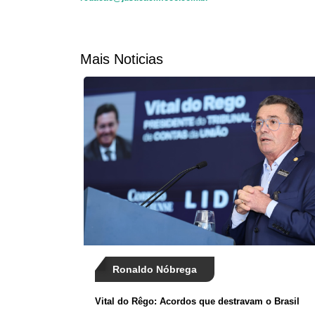
Mais Noticias
Ronaldo Nóbrega
Vital do Rêgo: Acordos que destravam o Brasil