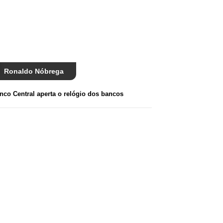
Ronaldo Nóbrega
nco Central aperta o relógio dos bancos