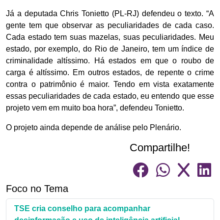
Já a deputada Chris Tonietto (PL-RJ) defendeu o texto. “A
gente tem que observar as peculiaridades de cada caso.
Cada estado tem suas mazelas, suas peculiaridades. Meu
estado, por exemplo, do Rio de Janeiro, tem um índice de
criminalidade altíssimo. Há estados em que o roubo de
carga é altíssimo. Em outros estados, de repente o crime
contra o patrimônio é maior. Tendo em vista exatamente
essas peculiaridades de cada estado, eu entendo que esse
projeto vem em muito boa hora”, defendeu Tonietto.
O projeto ainda depende de análise pelo Plenário.
Compartilhe!
Foco no Tema
TSE cria conselho para acompanhar