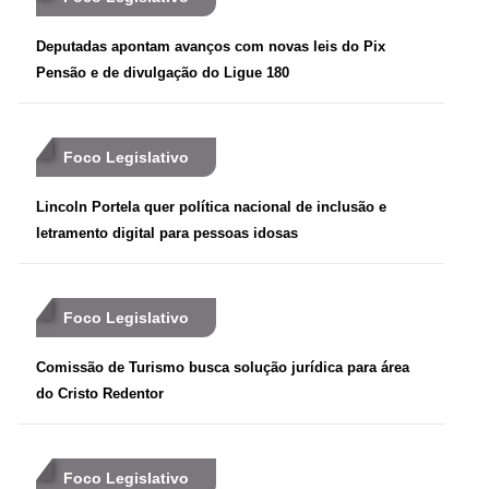
Deputadas apontam avanços com novas leis do Pix
Pensão e de divulgação do Ligue 180
Foco Legislativo
Lincoln Portela quer política nacional de inclusão e
letramento digital para pessoas idosas
Foco Legislativo
Comissão de Turismo busca solução jurídica para área
do Cristo Redentor
Foco Legislativo