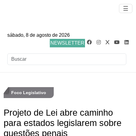
☰
sábado, 8 de agosto de 2026
NEWSLETTER
Foco Legislativo
Projeto de Lei abre caminho
para estados legislarem sobre
questões penais