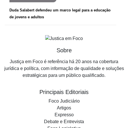
Duda Salabert defendeu um marco legal para a educação
de jovens e adultos
Sobre
Justiça em Foco é referência há 20 anos na cobertura
jurídica e política, com informação de qualidade e soluções
estratégicas para um público qualificado.
Principais Editoriais
Foco Judiciário
Artigos
Expresso
Debate e Entrevista