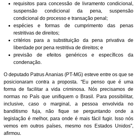
requisitos para concessão de livramento condicional,
suspensão condicional da pena, suspensão
condicional do processo e transação penal;
espécies e formas de cumprimento das penas
restritivas de direitos;
critérios para a substituição da pena privativa de
liberdade por pena restritiva de direitos; e
previsão de efeitos genéricos e específicos da
condenação.
O deputado Patrus Ananias (PT-MG) esteve entre os que se
posicionaram contra a proposta. “Eu penso que é uma
forma de facilitar a vida criminosa. Nós precisamos de
normas no País que unifiquem o Brasil. Para possibilitar,
inclusive, caso o marginal, a pessoa envolvida no
banditismo fuja, não fique se perguntando onde a
legislação é melhor, para onde é mais fácil fugir. Isso nós
vemos em outros países, mesmo nos Estados Unidos”,
afirmou.