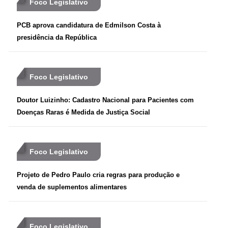
Foco Legislativo
PCB aprova candidatura de Edmilson Costa à
presidência da República
Foco Legislativo
Doutor Luizinho: Cadastro Nacional para Pacientes com
Doenças Raras é Medida de Justiça Social
Foco Legislativo
Projeto de Pedro Paulo cria regras para produção e
venda de suplementos alimentares
Foco Legislativo