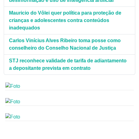
desinformação e uso de inteligência artificial
Mauricio do Vôlei quer política para proteção de
crianças e adolescentes contra conteúdos
inadequados
Carlos Vinícius Alves Ribeiro toma posse como
conselheiro do Conselho Nacional de Justiça
STJ reconhece validade de tarifa de adiantamento
a depositante prevista em contrato