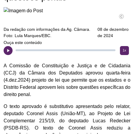
Da redação com informações da Ag. Câmara.
08 de dezembro
Foto: Lula Marques/EBC.
de 2024
Ouça este conteúdo
1x
A Comissão de Constituição e Justiça e de Cidadania
(CCJ) da Câmara dos Deputados aprovou quarta-feira
(4.dez.2024) projeto de lei que permite que os estados e o
Distrito Federal aprovem leis sobre questões específicas do
direito penal.
O texto aprovado é substitutivo apresentado pelo relator,
deputado Coronel Assis (União-MT), ao Projeto de Lei
Complementar 215/19, do deputado Lucas Redecker
(PSDB-RS). O texto de Coronel Assis reduziu a