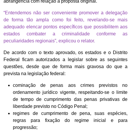
abrangência com relação à proposta original.
“Entendemos não ser conveniente promover a delegação
de forma tão ampla como foi feito, revelando-se mais
adequado elencar pontos específicos que possibilitem aos
estados combater a criminalidade conforme as
peculiaridades regionais”, explicou o relator.
De acordo com o texto aprovado, os estados e o Distrito
Federal ficam autorizados a legislar sobre as seguintes
questões, desde que de forma mais gravosa do que a
prevista na legislação federal:
cominação de penas aos crimes previstos no
ordenamento jurídico vigente, respeitando-se o limite
de tempo de cumprimento das penas privativas de
liberdade previsto no Código Penal;
regimes de cumprimento de pena, suas espécies,
regras para fixação do regime inicial e para
progressão;