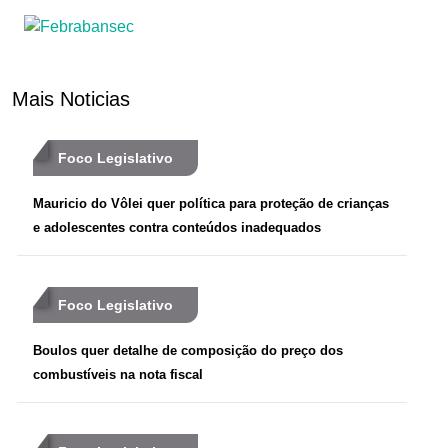
Mais Noticias
Foco Legislativo
Mauricio do Vôlei quer política para proteção de crianças
e adolescentes contra conteúdos inadequados
Foco Legislativo
Boulos quer detalhe de composição do preço dos
combustíveis na nota fiscal