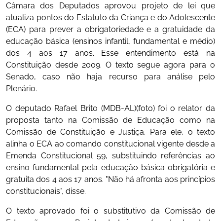
Câmara dos Deputados aprovou projeto de lei que
atualiza pontos do Estatuto da Criança e do Adolescente
(ECA) para prever a obrigatoriedade e a gratuidade da
educação básica (ensinos infantil, fundamental e médio)
dos 4 aos 17 anos. Esse entendimento está na
Constituição desde 2009. O texto segue agora para o
Senado, caso não haja recurso para análise pelo
Plenário.
O deputado Rafael Brito (MDB-AL)(foto) foi o relator da
proposta tanto na Comissão de Educação como na
Comissão de Constituição e Justiça. Para ele, o texto
alinha o ECA ao comando constitucional vigente desde a
Emenda Constitucional 59, substituindo referências ao
ensino fundamental pela educação básica obrigatória e
gratuita dos 4 aos 17 anos. "Não há afronta aos princípios
constitucionais", disse.
O texto aprovado foi o substitutivo da Comissão de