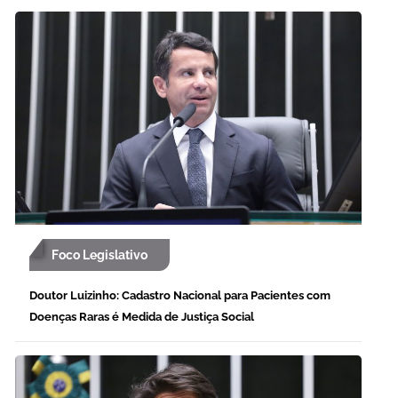
Foco Legislativo
Doutor Luizinho: Cadastro Nacional para Pacientes com
Doenças Raras é Medida de Justiça Social