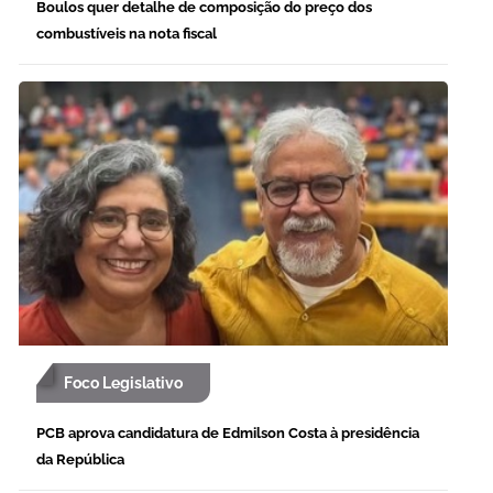
Boulos quer detalhe de composição do preço dos
combustíveis na nota fiscal
Foco Legislativo
PCB aprova candidatura de Edmilson Costa à presidência
da República