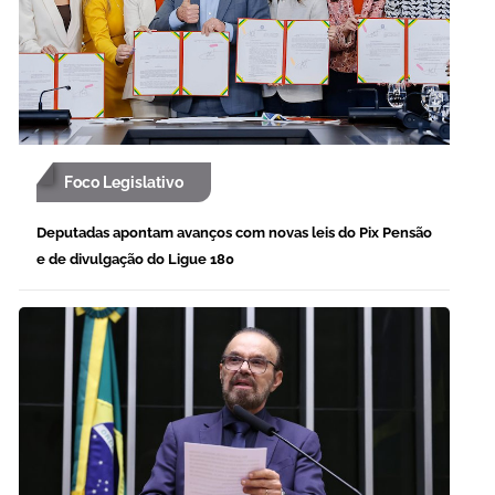
Foco Legislativo
Deputadas apontam avanços com novas leis do Pix Pensão
e de divulgação do Ligue 180