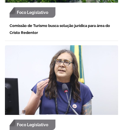
Foco Legislativo
Comissão de Turismo busca solução jurídica para área do
Cristo Redentor
Foco Legislativo