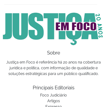
Sobre
Justiça em Foco é referência há 20 anos na cobertura
jurídica e política, com informação de qualidade e
soluções estratégicas para um público qualificado.
Principais Editoriais
Foco Judiciário
Artigos
Expresso