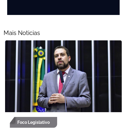
Mais Noticias
Foco Legislativo