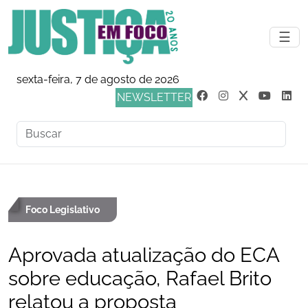
☰
sexta-feira, 7 de agosto de 2026
NEWSLETTER
Foco Legislativo
Aprovada atualização do ECA
sobre educação, Rafael Brito
relatou a proposta