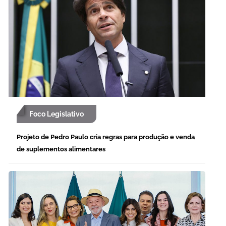
Foco Legislativo
Projeto de Pedro Paulo cria regras para produção e venda
de suplementos alimentares