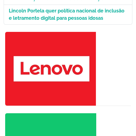
Lincoln Portela quer política nacional de inclusão
e letramento digital para pessoas idosas