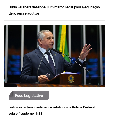
Duda Salabert defendeu um marco legal para a educação
de jovens e adultos
Foco Legislativo
Izalci considera insuficiente relatório da Polícia Federal
sobre fraude no INSS