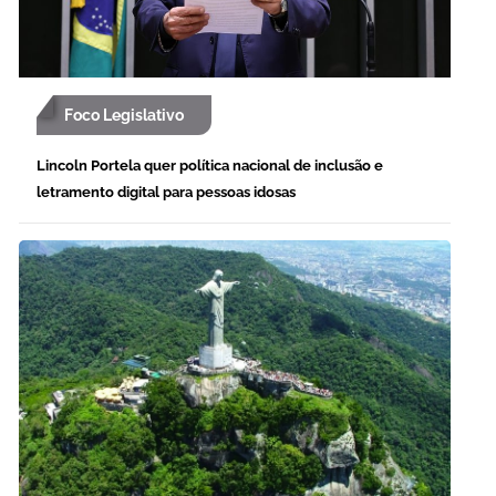
Foco Legislativo
Lincoln Portela quer política nacional de inclusão e
letramento digital para pessoas idosas