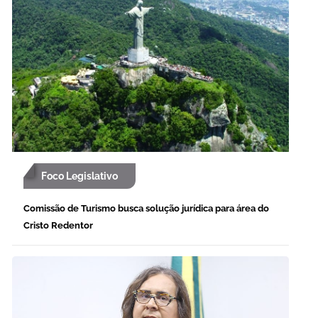
Foco Legislativo
Comissão de Turismo busca solução jurídica para área do
Cristo Redentor