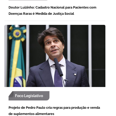
Doutor Luizinho: Cadastro Nacional para Pacientes com
Doenças Raras é Medida de Justiça Social
Foco Legislativo
Projeto de Pedro Paulo cria regras para produção e venda
de suplementos alimentares