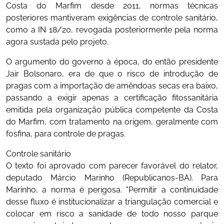
Costa do Marfim desde 2011, normas técnicas
posteriores mantiveram exigências de controle sanitário,
como a IN 18/20, revogada posteriormente pela norma
agora sustada pelo projeto.
O argumento do governo à época, do então presidente
Jair Bolsonaro, era de que o risco de introdução de
pragas com a importação de amêndoas secas era baixo,
passando a exigir apenas a certificação fitossanitária
emitida pela organização pública competente da Costa
do Marfim, com tratamento na origem, geralmente com
fosfina, para controle de pragas.
Controle sanitário
O texto foi aprovado com parecer favorável do relator,
deputado Márcio Marinho (Republicanos-BA). Para
Marinho, a norma é perigosa. "Permitir a continuidade
desse fluxo é institucionalizar a triangulação comercial e
colocar em risco a sanidade de todo nosso parque