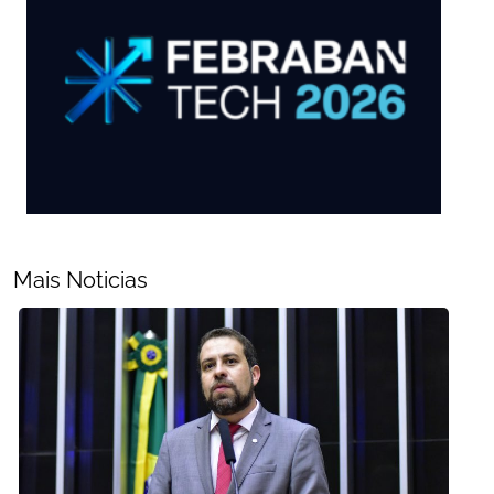
Mais Noticias