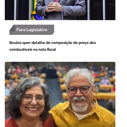
Foco Legislativo
Boulos quer detalhe de composição do preço dos
combustíveis na nota fiscal