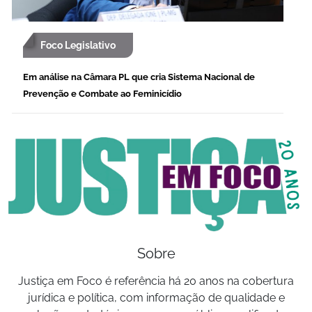
Foco Legislativo
Em análise na Câmara PL que cria Sistema Nacional de
Prevenção e Combate ao Feminicídio
Sobre
Justiça em Foco é referência há 20 anos na cobertura
jurídica e política, com informação de qualidade e