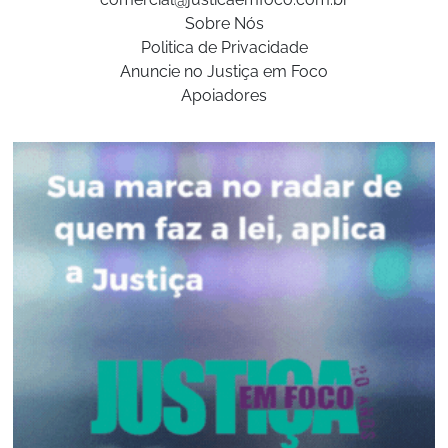
Sobre Nós
Politica de Privacidade
Anuncie no Justiça em Foco
Apoiadores