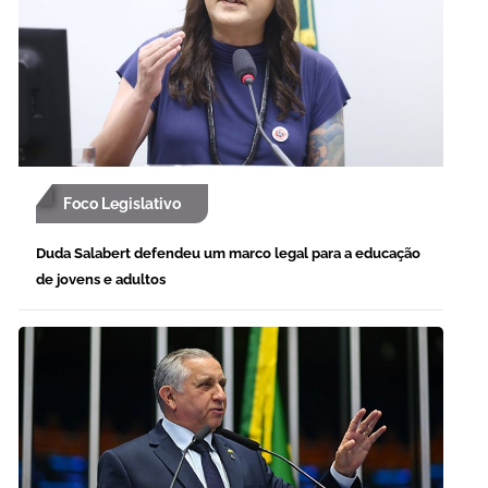
Foco Legislativo
Duda Salabert defendeu um marco legal para a educação
de jovens e adultos