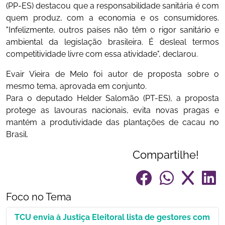
(PP-ES) destacou que a responsabilidade sanitária é com
quem produz, com a economia e os consumidores.
"Infelizmente, outros países não têm o rigor sanitário e
ambiental da legislação brasileira. É desleal termos
competitividade livre com essa atividade", declarou.
Evair Vieira de Melo foi autor de proposta sobre o
mesmo tema, aprovada em conjunto.
Para o deputado Helder Salomão (PT-ES), a proposta
protege as lavouras nacionais, evita novas pragas e
mantém a produtividade das plantações de cacau no
Brasil.
Compartilhe!
Foco no Tema
TCU envia à Justiça Eleitoral lista de gestores com