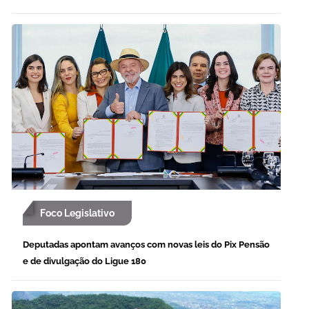
Foco Legislativo
Deputadas apontam avanços com novas leis do Pix Pensão
e de divulgação do Ligue 180