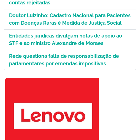
contas rejeitadas
Doutor Luizinho: Cadastro Nacional para Pacientes
com Doenças Raras é Medida de Justiça Social
Entidades jurídicas divulgam notas de apoio ao
STF e ao ministro Alexandre de Moraes
Rede questiona falta de responsabilização de
parlamentares por emendas impositivas