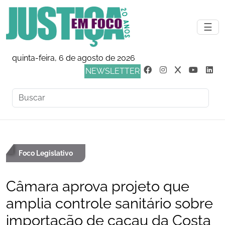
☰
quinta-feira, 6 de agosto de 2026
NEWSLETTER
Foco Legislativo
Câmara aprova projeto que
amplia controle sanitário sobre
importação de cacau da Costa