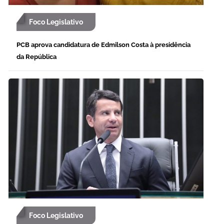
Foco Legislativo
PCB aprova candidatura de Edmilson Costa à presidência
da República
Foco Legislativo