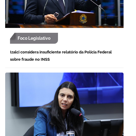
Foco Legislativo
Izalci considera insuficiente relatório da Polícia Federal
sobre fraude no INSS