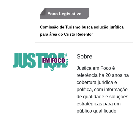
Foco Legislativo
Comissão de Turismo busca solução jurídica
para área do Cristo Redentor
Sobre
Justiça em Foco é
referência há 20 anos na
cobertura jurídica e
política, com informação
de qualidade e soluções
estratégicas para um
público qualificado.