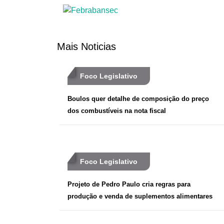
Mais Noticias
Foco Legislativo
Boulos quer detalhe de composição do preço
dos combustíveis na nota fiscal
Foco Legislativo
Projeto de Pedro Paulo cria regras para
produção e venda de suplementos alimentares