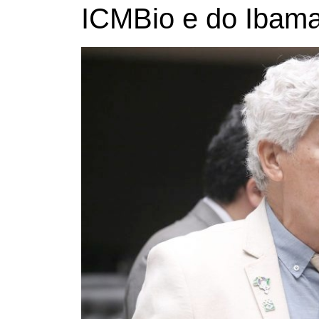
ICMBio e do Ibam