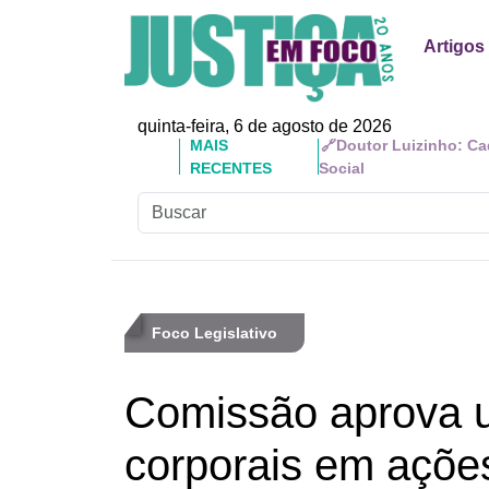
Artigos
quinta-feira, 6 de agosto de 2026
MAIS
🔗Doutor Luizinho: Ca
RECENTES
Social
Foco Legislativo
Comissão aprova 
corporais em ações