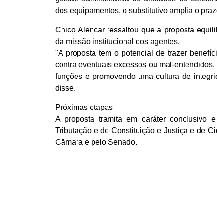
dos equipamentos, o substitutivo amplia o pra
Chico Alencar ressaltou que a proposta equil
da missão institucional dos agentes.
"A proposta tem o potencial de trazer benefí
contra eventuais excessos ou mal-entendidos, 
funções e promovendo uma cultura de integrid
disse.
Próximas etapas
A proposta tramita em caráter conclusivo 
Tributação e de Constituição e Justiça e de Cid
Câmara e pelo Senado.