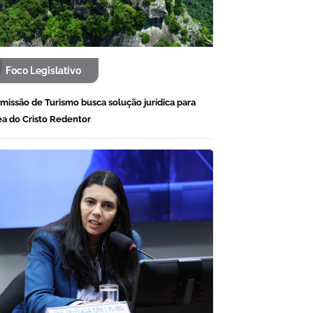
Foco Legislativo
missão de Turismo busca solução jurídica para
ea do Cristo Redentor