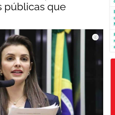
as públicas que