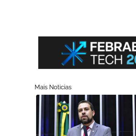
Mais Noticias