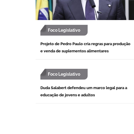
Foco Legislativo
Projeto de Pedro Paulo cria regras para produção
e venda de suplementos alimentares
Foco Legislativo
Duda Salabert defendeu um marco legal para a
educação de jovens e adultos