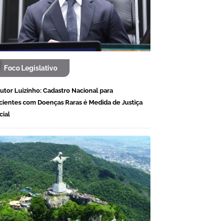
Foco Legislativo
utor Luizinho: Cadastro Nacional para
cientes com Doenças Raras é Medida de Justiça
cial