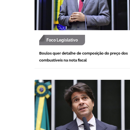
Foco Legislativo
Boulos quer detalhe de composição do preço dos
combustíveis na nota fiscal