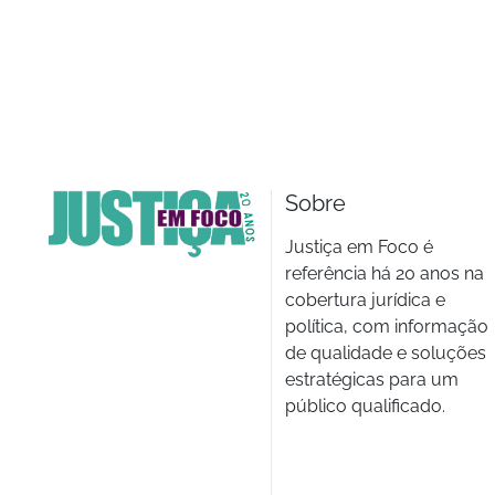
Sobre
Justiça em Foco é
referência há 20 anos na
cobertura jurídica e
política, com informação
de qualidade e soluções
estratégicas para um
público qualificado.