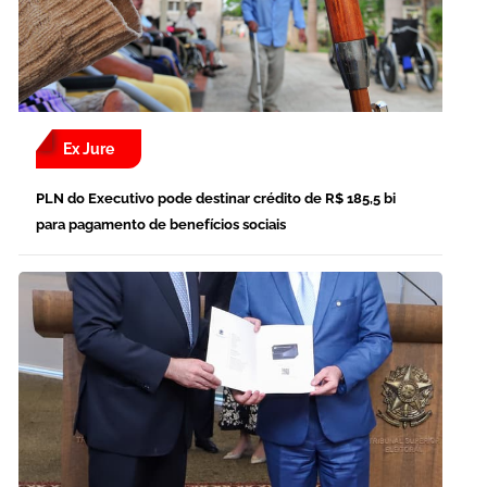
Ex Jure
PLN do Executivo pode destinar crédito de R$ 185,5 bi
para pagamento de benefícios sociais