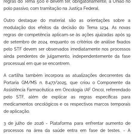
regras do Tema 500 e devem ter, obrigatoriamente, a União no
polo passivo, com tramitação na Justiça Federal.
Outro destaque do material são as orientações sobre a
modulação dos efeitos da decisão do Tema 1234. As novas
regras de competência aplicam-se às ações ajuizadas após 19
de setembro de 2024, enquanto os critérios de análise fixados
pelo STF devem ser observados imediatamente nos processos
ainda pendentes de julgamento, independentemente da fase
processual em que se encontrem.
A cartilha também incorpora as atualizações decorrentes da
Portaria GM/MS n. 8.477/2025, que criou o Componente da
Assistência Farmacêutica em Oncologia (AF Onco), referendado
pelo STF, além de explicar as regras específicas para
medicamentos oncológicos e os respectivos marcos temporais
de aplicação.
3 de julho de 2026 - Plataforma para enfrentar aumento de
processos na área da saúde entra em fase de testes. - A