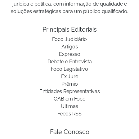
jurídica e política, com informação de qualidade e
soluções estratégicas para um público qualificado.
Principais Editoriais
Foco Judiciário
Artigos
Expresso
Debate e Entrevista
Foco Legislativo
Ex Jure
Prêmio
Entidades Representativas
OAB em Foco
Últimas
Feeds RSS
Fale Conosco