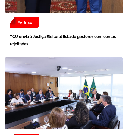
Ex Jure
TCU envia à Justiça Eleitoral lista de gestores com contas
rejeitadas