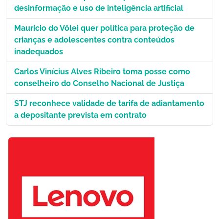
desinformação e uso de inteligência artificial
Mauricio do Vôlei quer política para proteção de
crianças e adolescentes contra conteúdos
inadequados
Carlos Vinícius Alves Ribeiro toma posse como
conselheiro do Conselho Nacional de Justiça
STJ reconhece validade de tarifa de adiantamento
a depositante prevista em contrato