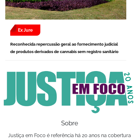
Ex Jure
Reconhecida repercussão geral ao fornecimento judicial
de produtos derivados de cannabis sem registro sanitário
Sobre
Justiça em Foco é referência há 20 anos na cobertura