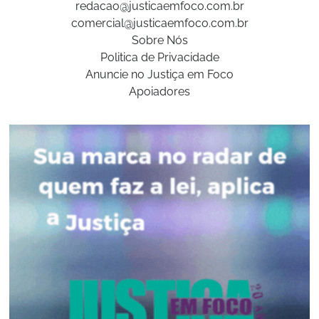
redacao@justicaemfoco.com.br
comercial@justicaemfoco.com.br
Sobre Nós
Politica de Privacidade
Anuncie no Justiça em Foco
Apoiadores