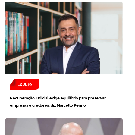
Ex Jure
Recuperação judicial exige equilíbrio para preservar
empresas e credores, diz Marcello Perino