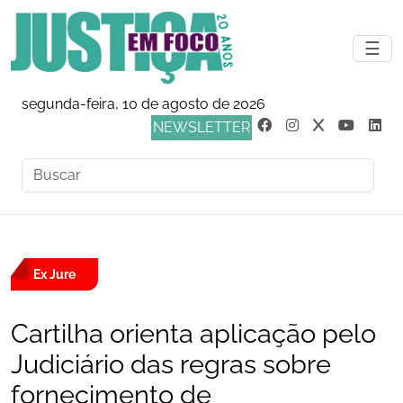
☰
segunda-feira, 10 de agosto de 2026
NEWSLETTER
Ex Jure
Cartilha orienta aplicação pelo
Judiciário das regras sobre
fornecimento de