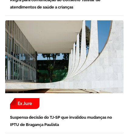
atendimentos de saúde a crianças
Ex Jure
Suspensa decisão do TJ-SP que invalidou mudanças no
IPTU de Bragança Paulista