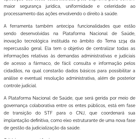
maior segurança jurídica, uniformidade e celeridade ao
processamento das ações envolvendo o direito à saúde.
A ferramenta também antecipa funcionalidades que estão
sendo desenvolvidas na Plataforma Nacional de Saúde,
inovação tecnológica instituída no âmbito do Tema 1234 da
repercussão geral. Ela tem o objetivo de centralizar todas as
informações relativas às demandas administrativas e judiciais
de acesso a fármaco, de fácil consulta e informação pelos
cidadãos, na qual constarão dados básicos para possibilitar a
análise e eventual resolução administrativa, além de posterior
controle judicial.
A Plataforma Nacional de Saúde, que será gerida por meio de
governança colaborativa entre os entes públicos, está em fase
de transição do STF para o CNJ, que coordenará sua
implantação definitiva, como eixo estruturante de uma nova fase
de gestão da judicialização da saúde.