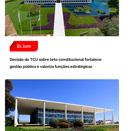
Ex Jure
Decisão do TCU sobre teto constitucional fortalece
gestão pública e valoriza funções estratégicas