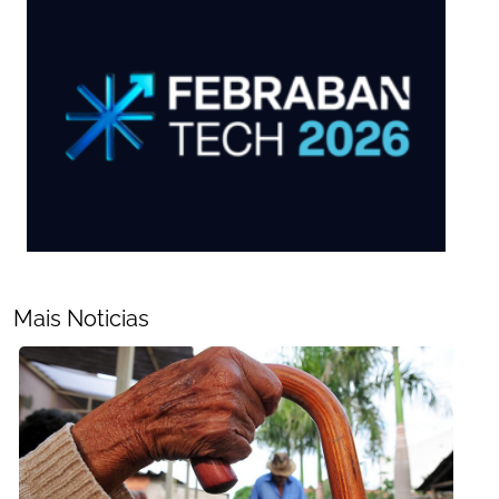
Mais Noticias