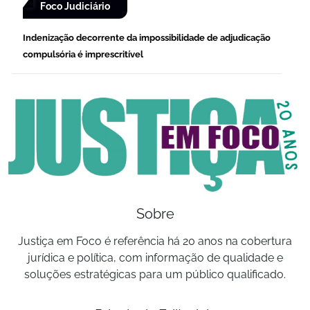
Foco Judiciário
Indenização decorrente da impossibilidade de adjudicação
compulsória é imprescritível
Sobre
Justiça em Foco é referência há 20 anos na cobertura
jurídica e política, com informação de qualidade e
soluções estratégicas para um público qualificado.