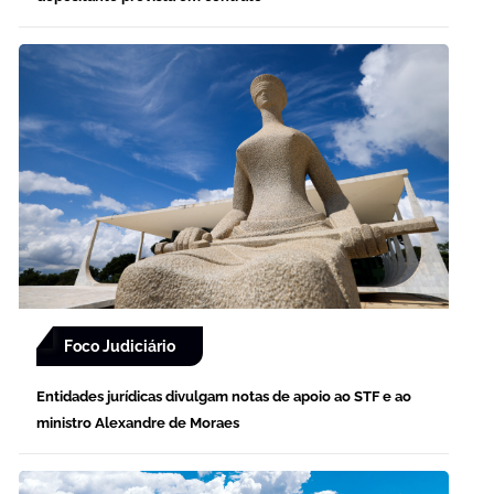
Foco Judiciário
Entidades jurídicas divulgam notas de apoio ao STF e ao
ministro Alexandre de Moraes