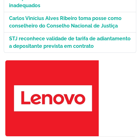
inadequados
Carlos Vinícius Alves Ribeiro toma posse como
conselheiro do Conselho Nacional de Justiça
STJ reconhece validade de tarifa de adiantamento
a depositante prevista em contrato