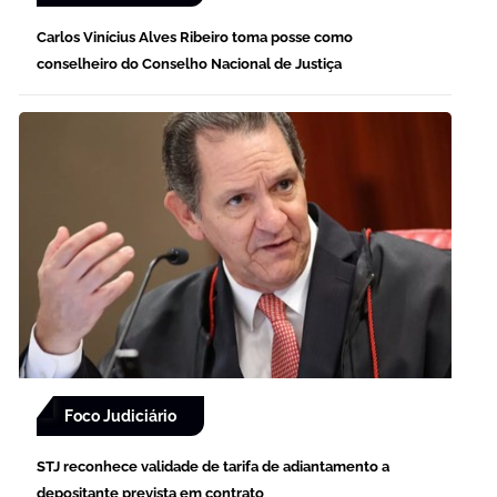
Carlos Vinícius Alves Ribeiro toma posse como
conselheiro do Conselho Nacional de Justiça
Foco Judiciário
STJ reconhece validade de tarifa de adiantamento a
depositante prevista em contrato