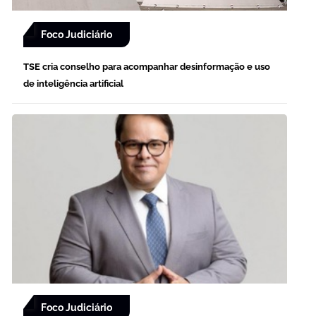
Foco Judiciário
TSE cria conselho para acompanhar desinformação e uso
de inteligência artificial
Foco Judiciário