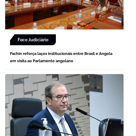
Foco Judiciário
Fachin reforça laços institucionais entre Brasil e Angola
em visita ao Parlamento angolano