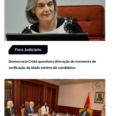
Foco Judiciário
Democracia Cristã questiona alteração do momento de
verificação da idade mínima de candidatos