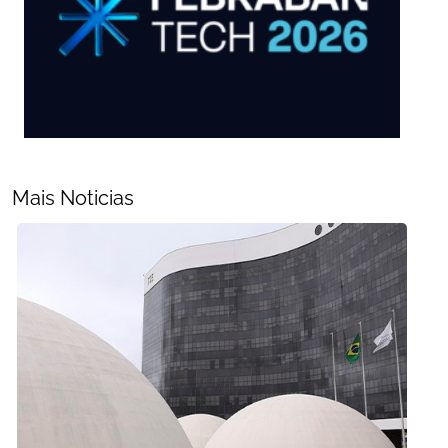
Mais Noticias