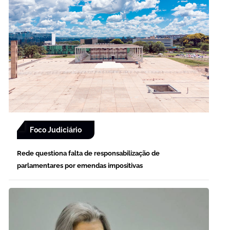
Foco Judiciário
Rede questiona falta de responsabilização de
parlamentares por emendas impositivas