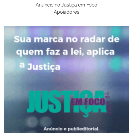
Anuncie no Justiça em Foco
Apoiadores