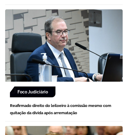
Foco Judiciário
Reafirmado direito do leiloeiro à comissão mesmo com
quitação da dívida após arrematação