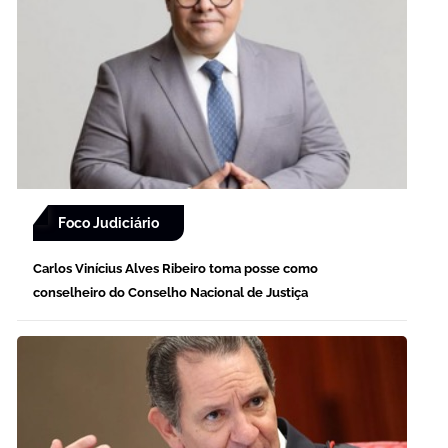
Foco Judiciário
Carlos Vinícius Alves Ribeiro toma posse como
conselheiro do Conselho Nacional de Justiça