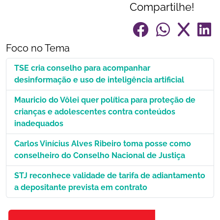
Compartilhe!
Foco no Tema
TSE cria conselho para acompanhar
desinformação e uso de inteligência artificial
Mauricio do Vôlei quer política para proteção de
crianças e adolescentes contra conteúdos
inadequados
Carlos Vinícius Alves Ribeiro toma posse como
conselheiro do Conselho Nacional de Justiça
STJ reconhece validade de tarifa de adiantamento
a depositante prevista em contrato