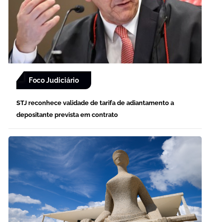
Foco Judiciário
STJ reconhece validade de tarifa de adiantamento a
depositante prevista em contrato