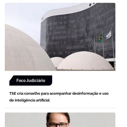
Foco Judiciário
TSE cria conselho para acompanhar desinformação e uso
de inteligência artificial