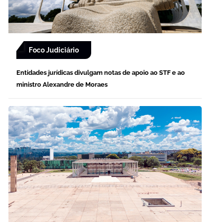
Foco Judiciário
Entidades jurídicas divulgam notas de apoio ao STF e ao
ministro Alexandre de Moraes