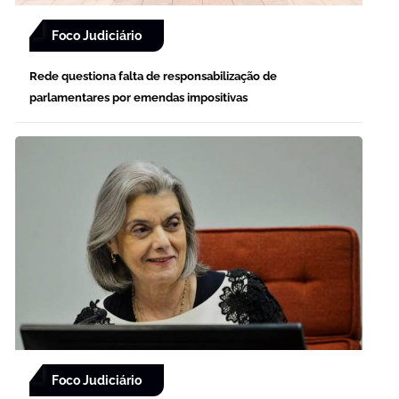
Foco Judiciário
Rede questiona falta de responsabilização de
parlamentares por emendas impositivas
Foco Judiciário