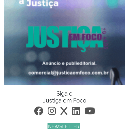
Siga o
Justiça em Foco
NEWSLETTER