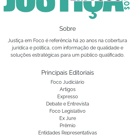
Sobre
Justiça em Foco é referência há 20 anos na cobertura
jurídica e política, com informação de qualidade e
soluções estratégicas para um público qualificado.
Principais Editoriais
Foco Judiciário
Artigos
Expresso
Debate e Entrevista
Foco Legislativo
Ex Jure
Prêmio
Entidades Representativas