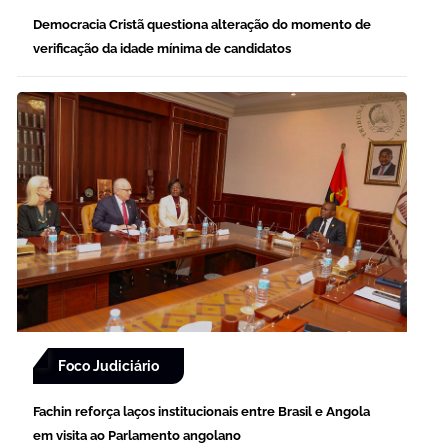
Democracia Cristã questiona alteração do momento de
verificação da idade mínima de candidatos
Foco Judiciário
Fachin reforça laços institucionais entre Brasil e Angola
em visita ao Parlamento angolano