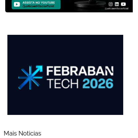
Mais Noticias