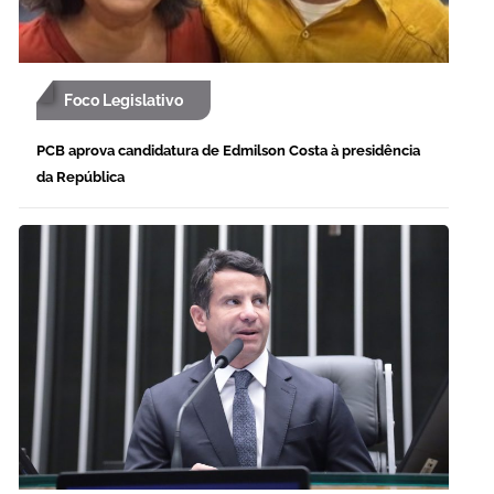
Foco Legislativo
PCB aprova candidatura de Edmilson Costa à presidência
da República