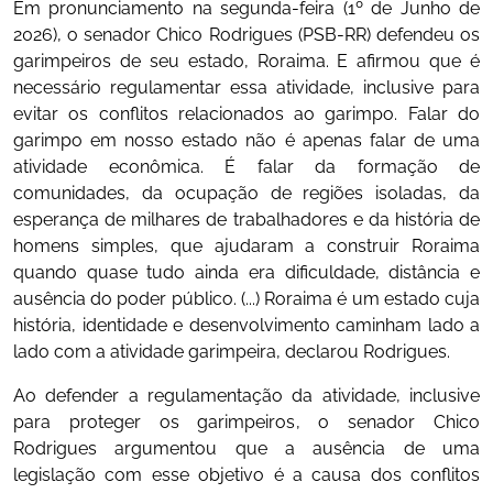
Em pronunciamento na segunda-feira (1º de Junho de
2026), o senador Chico Rodrigues (PSB-RR) defendeu os
garimpeiros de seu estado, Roraima. E afirmou que é
necessário regulamentar essa atividade, inclusive para
evitar os conflitos relacionados ao garimpo. Falar do
garimpo em nosso estado não é apenas falar de uma
atividade econômica. É falar da formação de
comunidades, da ocupação de regiões isoladas, da
esperança de milhares de trabalhadores e da história de
homens simples, que ajudaram a construir Roraima
quando quase tudo ainda era dificuldade, distância e
ausência do poder público. (...) Roraima é um estado cuja
história, identidade e desenvolvimento caminham lado a
lado com a atividade garimpeira, declarou Rodrigues.
Ao defender a regulamentação da atividade, inclusive
para proteger os garimpeiros, o senador Chico
Rodrigues argumentou que a ausência de uma
legislação com esse objetivo é a causa dos conflitos