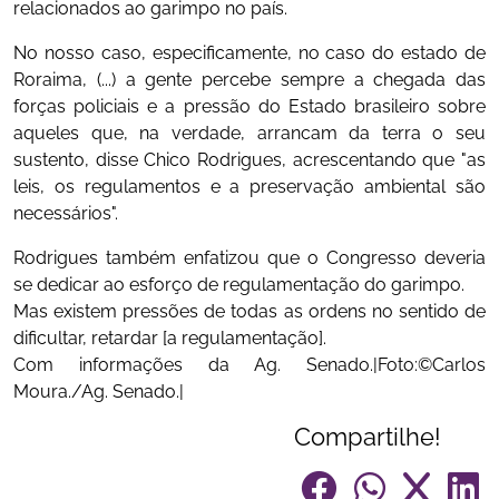
relacionados ao garimpo no país.
No nosso caso, especificamente, no caso do estado de
Roraima, (...) a gente percebe sempre a chegada das
forças policiais e a pressão do Estado brasileiro sobre
aqueles que, na verdade, arrancam da terra o seu
sustento, disse Chico Rodrigues, acrescentando que "as
leis, os regulamentos e a preservação ambiental são
necessários".
Rodrigues também enfatizou que o Congresso deveria
se dedicar ao esforço de regulamentação do garimpo.
Mas existem pressões de todas as ordens no sentido de
dificultar, retardar [a regulamentação].
Com informações da Ag. Senado.|Foto:©Carlos
Moura./Ag. Senado.|
Compartilhe!