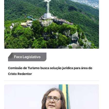
Foco Legislativo
Comissão de Turismo busca solução jurídica para área do
Cristo Redentor