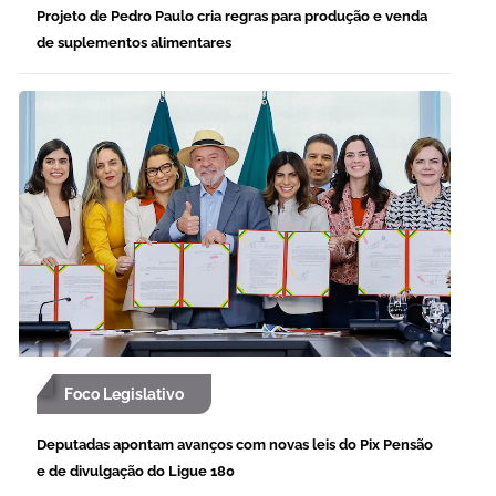
Projeto de Pedro Paulo cria regras para produção e venda
de suplementos alimentares
Foco Legislativo
Deputadas apontam avanços com novas leis do Pix Pensão
e de divulgação do Ligue 180