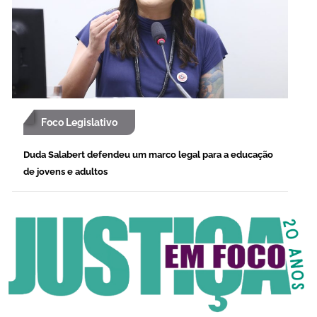
Foco Legislativo
Duda Salabert defendeu um marco legal para a educação
de jovens e adultos