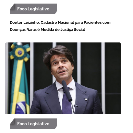
Foco Legislativo
Doutor Luizinho: Cadastro Nacional para Pacientes com
Doenças Raras é Medida de Justiça Social
Foco Legislativo