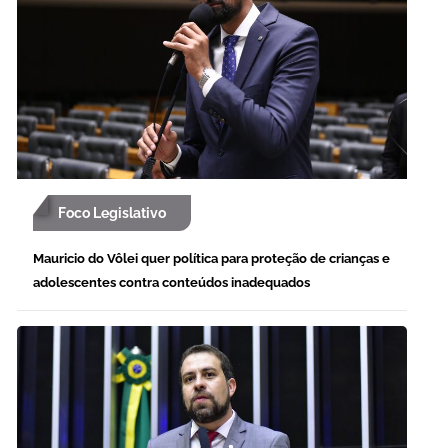
Foco Legislativo
Mauricio do Vôlei quer política para proteção de crianças e
adolescentes contra conteúdos inadequados