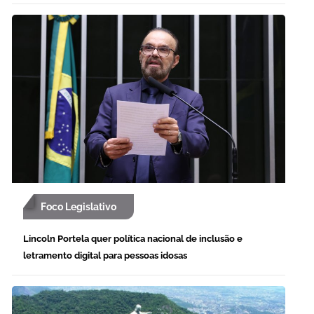
Foco Legislativo
Lincoln Portela quer política nacional de inclusão e
letramento digital para pessoas idosas