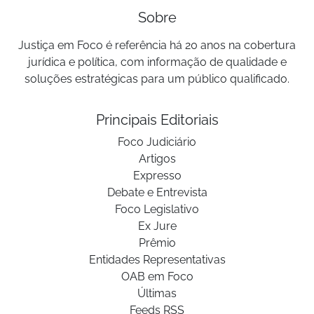
Sobre
Justiça em Foco é referência há 20 anos na cobertura
jurídica e política, com informação de qualidade e
soluções estratégicas para um público qualificado.
Principais Editoriais
Foco Judiciário
Artigos
Expresso
Debate e Entrevista
Foco Legislativo
Ex Jure
Prêmio
Entidades Representativas
OAB em Foco
Últimas
Feeds RSS