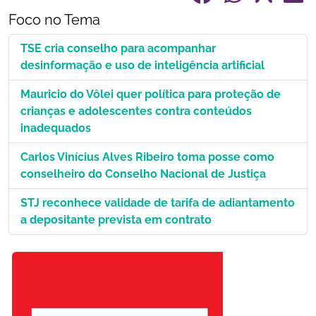
Foco no Tema
TSE cria conselho para acompanhar
desinformação e uso de inteligência artificial
Mauricio do Vôlei quer política para proteção de
crianças e adolescentes contra conteúdos
inadequados
Carlos Vinícius Alves Ribeiro toma posse como
conselheiro do Conselho Nacional de Justiça
STJ reconhece validade de tarifa de adiantamento
a depositante prevista em contrato