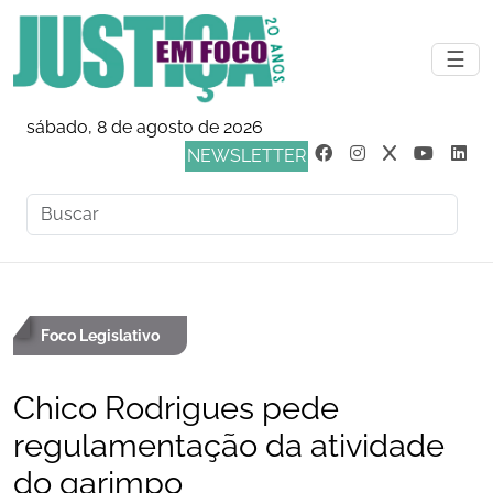
☰
sábado, 8 de agosto de 2026
NEWSLETTER
Foco Legislativo
Chico Rodrigues pede
regulamentação da atividade
do garimpo