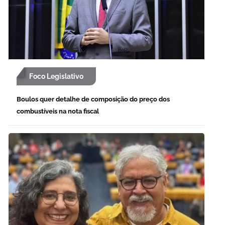
Foco Legislativo
Boulos quer detalhe de composição do preço dos
combustíveis na nota fiscal