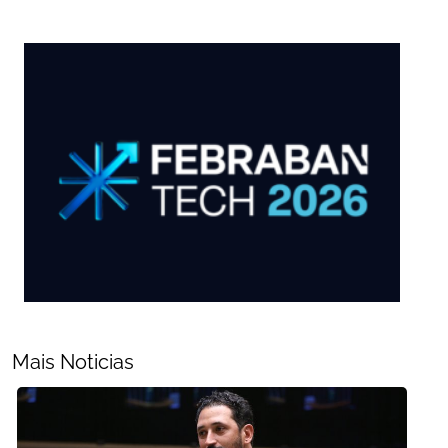
Mais Noticias