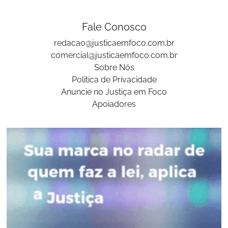
Fale Conosco
redacao@justicaemfoco.com.br
comercial@justicaemfoco.com.br
Sobre Nós
Politica de Privacidade
Anuncie no Justiça em Foco
Apoiadores