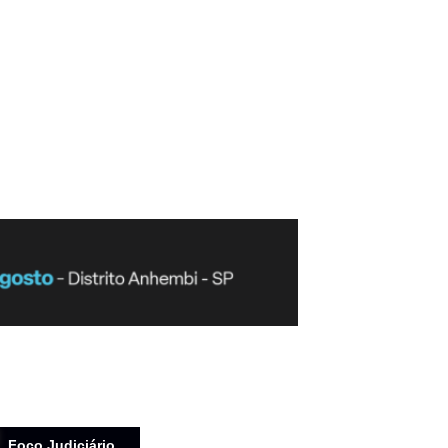
Foco Judiciário