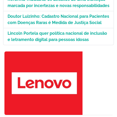
marcada por incertezas e novas responsabilidades
Doutor Luizinho: Cadastro Nacional para Pacientes
com Doenças Raras é Medida de Justiça Social
Lincoln Portela quer política nacional de inclusão
e letramento digital para pessoas idosas