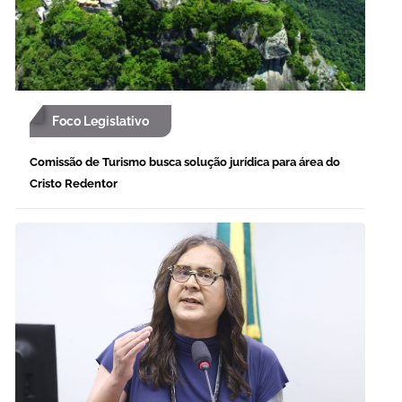
Foco Legislativo
Comissão de Turismo busca solução jurídica para área do
Cristo Redentor