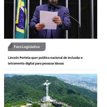
Foco Legislativo
Lincoln Portela quer política nacional de inclusão e
letramento digital para pessoas idosas