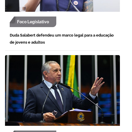
Foco Legislativo
Duda Salabert defendeu um marco legal para a educação
de jovens e adultos