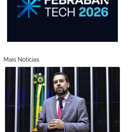
Mais Noticias