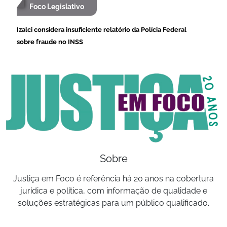
Foco Legislativo
Izalci considera insuficiente relatório da Polícia Federal
sobre fraude no INSS
Sobre
Justiça em Foco é referência há 20 anos na cobertura
jurídica e política, com informação de qualidade e
soluções estratégicas para um público qualificado.