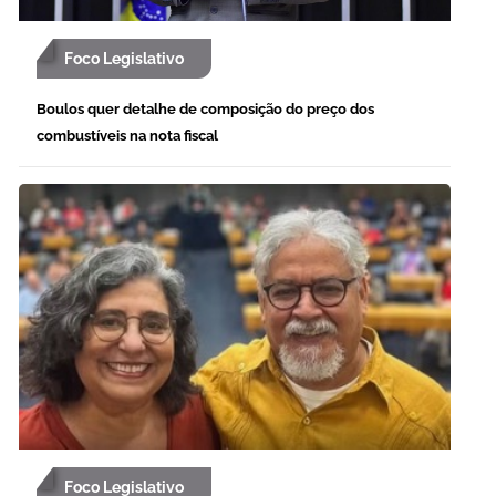
Foco Legislativo
Boulos quer detalhe de composição do preço dos
combustíveis na nota fiscal
Foco Legislativo