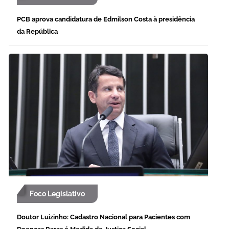
PCB aprova candidatura de Edmilson Costa à presidência
da República
Foco Legislativo
Doutor Luizinho: Cadastro Nacional para Pacientes com