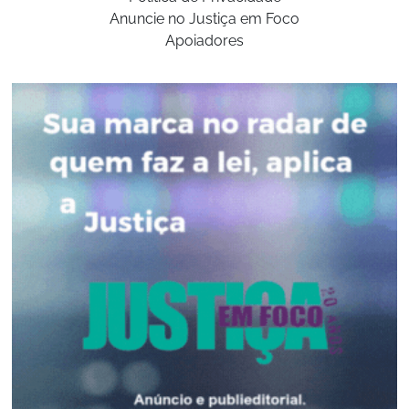
Anuncie no Justiça em Foco
Apoiadores