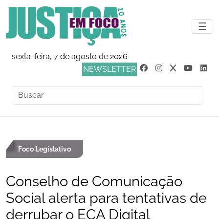
☰
sexta-feira, 7 de agosto de 2026
NEWSLETTER
Foco Legislativo
Conselho de Comunicação
Social alerta para tentativas de
derrubar o ECA Digital