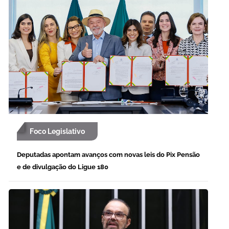
Foco Legislativo
Deputadas apontam avanços com novas leis do Pix Pensão
e de divulgação do Ligue 180