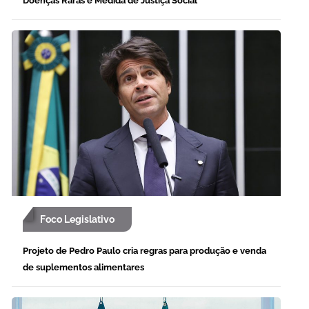
Doenças Raras é Medida de Justiça Social
Foco Legislativo
Projeto de Pedro Paulo cria regras para produção e venda
de suplementos alimentares