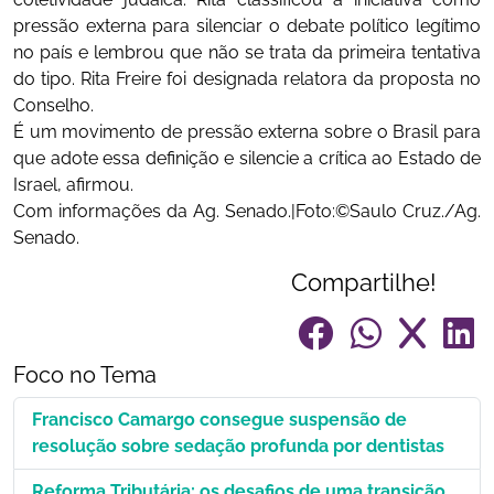
pressão externa para silenciar o debate político legítimo
no país e lembrou que não se trata da primeira tentativa
do tipo. Rita Freire foi designada relatora da proposta no
Conselho.
É um movimento de pressão externa sobre o Brasil para
que adote essa definição e silencie a crítica ao Estado de
Israel, afirmou.
Com informações da Ag. Senado.|Foto:©Saulo Cruz./Ag.
Senado.
Compartilhe!
Foco no Tema
Francisco Camargo consegue suspensão de
resolução sobre sedação profunda por dentistas
Reforma Tributária: os desafios de uma transição