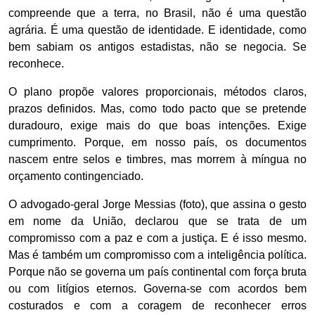
compreende que a terra, no Brasil, não é uma questão
agrária. É uma questão de identidade. E identidade, como
bem sabiam os antigos estadistas, não se negocia. Se
reconhece.
O plano propõe valores proporcionais, métodos claros,
prazos definidos. Mas, como todo pacto que se pretende
duradouro, exige mais do que boas intenções. Exige
cumprimento. Porque, em nosso país, os documentos
nascem entre selos e timbres, mas morrem à míngua no
orçamento contingenciado.
O advogado-geral Jorge Messias (foto), que assina o gesto
em nome da União, declarou que se trata de um
compromisso com a paz e com a justiça. E é isso mesmo.
Mas é também um compromisso com a inteligência política.
Porque não se governa um país continental com força bruta
ou com litígios eternos. Governa-se com acordos bem
costurados e com a coragem de reconhecer erros