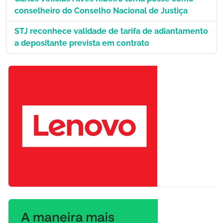
conselheiro do Conselho Nacional de Justiça
STJ reconhece validade de tarifa de adiantamento
a depositante prevista em contrato