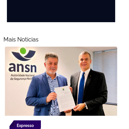
Mais Noticias
Expresso