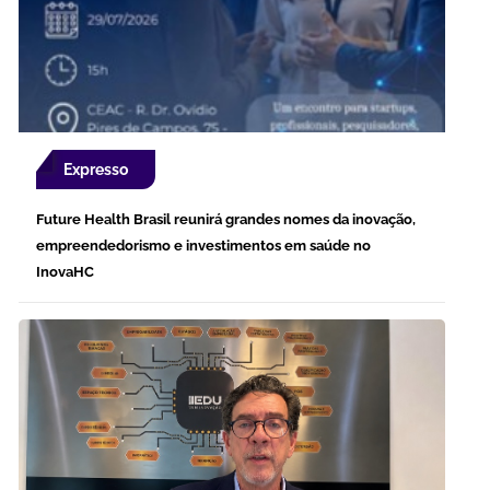
Expresso
Future Health Brasil reunirá grandes nomes da inovação,
empreendedorismo e investimentos em saúde no
InovaHC