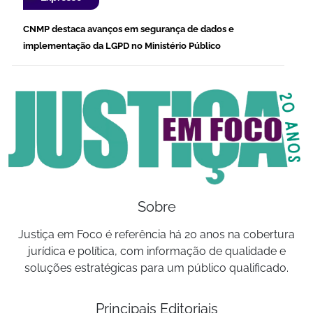
CNMP destaca avanços em segurança de dados e
implementação da LGPD no Ministério Público
Sobre
Justiça em Foco é referência há 20 anos na cobertura
jurídica e política, com informação de qualidade e
soluções estratégicas para um público qualificado.
Principais Editoriais