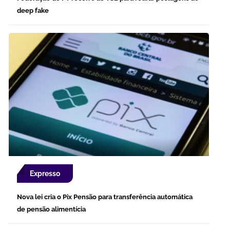
deep fake
Expresso
Nova lei cria o Pix Pensão para transferência automática
de pensão alimentícia