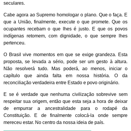
seculares.
Cabe agora ao Supremo homologar o plano. Que o faça. E
que a União, finalmente, execute o que promete. Que os
ocupantes recebam o que lhes é justo. E que os povos
indígenas retomem, com dignidade, o que sempre lhes
pertenceu.
O Brasil vive momentos em que se exige grandeza. Esta
proposta, se levada a sério, pode ser um gesto à altura.
Não resolverá tudo. Mas poderá, ao menos, iniciar o
capítulo que ainda falta em nossa história. O da
reconciliação verdadeira entre Estado e povo originário.
E se é verdade que nenhuma civilização sobrevive sem
respeitar sua origem, então que esta seja a hora de deixar
de empurrar a ancestralidade para o rodapé da
Constituição. E de finalmente colocá-la onde sempre
mereceu estar. No centro da nossa ideia de país.