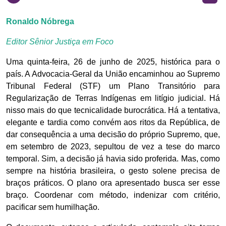
Ronaldo Nóbrega
Editor Sênior Justiça em Foco
Uma quinta-feira, 26 de junho de 2025, histórica para o
país. A Advocacia-Geral da União encaminhou ao Supremo
Tribunal Federal (STF) um Plano Transitório para
Regularização de Terras Indígenas em litígio judicial. Há
nisso mais do que tecnicalidade burocrática. Há a tentativa,
elegante e tardia como convém aos ritos da República, de
dar consequência a uma decisão do próprio Supremo, que,
em setembro de 2023, sepultou de vez a tese do marco
temporal. Sim, a decisão já havia sido proferida. Mas, como
sempre na história brasileira, o gesto solene precisa de
braços práticos. O plano ora apresentado busca ser esse
braço. Coordenar com método, indenizar com critério,
pacificar sem humilhação.