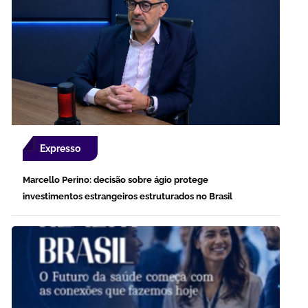
Expresso
Marcello Perino: decisão sobre ágio protege
investimentos estrangeiros estruturados no Brasil