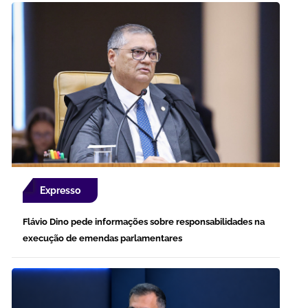
Expresso
Flávio Dino pede informações sobre responsabilidades na
execução de emendas parlamentares