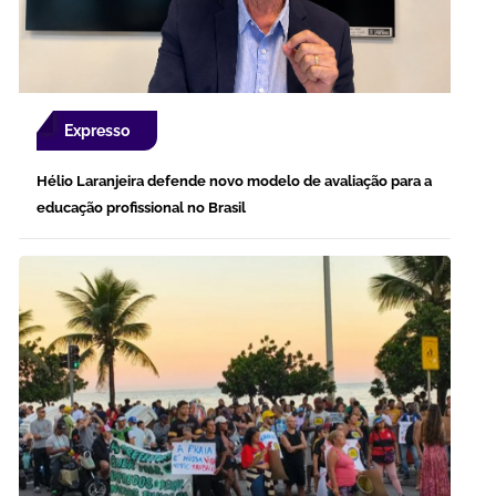
Expresso
Hélio Laranjeira defende novo modelo de avaliação para a
educação profissional no Brasil