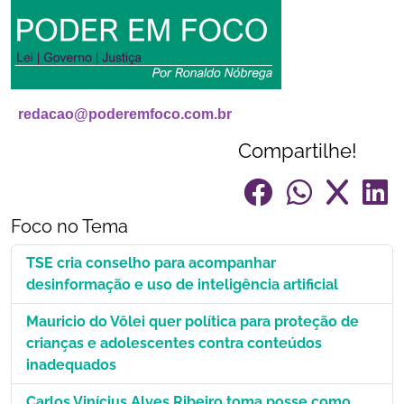
redacao@poderemfoco.com.br
Compartilhe!
Foco no Tema
TSE cria conselho para acompanhar
desinformação e uso de inteligência artificial
Mauricio do Vôlei quer política para proteção de
crianças e adolescentes contra conteúdos
inadequados
Carlos Vinícius Alves Ribeiro toma posse como