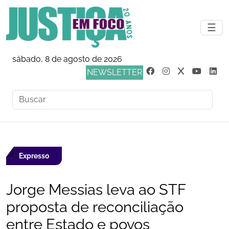
☰
sábado, 8 de agosto de 2026
NEWSLETTER
Expresso
Jorge Messias leva ao STF
proposta de reconciliação
entre Estado e povos