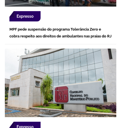
Expresso
MPF pede suspensão do programa Tolerância Zero e
cobra respeito aos direitos de ambulantes nas praias do RJ
Expresso