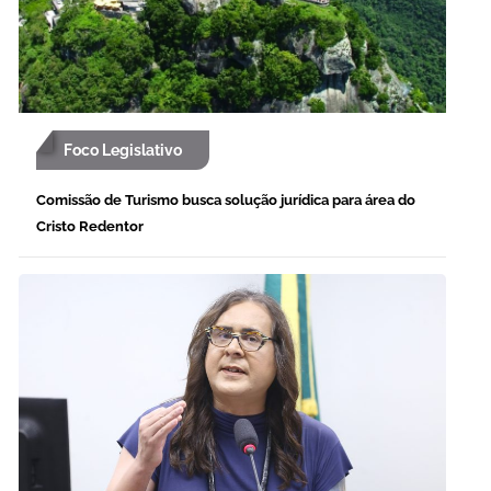
Foco Legislativo
Comissão de Turismo busca solução jurídica para área do
Cristo Redentor