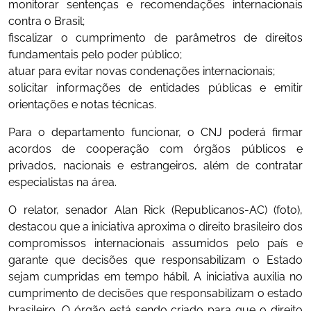
monitorar sentenças e recomendações internacionais
contra o Brasil;
fiscalizar o cumprimento de parâmetros de direitos
fundamentais pelo poder público;
atuar para evitar novas condenações internacionais;
solicitar informações de entidades públicas e emitir
orientações e notas técnicas.
Para o departamento funcionar, o CNJ poderá firmar
acordos de cooperação com órgãos públicos e
privados, nacionais e estrangeiros, além de contratar
especialistas na área.
O relator, senador Alan Rick (Republicanos-AC) (foto),
destacou que a iniciativa aproxima o direito brasileiro dos
compromissos internacionais assumidos pelo país e
garante que decisões que responsabilizam o Estado
sejam cumpridas em tempo hábil. A iniciativa auxilia no
cumprimento de decisões que responsabilizam o estado
brasileiro. O órgão está sendo criado para que o direito