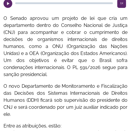
1x
O Senado aprovou um projeto de lei que cria um
departamento dentro do Conselho Nacional de Justiça
(CNJ) para acompanhar e cobrar o cumprimento de
decisões de organismos internacionais de direitos
humanos, como a ONU (Organização das Nações
Unidas) e a OEA (Organização dos Estados Americanos).
Um dos objetivos é evitar que o Brasil sofra
condenações internacionais. O PL 591/2026 segue para
sanção presidencial.
O novo Departamento de Monitoramento e Fiscalização
das Decisões dos Sistemas Internacionais de Direitos
Humanos (DDH) ficará sob supervisão do presidente do
CNJ e será coordenado por um juiz auxiliar indicado por
ele.
Entre as atribuições, estão: