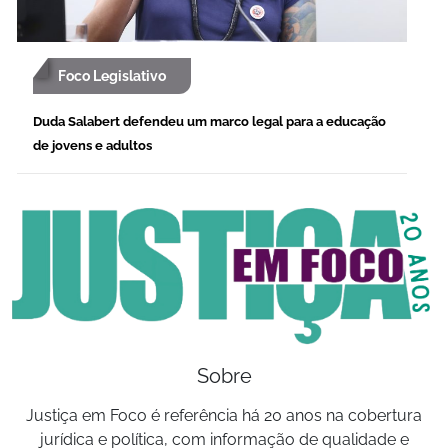
Foco Legislativo
Duda Salabert defendeu um marco legal para a educação
de jovens e adultos
Sobre
Justiça em Foco é referência há 20 anos na cobertura
jurídica e política, com informação de qualidade e