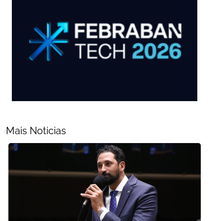
Mais Noticias