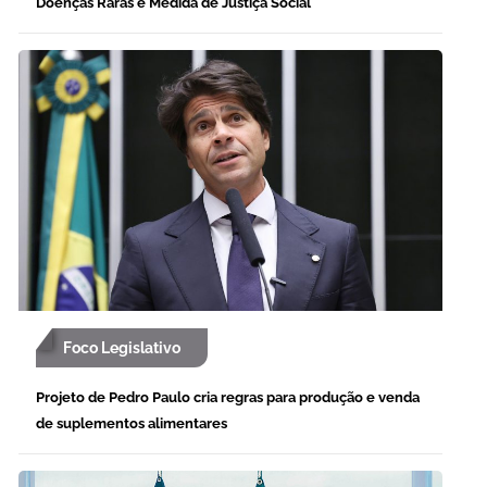
Doenças Raras é Medida de Justiça Social
Foco Legislativo
Projeto de Pedro Paulo cria regras para produção e venda
de suplementos alimentares