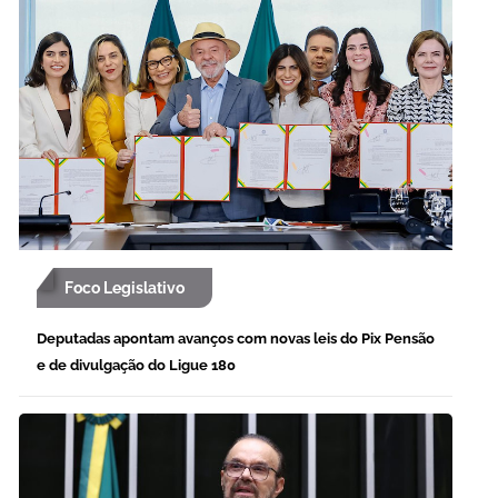
Foco Legislativo
Deputadas apontam avanços com novas leis do Pix Pensão
e de divulgação do Ligue 180