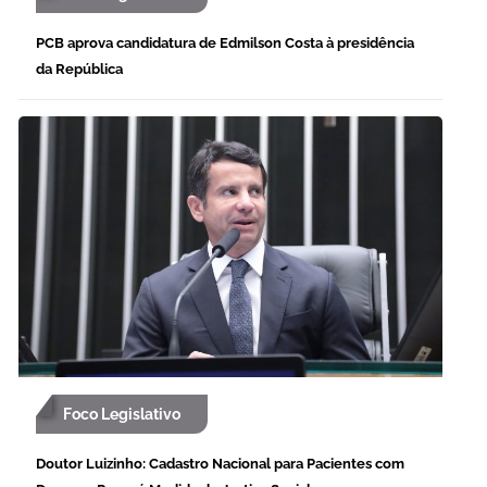
PCB aprova candidatura de Edmilson Costa à presidência
da República
Foco Legislativo
Doutor Luizinho: Cadastro Nacional para Pacientes com