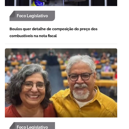
Foco Legislativo
Boulos quer detalhe de composição do preço dos
combustíveis na nota fiscal
Foco Legislativo