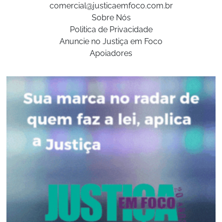
comercial@justicaemfoco.com.br
Sobre Nós
Politica de Privacidade
Anuncie no Justiça em Foco
Apoiadores