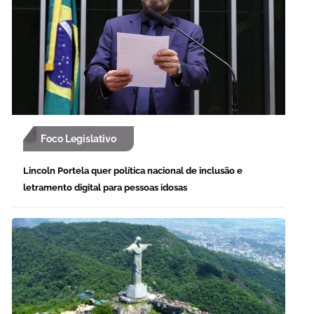
Foco Legislativo
Lincoln Portela quer política nacional de inclusão e
letramento digital para pessoas idosas