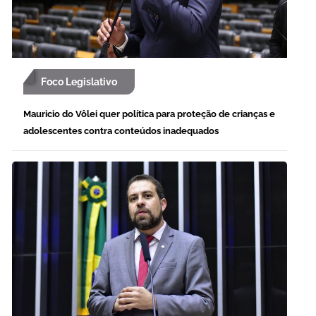
Foco Legislativo
Mauricio do Vôlei quer política para proteção de crianças e
adolescentes contra conteúdos inadequados