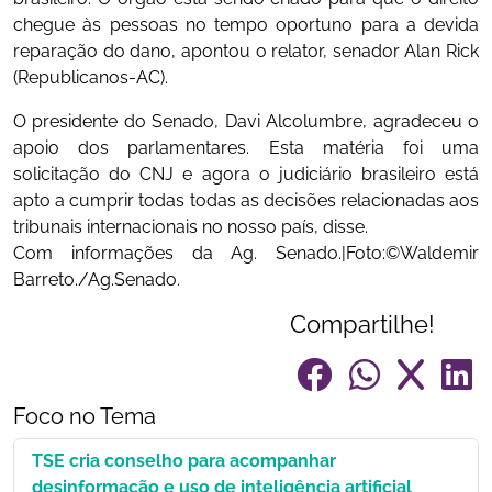
chegue às pessoas no tempo oportuno para a devida
reparação do dano, apontou o relator, senador Alan Rick
(Republicanos-AC).
O presidente do Senado, Davi Alcolumbre, agradeceu o
apoio dos parlamentares. Esta matéria foi uma
solicitação do CNJ e agora o judiciário brasileiro está
apto a cumprir todas todas as decisões relacionadas aos
tribunais internacionais no nosso país, disse.
Com informações da Ag. Senado.|Foto:©Waldemir
Barreto./Ag.Senado.
Compartilhe!
Foco no Tema
TSE cria conselho para acompanhar
desinformação e uso de inteligência artificial