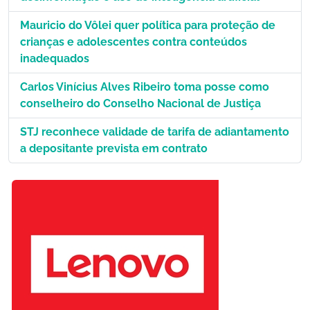
Mauricio do Vôlei quer política para proteção de
crianças e adolescentes contra conteúdos
inadequados
Carlos Vinícius Alves Ribeiro toma posse como
conselheiro do Conselho Nacional de Justiça
STJ reconhece validade de tarifa de adiantamento
a depositante prevista em contrato