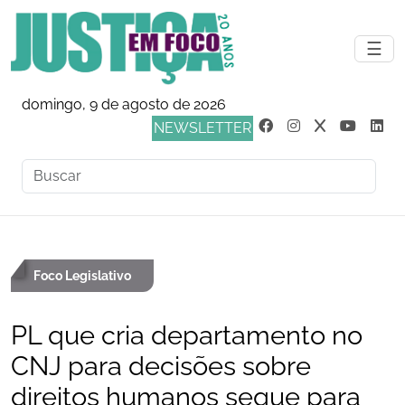
☰
domingo, 9 de agosto de 2026
NEWSLETTER
Foco Legislativo
PL que cria departamento no
CNJ para decisões sobre
direitos humanos segue para