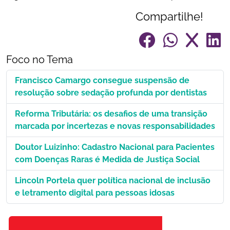
Compartilhe!
Foco no Tema
Francisco Camargo consegue suspensão de
resolução sobre sedação profunda por dentistas
Reforma Tributária: os desafios de uma transição
marcada por incertezas e novas responsabilidades
Doutor Luizinho: Cadastro Nacional para Pacientes
com Doenças Raras é Medida de Justiça Social
Lincoln Portela quer política nacional de inclusão
e letramento digital para pessoas idosas