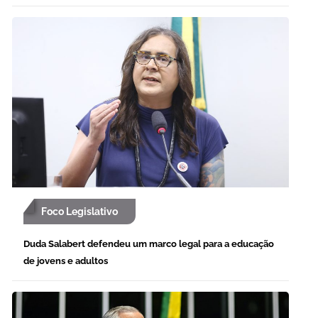
Foco Legislativo
Duda Salabert defendeu um marco legal para a educação
de jovens e adultos