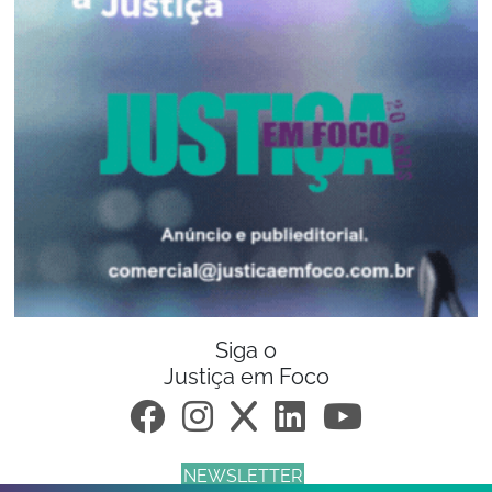
Siga o
Justiça em Foco
NEWSLETTER