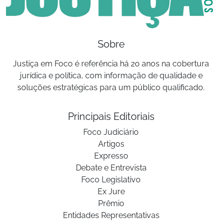
Sobre
Justiça em Foco é referência há 20 anos na cobertura
jurídica e política, com informação de qualidade e
soluções estratégicas para um público qualificado.
Principais Editoriais
Foco Judiciário
Artigos
Expresso
Debate e Entrevista
Foco Legislativo
Ex Jure
Prêmio
Entidades Representativas