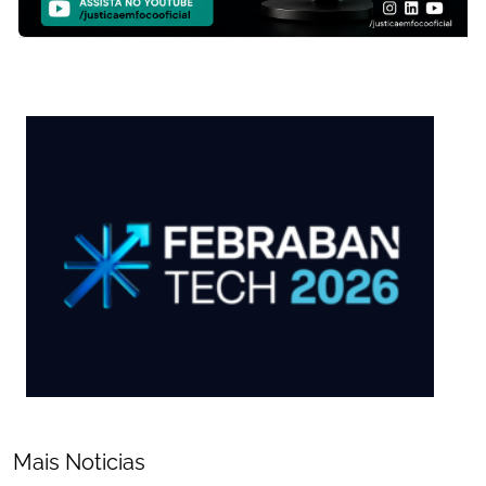
Mais Noticias