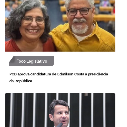
Foco Legislativo
PCB aprova candidatura de Edmilson Costa à presidência
da República