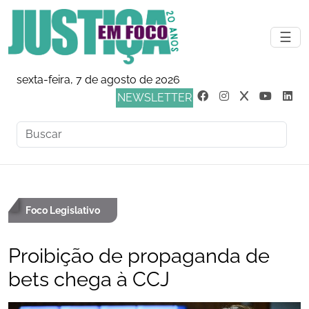
☰
sexta-feira, 7 de agosto de 2026
NEWSLETTER
Foco Legislativo
Proibição de propaganda de
bets chega à CCJ