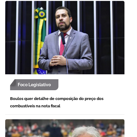
Foco Legislativo
Boulos quer detalhe de composição do preço dos
combustíveis na nota fiscal