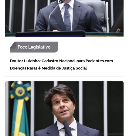
Foco Legislativo
Doutor Luizinho: Cadastro Nacional para Pacientes com
Doenças Raras é Medida de Justiça Social