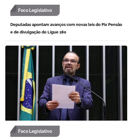
Foco Legislativo
Deputadas apontam avanços com novas leis do Pix Pensão
e de divulgação do Ligue 180
Foco Legislativo