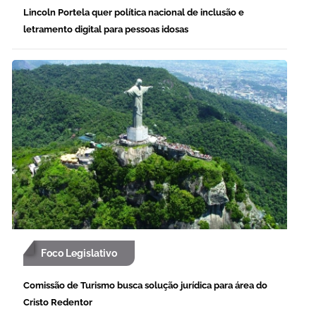
Lincoln Portela quer política nacional de inclusão e
letramento digital para pessoas idosas
Foco Legislativo
Comissão de Turismo busca solução jurídica para área do
Cristo Redentor