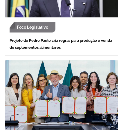
Foco Legislativo
Projeto de Pedro Paulo cria regras para produção e venda
de suplementos alimentares