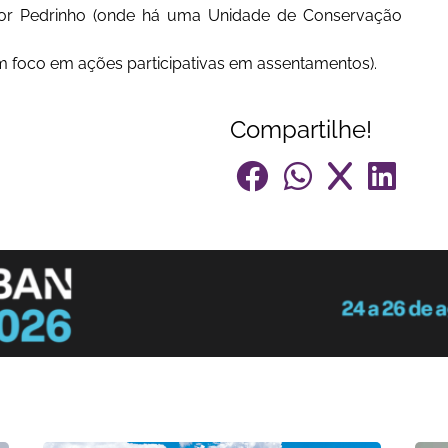
utor Pedrinho (onde há uma Unidade de Conservação
om foco em ações participativas em assentamentos).
Compartilhe!