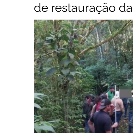
de restauração da