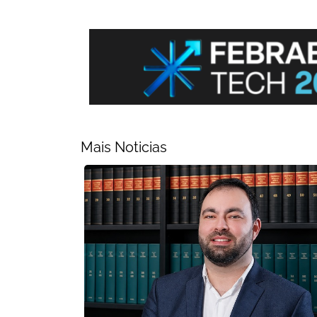
Mais Noticias