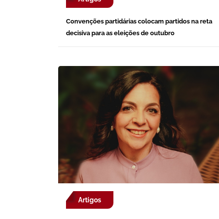
Convenções partidárias colocam partidos na reta
decisiva para as eleições de outubro
Artigos