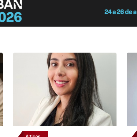
Artigos