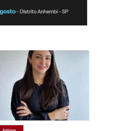
Artigos