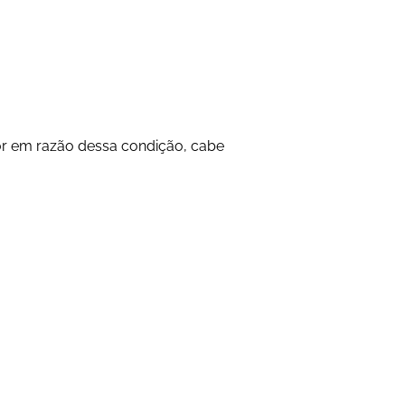
or em razão dessa condição, cabe