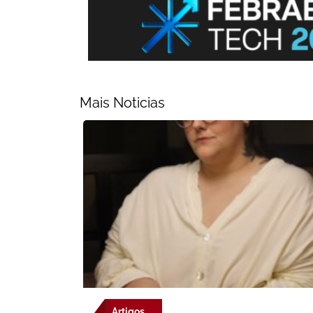
Mais Noticias
Artigos