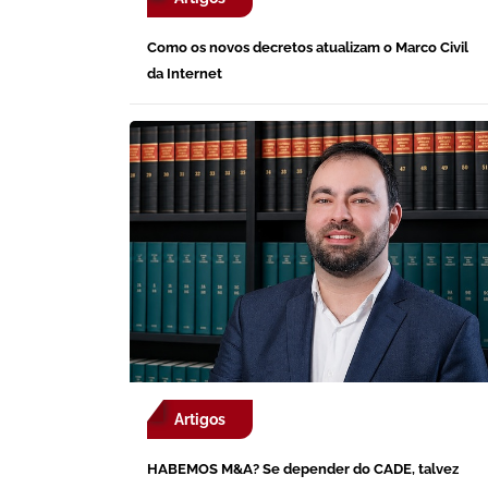
Como os novos decretos atualizam o Marco Civil
da Internet
Artigos
HABEMOS M&A? Se depender do CADE, talvez