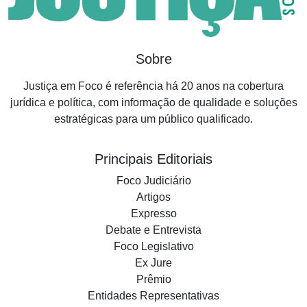
Sobre
Justiça em Foco é referência há 20 anos na cobertura
jurídica e política, com informação de qualidade e soluções
estratégicas para um público qualificado.
Principais Editoriais
Foco Judiciário
Artigos
Expresso
Debate e Entrevista
Foco Legislativo
Ex Jure
Prêmio
Entidades Representativas