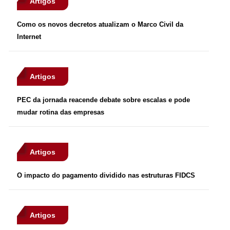
Artigos
Como os novos decretos atualizam o Marco Civil da
Internet
Artigos
PEC da jornada reacende debate sobre escalas e pode
mudar rotina das empresas
Artigos
O impacto do pagamento dividido nas estruturas FIDCS
Artigos