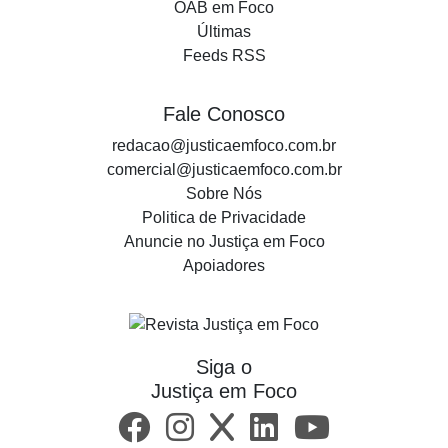
OAB em Foco
Últimas
Feeds RSS
Fale Conosco
redacao@justicaemfoco.com.br
comercial@justicaemfoco.com.br
Sobre Nós
Politica de Privacidade
Anuncie no Justiça em Foco
Apoiadores
Siga o
Justiça em Foco