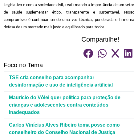
Legislativo e com a sociedade civil, reafirmando a importância de um setor
de saúde suplementar ético, transparente e sustentável. Nosso
compromisso é continuar sendo uma voz técnica, ponderada e firme na
defesa de um mercado mais justo e equilibrado para todos.
Compartilhe!
Foco no Tema
TSE cria conselho para acompanhar
desinformação e uso de inteligência artificial
Mauricio do Vôlei quer política para proteção de
crianças e adolescentes contra conteúdos
inadequados
Carlos Vinícius Alves Ribeiro toma posse como
conselheiro do Conselho Nacional de Justiça