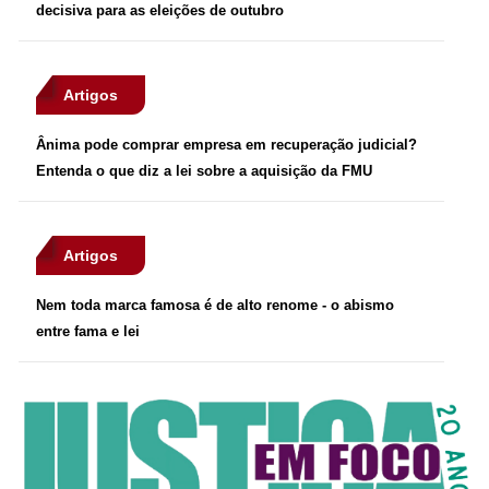
decisiva para as eleições de outubro
Artigos
Ânima pode comprar empresa em recuperação judicial?
Entenda o que diz a lei sobre a aquisição da FMU
Artigos
Nem toda marca famosa é de alto renome - o abismo
entre fama e lei