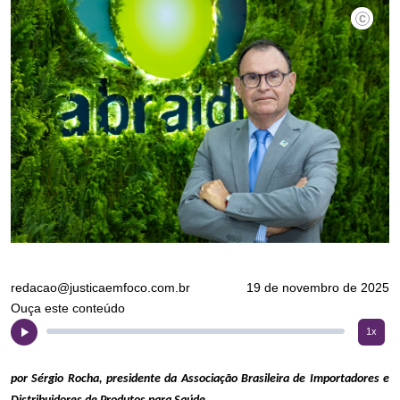
Divulgaç
redacao@justicaemfoco.com.br
19 de novembro de 2025
Ouça este conteúdo
1x
por Sérgio Rocha, presidente da Associação Brasileira de Importadores e