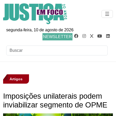
☰
segunda-feira, 10 de agosto de 2026
NEWSLETTER
Artigos
Imposições unilaterais podem
inviabilizar segmento de OPME