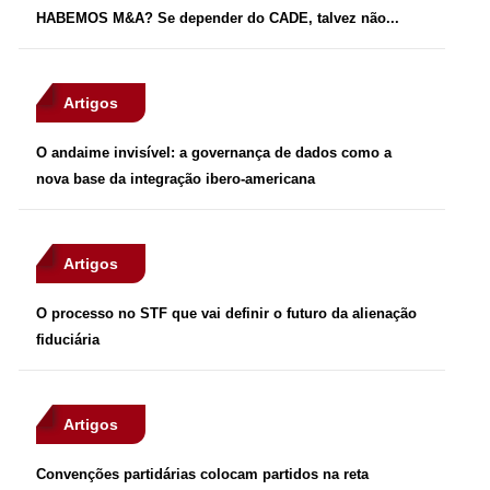
HABEMOS M&A? Se depender do CADE, talvez não...
Artigos
O andaime invisível: a governança de dados como a
nova base da integração ibero-americana
Artigos
O processo no STF que vai definir o futuro da alienação
fiduciária
Artigos
Convenções partidárias colocam partidos na reta