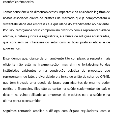
econômico-financeiro.
Temos consciência da dimensão desses impactos e da ansiedade legítima de
nossos associados diante de práticas de mercado que já comprometem a
sustentabilidade das empresas e a qualidade do atendimento ao paciente.
Por isso, reforçamos nosso compromisso histórico com a representatividade
efetiva, a defesa jurídica e regulatória, e a busca de soluções equilibradas,
que conciliem os interesses do setor com as boas práticas éticas e de
governança.
Entendemos que, diante de um ambiente tão complexo, a resposta mais
eficiente não está na fragmentação, mas sim no fortalecimento das
instituições existentes e na construção coletiva de propostas que
representem, de fato, a diversidade e a força de união do setor de OPME,
que tem travado uma queda de braço com gigantes de enorme poder
político e financeiro. Eles dão as cartas na saúde suplementar do país e
deixam na vulnerabilidade as empresas de produtos para a saúde e na
última ponta o consumidor.
Seguimos tentando ampliar o diálogo com órgãos reguladores, com o