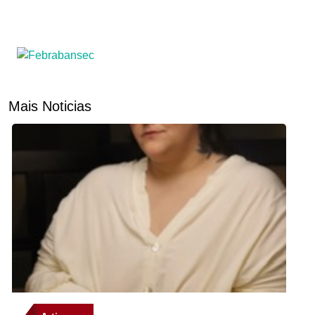
Mais Noticias