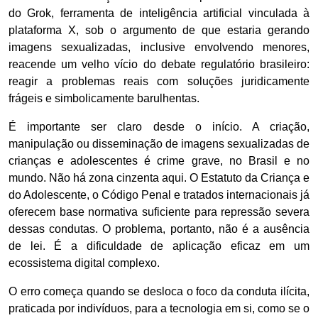
do Grok, ferramenta de inteligência artificial vinculada à
plataforma X, sob o argumento de que estaria gerando
imagens sexualizadas, inclusive envolvendo menores,
reacende um velho vício do debate regulatório brasileiro:
reagir a problemas reais com soluções juridicamente
frágeis e simbolicamente barulhentas.
É importante ser claro desde o início. A criação,
manipulação ou disseminação de imagens sexualizadas de
crianças e adolescentes é crime grave, no Brasil e no
mundo. Não há zona cinzenta aqui. O Estatuto da Criança e
do Adolescente, o Código Penal e tratados internacionais já
oferecem base normativa suficiente para repressão severa
dessas condutas. O problema, portanto, não é a ausência
de lei. É a dificuldade de aplicação eficaz em um
ecossistema digital complexo.
O erro começa quando se desloca o foco da conduta ilícita,
praticada por indivíduos, para a tecnologia em si, como se o