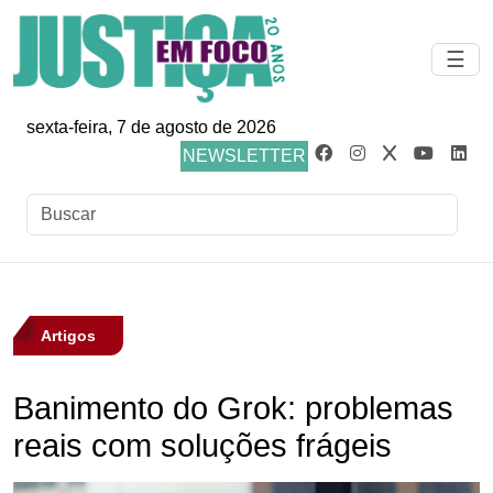
☰
sexta-feira, 7 de agosto de 2026
NEWSLETTER
Artigos
Banimento do Grok: problemas
reais com soluções frágeis