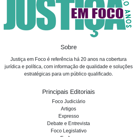
Sobre
Justiça em Foco é referência há 20 anos na cobertura
jurídica e política, com informação de qualidade e soluções
estratégicas para um público qualificado.
Principais Editoriais
Foco Judiciário
Artigos
Expresso
Debate e Entrevista
Foco Legislativo