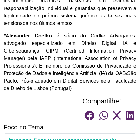
institucionais maduras, baseadas em evidência,
responsabilização individual e garantias que preservem a
legitimidade do próprio sistema jurídico, cada vez mais
tensionada nos últimos tempos.
*Alexander Coelho
é sócio do Godke Advogados,
advogado especializado em Direito Digital, IA e
Cibersegurança. CIPM (Certified Information Privacy
Manager) pela IAPP (International Association of Privacy
Professionals). É membro da Comissão de Privacidade e
Proteção de Dados e Inteligência Artificial (IA) da OAB/São
Paulo. Pós-graduado em Digital Services pela Faculdade
de Direito de Lisboa (Portugal).
Compartilhe!
Foco no Tema
Francisco Camargo consegue suspensão de