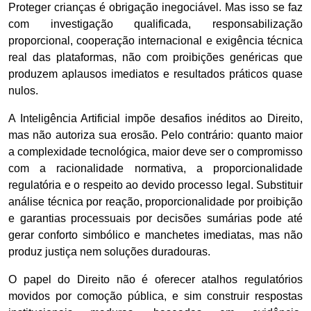
Proteger crianças é obrigação inegociável. Mas isso se faz
com investigação qualificada, responsabilização
proporcional, cooperação internacional e exigência técnica
real das plataformas, não com proibições genéricas que
produzem aplausos imediatos e resultados práticos quase
nulos.
A Inteligência Artificial impõe desafios inéditos ao Direito,
mas não autoriza sua erosão. Pelo contrário: quanto maior
a complexidade tecnológica, maior deve ser o compromisso
com a racionalidade normativa, a proporcionalidade
regulatória e o respeito ao devido processo legal. Substituir
análise técnica por reação, proporcionalidade por proibição
e garantias processuais por decisões sumárias pode até
gerar conforto simbólico e manchetes imediatas, mas não
produz justiça nem soluções duradouras.
O papel do Direito não é oferecer atalhos regulatórios
movidos por comoção pública, e sim construir respostas