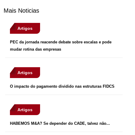
Mais Noticias
Artigos
PEC da jornada reacende debate sobre escalas e pode
mudar rotina das empresas
Artigos
O impacto do pagamento dividido nas estruturas FIDCS
Artigos
HABEMOS M&A? Se depender do CADE, talvez não...