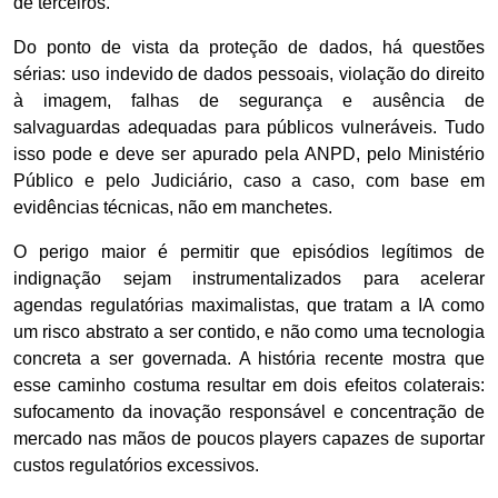
de terceiros.
Do ponto de vista da proteção de dados, há questões
sérias: uso indevido de dados pessoais, violação do direito
à imagem, falhas de segurança e ausência de
salvaguardas adequadas para públicos vulneráveis. Tudo
isso pode e deve ser apurado pela ANPD, pelo Ministério
Público e pelo Judiciário, caso a caso, com base em
evidências técnicas, não em manchetes.
O perigo maior é permitir que episódios legítimos de
indignação sejam instrumentalizados para acelerar
agendas regulatórias maximalistas, que tratam a IA como
um risco abstrato a ser contido, e não como uma tecnologia
concreta a ser governada. A história recente mostra que
esse caminho costuma resultar em dois efeitos colaterais:
sufocamento da inovação responsável e concentração de
mercado nas mãos de poucos players capazes de suportar
custos regulatórios excessivos.