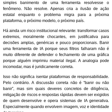
simples banimento de uma ferramenta resolvesse o
fenômeno. Não resolve. Apenas cria a ilusão de ação
estatal enquanto o problema migra para a próxima
plataforma, o próximo modelo, o próximo país.
Há ainda um risco institucional relevante: transformar casos
extremos, moralmente chocantes, em justificativa para
decisões amplas, genéricas e pouco proporcionais. Banir
uma ferramenta de IA porque seus filtros falharam não é
muito diferente de defender o fechamento de uma gráfica
porque alguém imprimiu material ilegal. A analogia pode
incomodar, mas é juridicamente correta.
Isso não significa isentar plataformas de responsabilidade.
Pelo contrário. A discussão correta não é “banir ou não
banir”, mas sim quais deveres concretos de diligência,
mitigação de riscos e respostas rápidas devem ser exigidos
de quem desenvolve e opera sistemas de IA generativa.
Especialmente quando envolvem imagem, voz e identidade