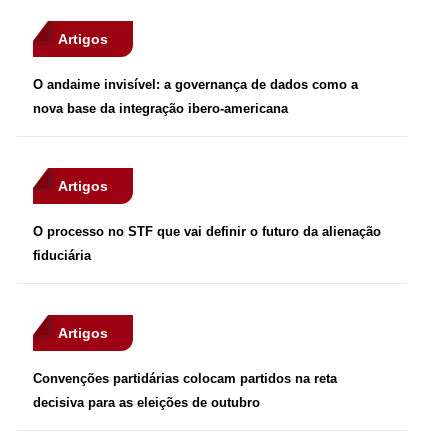
Artigos
O andaime invisível: a governança de dados como a
nova base da integração ibero-americana
Artigos
O processo no STF que vai definir o futuro da alienação
fiduciária
Artigos
Convenções partidárias colocam partidos na reta
decisiva para as eleições de outubro