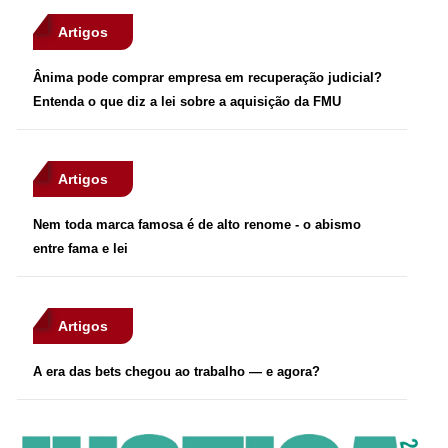
Artigos
Ânima pode comprar empresa em recuperação judicial?
Entenda o que diz a lei sobre a aquisição da FMU
Artigos
Nem toda marca famosa é de alto renome - o abismo
entre fama e lei
Artigos
A era das bets chegou ao trabalho — e agora?