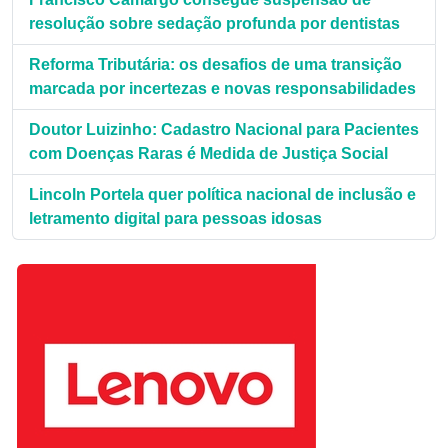
resolução sobre sedação profunda por dentistas
Reforma Tributária: os desafios de uma transição
marcada por incertezas e novas responsabilidades
Doutor Luizinho: Cadastro Nacional para Pacientes
com Doenças Raras é Medida de Justiça Social
Lincoln Portela quer política nacional de inclusão e
letramento digital para pessoas idosas