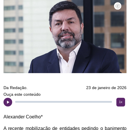
Divulgaç
Da Redação.
23 de janeiro de 2026
Ouça este conteúdo
1x
Alexander Coelho*
A recente mobilização de entidades pedindo o banimento