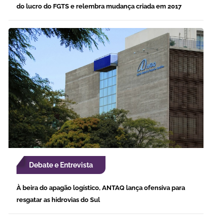
do lucro do FGTS e relembra mudança criada em 2017
Debate e Entrevista
À beira do apagão logístico, ANTAQ lança ofensiva para
resgatar as hidrovias do Sul