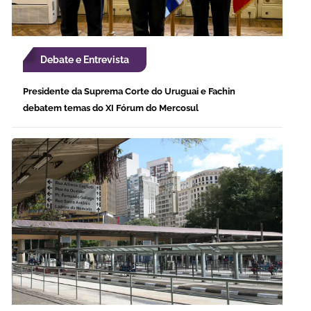
Debate e Entrevista
Presidente da Suprema Corte do Uruguai e Fachin
debatem temas do XI Fórum do Mercosul