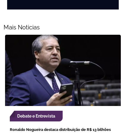
Mais Noticias
Debate e Entrevista
Ronaldo Nogueira destaca distribuição de R$ 13 bilhões