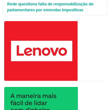
Rede questiona falta de responsabilização de
parlamentares por emendas impositivas