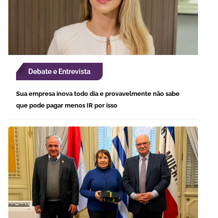
Debate e Entrevista
Sua empresa inova todo dia e provavelmente não sabe
que pode pagar menos IR por isso