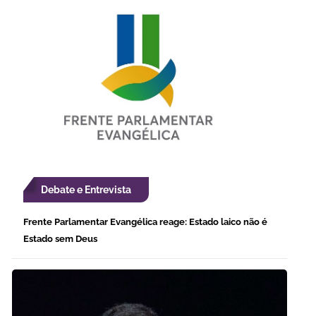
Debate e Entrevista
Frente Parlamentar Evangélica reage: Estado laico não é
Estado sem Deus