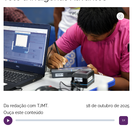
Josi Dias
Da redação com TJMT.
18 de outubro de 2025
Ouça este conteúdo
1x