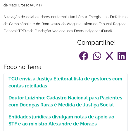
de Mato Grosso (ALMT).
A relação de colaboradores contempla também a Energisa, as Prefeituras
de Campinápolis e de Bom Jesus do Araguaia, além do Tribunal Regional
Eleitoral (TRE) e da Fundação Nacional dos Povos Indígenas (Funai).
Compartilhe!
Foco no Tema
TCU envia à Justiça Eleitoral lista de gestores com
contas rejeitadas
Doutor Luizinho: Cadastro Nacional para Pacientes
com Doenças Raras é Medida de Justiça Social
Entidades jurídicas divulgam notas de apoio ao
STF e ao ministro Alexandre de Moraes