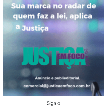
Siga o