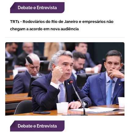
Debate e Entrevista
TRT1 - Rodoviários do Rio de Janeiro e empresários não
chegam a acordo em nova audiência
Debate e Entrevista