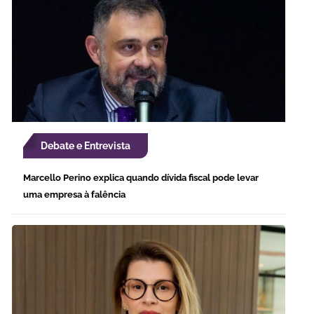
Debate e Entrevista
Marcello Perino explica quando dívida fiscal pode levar
uma empresa à falência