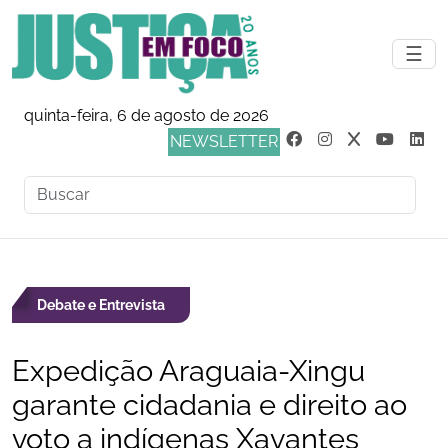
☰
quinta-feira, 6 de agosto de 2026
NEWSLETTER
Debate e Entrevista
Expedição Araguaia-Xingu
garante cidadania e direito ao
voto a indígenas Xavantes