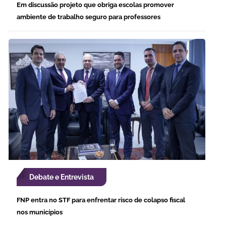
Em discussão projeto que obriga escolas promover
ambiente de trabalho seguro para professores
Debate e Entrevista
FNP entra no STF para enfrentar risco de colapso fiscal
nos municípios