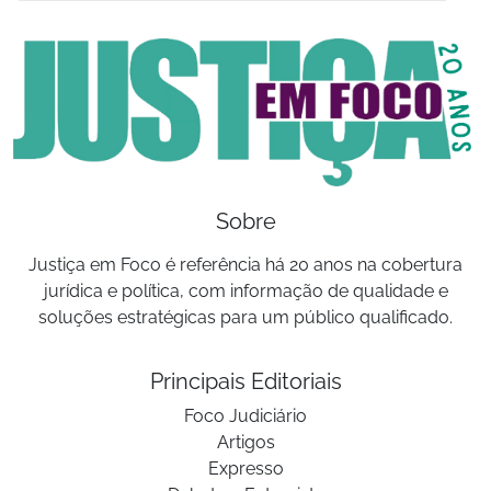
Sobre
Justiça em Foco é referência há 20 anos na cobertura
jurídica e política, com informação de qualidade e
soluções estratégicas para um público qualificado.
Principais Editoriais
Foco Judiciário
Artigos
Expresso