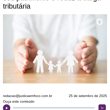
tributária
Divulgaç
redacao@justicaemfoco.com.br
25 de setembro de 2025
Ouça este conteúdo
1x