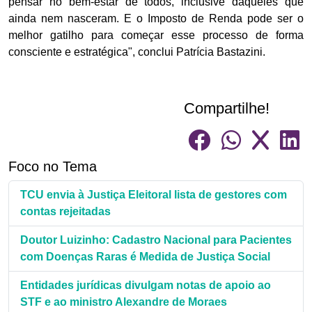
pensar no bem-estar de todos, inclusive daqueles que
ainda nem nasceram. E o Imposto de Renda pode ser o
melhor gatilho para começar esse processo de forma
consciente e estratégica", conclui Patrícia Bastazini.
Compartilhe!
Foco no Tema
TCU envia à Justiça Eleitoral lista de gestores com
contas rejeitadas
Doutor Luizinho: Cadastro Nacional para Pacientes
com Doenças Raras é Medida de Justiça Social
Entidades jurídicas divulgam notas de apoio ao
STF e ao ministro Alexandre de Moraes