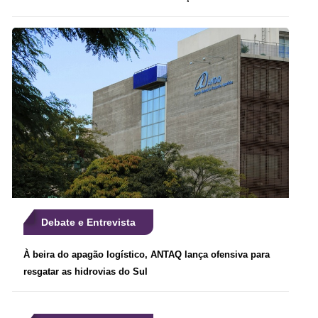
Debate e Entrevista
À beira do apagão logístico, ANTAQ lança ofensiva para
resgatar as hidrovias do Sul