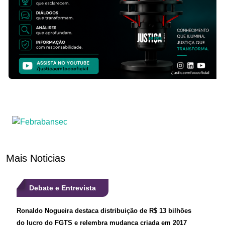
Mais Noticias
Debate e Entrevista
Ronaldo Nogueira destaca distribuição de R$ 13 bilhões
do lucro do FGTS e relembra mudança criada em 2017