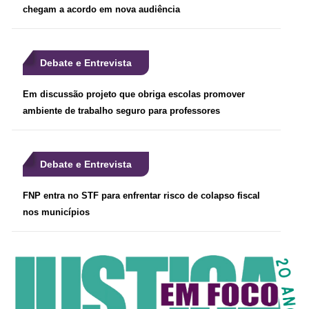
chegam a acordo em nova audiência
Debate e Entrevista
Em discussão projeto que obriga escolas promover
ambiente de trabalho seguro para professores
Debate e Entrevista
FNP entra no STF para enfrentar risco de colapso fiscal
nos municípios