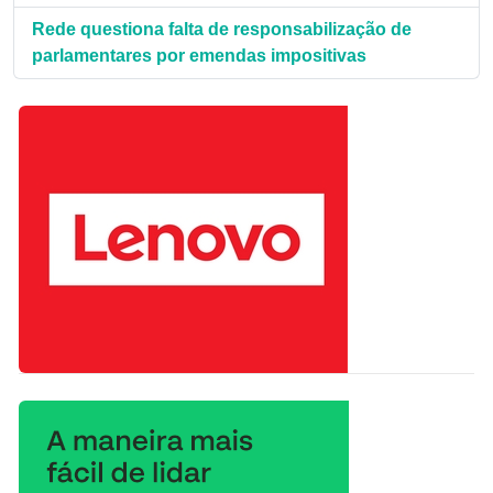
Rede questiona falta de responsabilização de
parlamentares por emendas impositivas