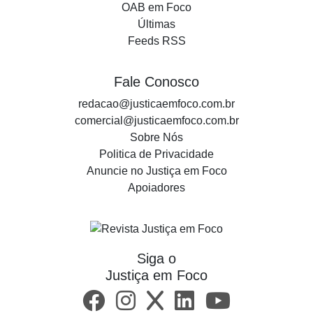
OAB em Foco
Últimas
Feeds RSS
Fale Conosco
redacao@justicaemfoco.com.br
comercial@justicaemfoco.com.br
Sobre Nós
Politica de Privacidade
Anuncie no Justiça em Foco
Apoiadores
Siga o
Justiça em Foco