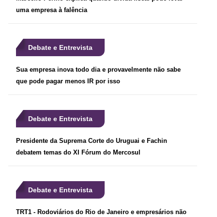
uma empresa à falência
Debate e Entrevista
Sua empresa inova todo dia e provavelmente não sabe
que pode pagar menos IR por isso
Debate e Entrevista
Presidente da Suprema Corte do Uruguai e Fachin
debatem temas do XI Fórum do Mercosul
Debate e Entrevista
TRT1 - Rodoviários do Rio de Janeiro e empresários não