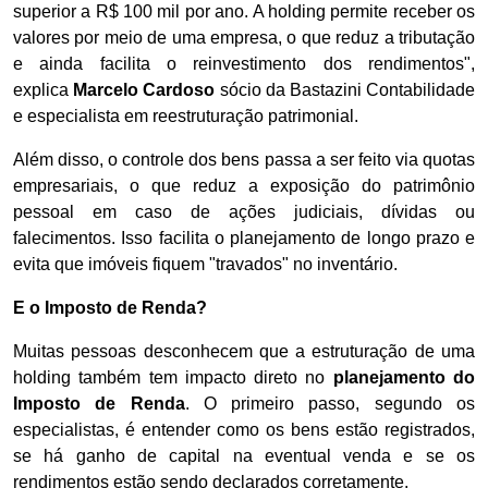
superior a R$ 100 mil por ano. A holding permite receber os
valores por meio de uma empresa, o que reduz a tributação
e ainda facilita o reinvestimento dos rendimentos",
explica
Marcelo Cardoso
sócio da Bastazini Contabilidade
e especialista em reestruturação patrimonial.
Além disso, o controle dos bens passa a ser feito via quotas
empresariais, o que reduz a exposição do patrimônio
pessoal em caso de ações judiciais, dívidas ou
falecimentos. Isso facilita o planejamento de longo prazo e
evita que imóveis fiquem "travados" no inventário.
E o Imposto de Renda?
Muitas pessoas desconhecem que a estruturação de uma
holding também tem impacto direto no
planejamento do
Imposto de Renda
. O primeiro passo, segundo os
especialistas, é entender como os bens estão registrados,
se há ganho de capital na eventual venda e se os
rendimentos estão sendo declarados corretamente.