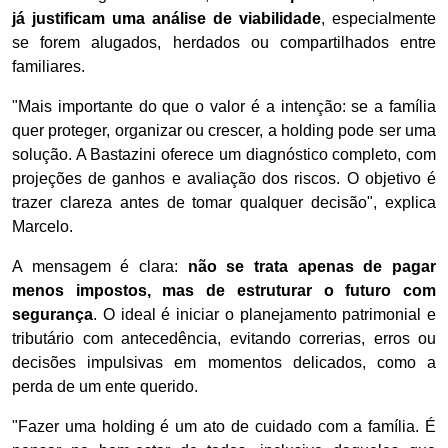
já justificam uma análise de viabilidade
, especialmente
se forem alugados, herdados ou compartilhados entre
familiares.
"Mais importante do que o valor é a intenção: se a família
quer proteger, organizar ou crescer, a holding pode ser uma
solução. A Bastazini oferece um diagnóstico completo, com
projeções de ganhos e avaliação dos riscos. O objetivo é
trazer clareza antes de tomar qualquer decisão", explica
Marcelo.
A mensagem é clara:
não se trata apenas de pagar
menos impostos, mas de estruturar o futuro com
segurança
. O ideal é iniciar o planejamento patrimonial e
tributário com antecedência, evitando correrias, erros ou
decisões impulsivas em momentos delicados, como a
perda de um ente querido.
"Fazer uma holding é um ato de cuidado com a família. É