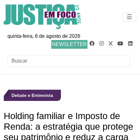
☰
quinta-feira, 6 de agosto de 2026
NEWSLETTER
Debate e Entrevista
Holding familiar e Imposto de
Renda: a estratégia que protege
seu patrimônio e reduz a carga