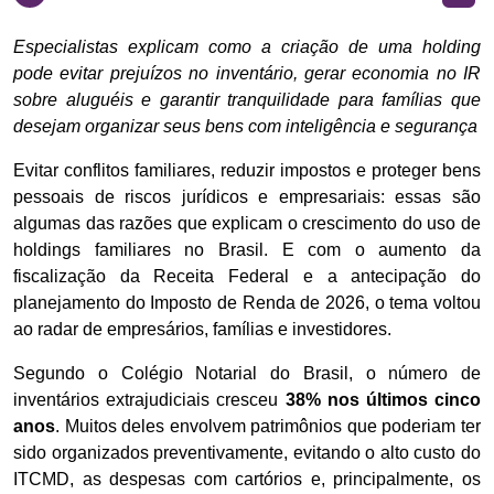
Especialistas explicam como a criação de uma holding
pode evitar prejuízos no inventário, gerar economia no IR
sobre aluguéis e garantir tranquilidade para famílias que
desejam organizar seus bens com inteligência e segurança
Evitar conflitos familiares, reduzir impostos e proteger bens
pessoais de riscos jurídicos e empresariais: essas são
algumas das razões que explicam o crescimento do uso de
holdings familiares no Brasil. E com o aumento da
fiscalização da Receita Federal e a antecipação do
planejamento do Imposto de Renda de 2026, o tema voltou
ao radar de empresários, famílias e investidores.
Segundo o Colégio Notarial do Brasil, o número de
inventários extrajudiciais cresceu
38% nos últimos cinco
anos
. Muitos deles envolvem patrimônios que poderiam ter
sido organizados preventivamente, evitando o alto custo do
ITCMD, as despesas com cartórios e, principalmente, os