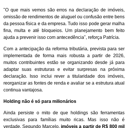
"O que mais vemos são erros na declaração de imóveis,
omissão de rendimentos de aluguel ou confusão entre bens
da pessoa física e da empresa. Tudo isso pode gerar malha
fina, multa e até bloqueios. Um planejamento bem feito
ajuda a prevenir isso com antecedência", reforça Patrícia.
Com a antecipação da reforma tributária, prevista para ser
implementada de forma mais robusta a partir de 2026,
muitos contribuintes estão se organizando desde já para
adaptar suas estruturas e evitar surpresas na próxima
declaração. Isso inclui rever a titularidade dos imóveis,
reorganizar as fontes de renda e avaliar se a estrutura atual
continua vantajosa.
Holding não é só para milionários
Ainda persiste o mito de que holdings são ferramentas
exclusivas para famílias muito ricas. Mas isso não é
verdade. Segundo Marcelo,
imóveis a partir de R$ 800 mil