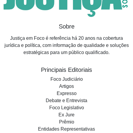
Sobre
Justiça em Foco é referência há 20 anos na cobertura
jurídica e política, com informação de qualidade e soluções
estratégicas para um público qualificado.
Principais Editoriais
Foco Judiciário
Artigos
Expresso
Debate e Entrevista
Foco Legislativo
Ex Jure
Prêmio
Entidades Representativas