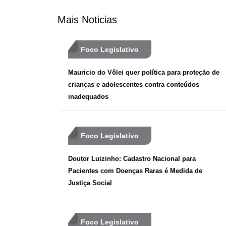
Mais Noticias
Foco Legislativo
Mauricio do Vôlei quer política para proteção de
crianças e adolescentes contra conteúdos
inadequados
Foco Legislativo
Doutor Luizinho: Cadastro Nacional para
Pacientes com Doenças Raras é Medida de
Justiça Social
Foco Legislativo