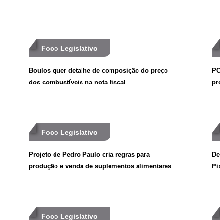
Foco Legislativo
Boulos quer detalhe de composição do preço
PC
dos combustíveis na nota fiscal
pr
Foco Legislativo
Projeto de Pedro Paulo cria regras para
De
produção e venda de suplementos alimentares
Pi
Foco Legislativo