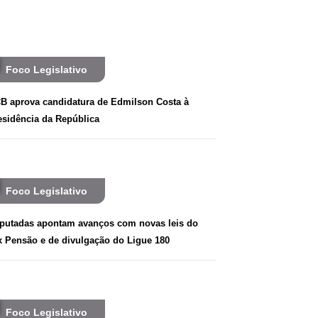
Foco Legislativo
B aprova candidatura de Edmilson Costa à
esidência da República
Foco Legislativo
putadas apontam avanços com novas leis do
x Pensão e de divulgação do Ligue 180
Foco Legislativo