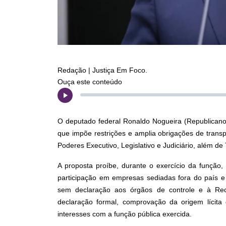
Redação | Justiça Em Foco.
Ouça este conteúdo
O deputado federal Ronaldo Nogueira (Republicano
que impõe restrições e amplia obrigações de trans
Poderes Executivo, Legislativo e Judiciário, além de
A proposta proíbe, durante o exercício da função, 
participação em empresas sediadas fora do país e 
sem declaração aos órgãos de controle e à Rec
declaração formal, comprovação da origem lícita 
interesses com a função pública exercida.