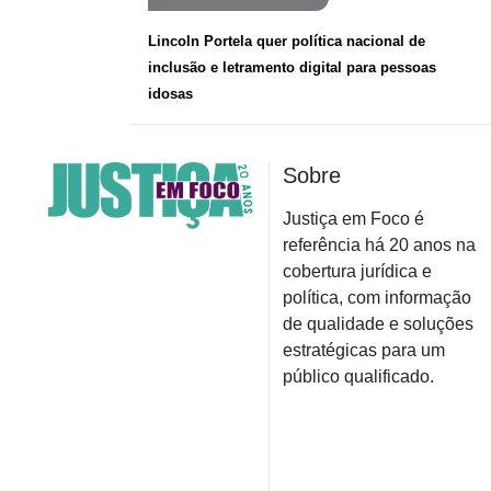
Lincoln Portela quer política nacional de
inclusão e letramento digital para pessoas
idosas
Sobre
Justiça em Foco é
referência há 20 anos na
cobertura jurídica e
política, com informação
de qualidade e soluções
estratégicas para um
público qualificado.