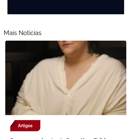
Mais Noticias
Artigos