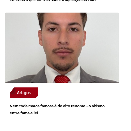
Artigos
Nem toda marca famosa é de alto renome - o abismo
entre fama e lei