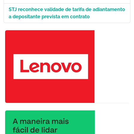
STJ reconhece validade de tarifa de adiantamento
a depositante prevista em contrato