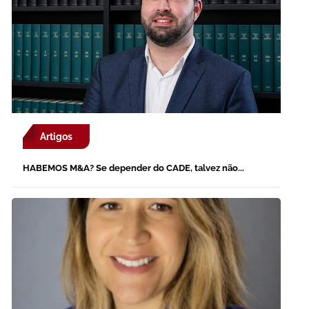
Artigos
HABEMOS M&A? Se depender do CADE, talvez não...