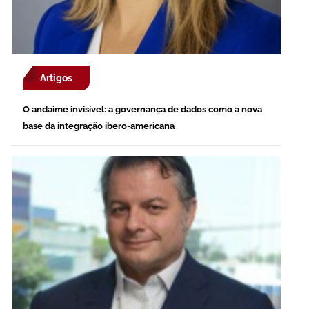
Artigos
O andaime invisível: a governança de dados como a nova
base da integração ibero-americana