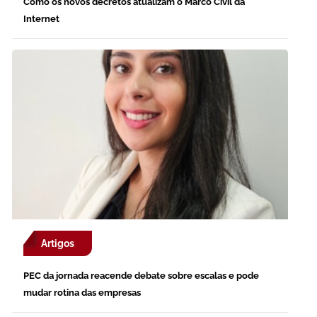
Como os novos decretos atualizam o Marco Civil da
Internet
Artigos
PEC da jornada reacende debate sobre escalas e pode
mudar rotina das empresas