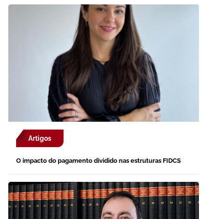
Artigos
O impacto do pagamento dividido nas estruturas FIDCS