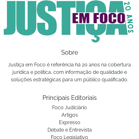
Sobre
Justiça em Foco é referência há 20 anos na cobertura
jurídica e política, com informação de qualidade e
soluções estratégicas para um público qualificado.
Principais Editoriais
Foco Judiciário
Artigos
Expresso
Debate e Entrevista
Foco Legislativo