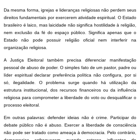
Da mesma forma, igrejas e lideranças religiosas não perdem seus
direitos fundamentais por exercerem atividade espiritual. O Estado
brasileiro é laico, mas laicidade não significa hostilidade à religião,
nem exclusão da fé do espaço público. Significa apenas que o
Estado não pode possuir religião oficial nem interferir na
organização religiosa.
A Justiça Eleitoral também precisa diferenciar manifestação
pessoal de abuso de poder. O simples fato de um pastor, padre ou
líder espiritual declarar preferência política não configura, por si
só, ilegalidade. O problema surge quando há utilização da
estrutura institucional, dos recursos financeiros ou da influência
religiosa para comprometer a liberdade do voto ou desqualificar o
processo eleitoral.
Em outras palavras: defender ideias não é crime. Participar do
debate público não é abuso. Exercer a liberdade de consciência
não pode ser tratado como ameaça à democracia. Pelo contrário,