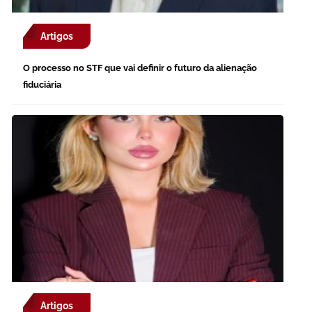
Artigos
O processo no STF que vai definir o futuro da alienação
fiduciária
Artigos