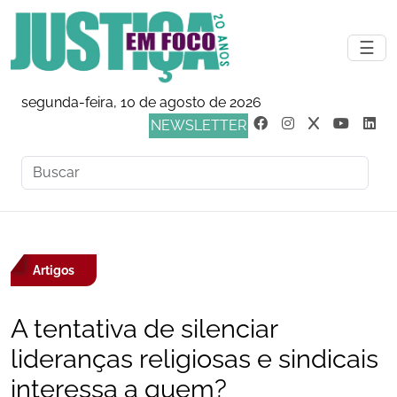
☰
segunda-feira, 10 de agosto de 2026
NEWSLETTER
Artigos
A tentativa de silenciar
lideranças religiosas e sindicais
interessa a quem?