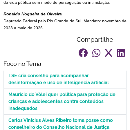
da vida pública sem medo de perseguição ou intimidação.
Ronaldo Nogueira de Oliveira
Deputado Federal pelo Rio Grande do Sul. Mandato: novembro de
2023 a maio de 2026.
Compartilhe!
Foco no Tema
TSE cria conselho para acompanhar
desinformação e uso de inteligência artificial
Mauricio do Vôlei quer política para proteção de
crianças e adolescentes contra conteúdos
inadequados
Carlos Vinícius Alves Ribeiro toma posse como
conselheiro do Conselho Nacional de Justiça