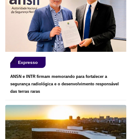
Expresso
ANSN e INTR firmam memorando para fortalecer a
segurança radiológica e o desenvolvimento responsável
das terras raras