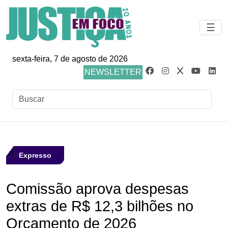
☰
sexta-feira, 7 de agosto de 2026
NEWSLETTER
Expresso
Comissão aprova despesas
extras de R$ 12,3 bilhões no
Orçamento de 2026