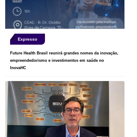
Expresso
Future Health Brasil reunirá grandes nomes da inovação,
empreendedorismo e investimentos em saúde no
InovaHC