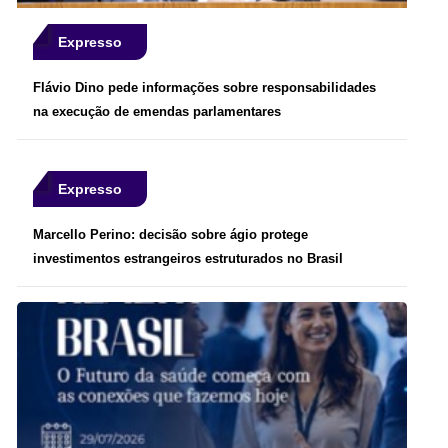
Expresso
Flávio Dino pede informações sobre responsabilidades
na execução de emendas parlamentares
Expresso
Marcello Perino: decisão sobre ágio protege
investimentos estrangeiros estruturados no Brasil