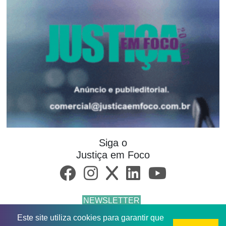
Siga o
Justiça em Foco
NEWSLETTER
Este site utiliza cookies para garantir que