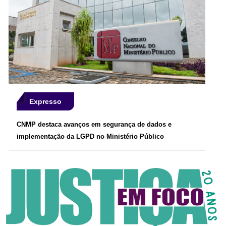
Expresso
CNMP destaca avanços em segurança de dados e
implementação da LGPD no Ministério Público