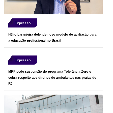
Expresso
Hélio Laranjeira defende novo modelo de avaliação para
a educação profissional no Brasil
Expresso
MPF pede suspensão do programa Tolerância Zero e
cobra respeito aos direitos de ambulantes nas praias do
RJ