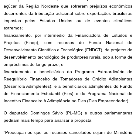
açúcar da Região Nordeste que sofreram prejuízos econômicos
decorrentes da tributação adicional sobre exportações brasileiras
impostas pelos Estados Unidos ou de eventos climáticos
extremos;
financiamento, por intermédio da Financiadora de Estudos e
Projetos (Finep), com recursos do Fundo Nacional de
Desenvolvimento Científico e Tecnológico (FNDCT), de projetos de
desenvolvimento tecnológico de produtores rurais, sob a forma de
empréstimos de longo prazo; e
financiamento a beneficiários do Programa Extraordinário de
Reequilíbrio Financeiro de Tomadores de Crédito Adimplentes
(Desenrola Adimplentes); e a beneficiários adimplentes do Fundo
de Financiamento Estudantil (Fies) e do Programa Nacional de
Incentivo Financeiro à Adimplência no Fies (Fies Empreendedor).
O deputado Domingos Sávio (PL-MG) e outros parlamentares
pediram mais tempo para analisar a proposta.
"Preocupa-nos que os recursos cancelados sejam do Ministério