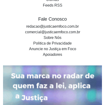
Feeds RSS
Fale Conosco
redacao@justicaemfoco.com.br
comercial@justicaemfoco.com.br
Sobre Nós
Politica de Privacidade
Anuncie no Justiça em Foco
Apoiadores