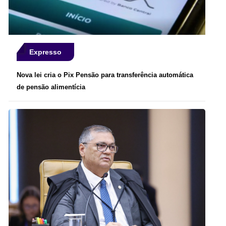
Expresso
Nova lei cria o Pix Pensão para transferência automática
de pensão alimentícia