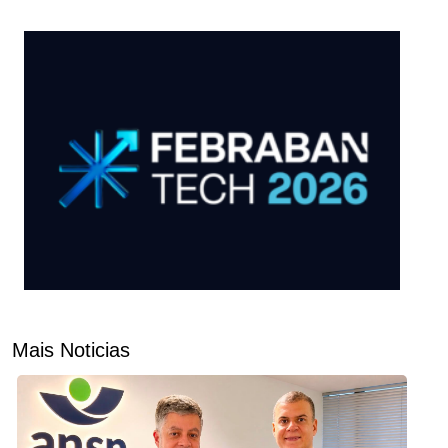
Mais Noticias