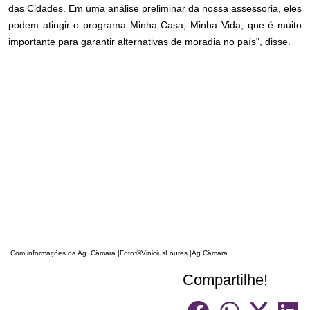
das Cidades. Em uma análise preliminar da nossa assessoria, eles
podem atingir o programa Minha Casa, Minha Vida, que é muito
importante para garantir alternativas de moradia no país", disse.
Com informações da Ag. Câmara.|Foto:©ViniciusLoures.|Ag.Câmara.
Compartilhe!