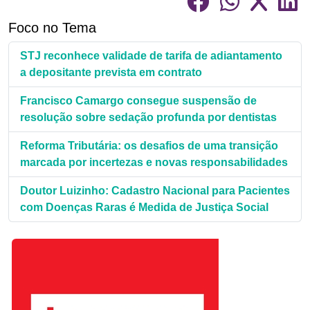
Foco no Tema
STJ reconhece validade de tarifa de adiantamento
a depositante prevista em contrato
Francisco Camargo consegue suspensão de
resolução sobre sedação profunda por dentistas
Reforma Tributária: os desafios de uma transição
marcada por incertezas e novas responsabilidades
Doutor Luizinho: Cadastro Nacional para Pacientes
com Doenças Raras é Medida de Justiça Social