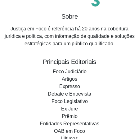
Sobre
Justiça em Foco é referência há 20 anos na cobertura
jurídica e política, com informação de qualidade e soluções
estratégicas para um público qualificado.
Principais Editoriais
Foco Judiciário
Artigos
Expresso
Debate e Entrevista
Foco Legislativo
Ex Jure
Prêmio
Entidades Representativas
OAB em Foco
Últimas