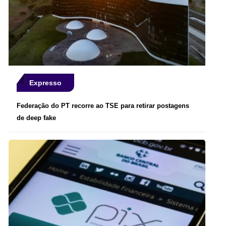
Expresso
Federação do PT recorre ao TSE para retirar postagens
de deep fake