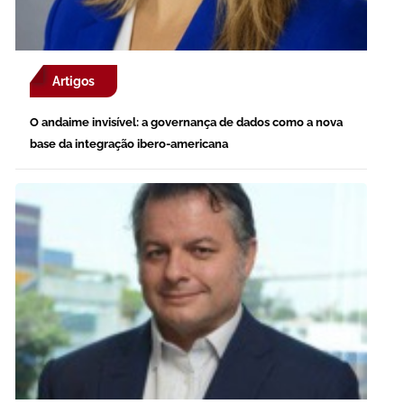
Artigos
O andaime invisível: a governança de dados como a nova
base da integração ibero-americana