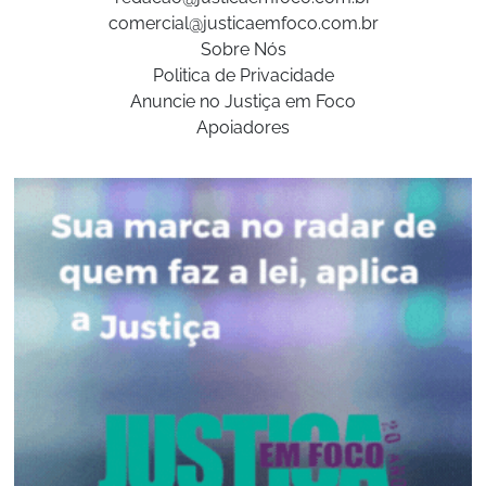
comercial@justicaemfoco.com.br
Sobre Nós
Politica de Privacidade
Anuncie no Justiça em Foco
Apoiadores