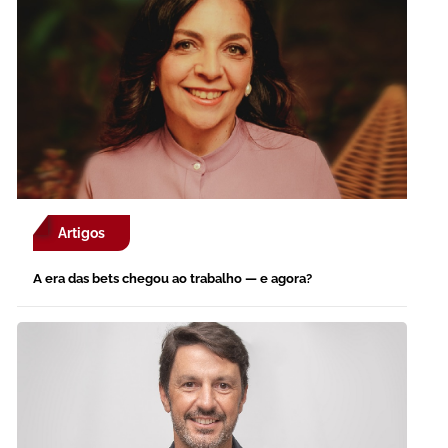
Artigos
A era das bets chegou ao trabalho — e agora?