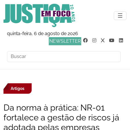
☰
quinta-feira, 6 de agosto de 2026
NEWSLETTER
Artigos
Da norma à prática: NR-01
fortalece a gestão de riscos já
adotada pelas empresas