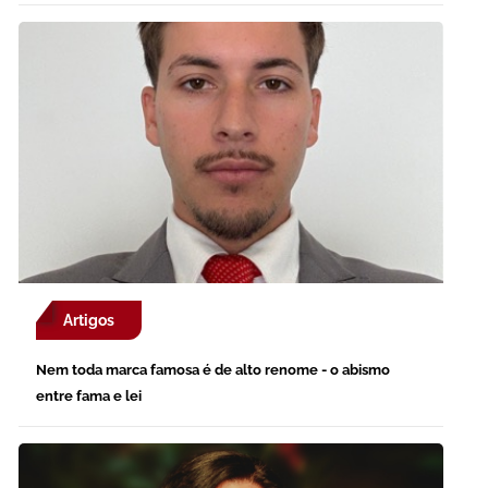
Artigos
Nem toda marca famosa é de alto renome - o abismo
entre fama e lei