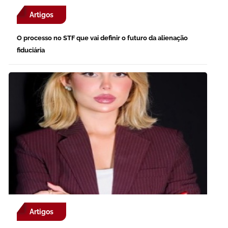
Artigos
O processo no STF que vai definir o futuro da alienação
fiduciária
Artigos