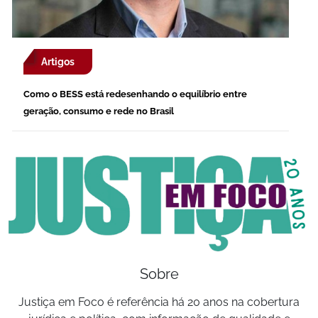
Artigos
Como o BESS está redesenhando o equilíbrio entre
geração, consumo e rede no Brasil
Sobre
Justiça em Foco é referência há 20 anos na cobertura