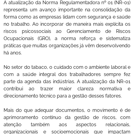
A atualização da Norma Regulamentadora nº 01 (NR-01)
representa um avanço importante na consolidação da
forma como as empresas lidam com segurança e saúde
no trabalho. Ao incorporar de maneira mais explícita os
riscos psicossociais ao Gerenciamento de Riscos
Ocupacionais (GRO), a norma reforça e sistematiza
práticas que muitas organizações já vêm desenvolvendo
há anos.
No setor do tabaco, o cuidado com o ambiente laboral e
com a saúde integral dos trabalhadores sempre fez
parte da agenda das indústrias. A atualização da NR‑01
contribui ao trazer maior clareza normativa e
direcionamento técnico para a gestão desses fatores.
Mais do que adequar documentos, o movimento é de
aprimoramento contínuo da gestão de riscos, com
atenção também aos aspectos relacionais,
organizacionais e socioemocionais que impactam