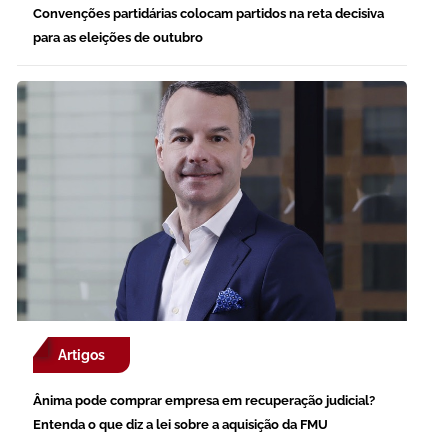
Convenções partidárias colocam partidos na reta decisiva
para as eleições de outubro
Artigos
Ânima pode comprar empresa em recuperação judicial?
Entenda o que diz a lei sobre a aquisição da FMU