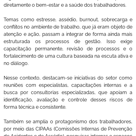
diretamente o bem-estar e a saúde dos trabalhadores.
Temas como estresse, assédio, burnout, sobrecarga e
conflitos no ambiente de trabalho, que já eram objeto de
atenção e ação, passam a integrar de forma ainda mais
estruturada os processos de gestão. Isso exige
capacitação permanente, revisão de processos e o
fortalecimento de uma cultura baseada na escuta ativa e
no diálogo.
Nesse contexto, destacam-se iniciativas do setor como
reuniões com especialistas, capacitações internas e a
busca por consultorias especializadas, que apoiam a
identificação, avaliação e controle desses riscos de
forma técnica e consistente.
Também se amplia o protagonismo dos trabalhadores,
por meio das CIPAAs (Comissões Internas de Prevenção