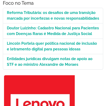
Foco no Tema
Reforma Tributária: os desafios de uma transição
marcada por incertezas e novas responsabilidades
Doutor Luizinho: Cadastro Nacional para Pacientes
com Doenças Raras é Medida de Justiça Social
Lincoln Portela quer política nacional de inclusão
e letramento digital para pessoas idosas
Entidades jurídicas divulgam notas de apoio ao
STF e ao ministro Alexandre de Moraes