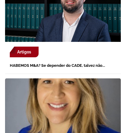
Artigos
HABEMOS M&A? Se depender do CADE, talvez não...