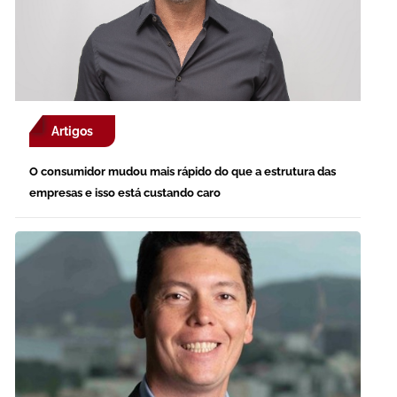
Artigos
O consumidor mudou mais rápido do que a estrutura das
empresas e isso está custando caro