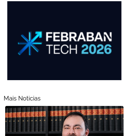
Mais Noticias