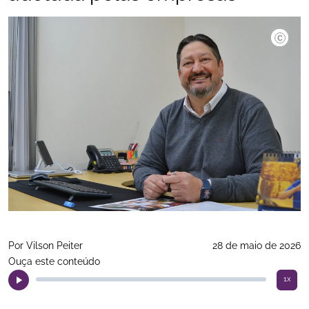
Por Vilson Peiter
28 de maio de 2026
Ouça este conteúdo
1x