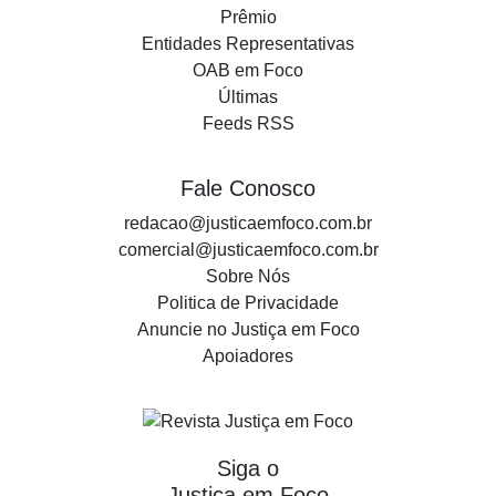
Prêmio
Entidades Representativas
OAB em Foco
Últimas
Feeds RSS
Fale Conosco
redacao@justicaemfoco.com.br
comercial@justicaemfoco.com.br
Sobre Nós
Politica de Privacidade
Anuncie no Justiça em Foco
Apoiadores
Siga o
Justiça em Foco