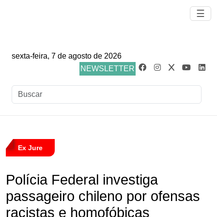
☰
sexta-feira, 7 de agosto de 2026
NEWSLETTER
Ex Jure
Polícia Federal investiga
passageiro chileno por ofensas
racistas e homofóbicas