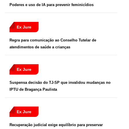
Poderes e uso de IA para prevenir feminicídios
Ex Jure
Regra para comunicação ao Conselho Tutelar de
atendimentos de saúde a crianças
Ex Jure
Suspensa decisão do TJ-SP que invalidou mudanças no
IPTU de Bragança Paulista
Ex Jure
Recuperação judicial exige equilíbrio para preservar