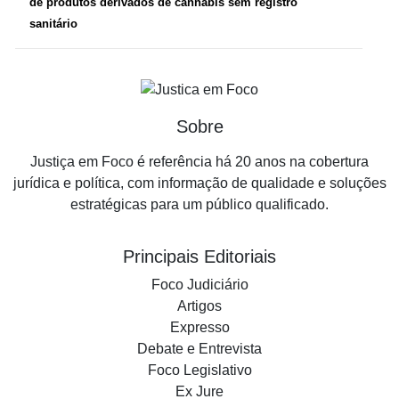
de produtos derivados de cannabis sem registro
sanitário
Sobre
Justiça em Foco é referência há 20 anos na cobertura
jurídica e política, com informação de qualidade e soluções
estratégicas para um público qualificado.
Principais Editoriais
Foco Judiciário
Artigos
Expresso
Debate e Entrevista
Foco Legislativo
Ex Jure