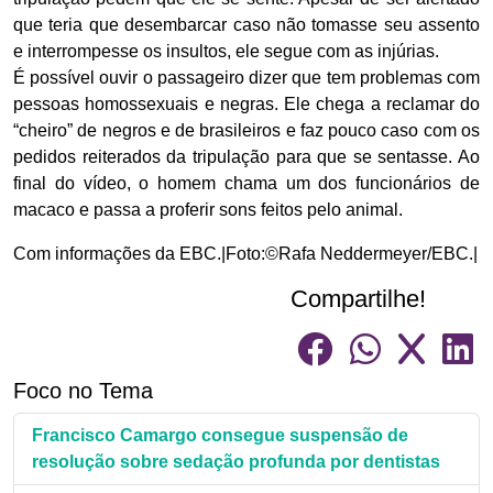
que teria que desembarcar caso não tomasse seu assento
e interrompesse os insultos, ele segue com as injúrias.
É possível ouvir o passageiro dizer que tem problemas com
pessoas homossexuais e negras. Ele chega a reclamar do
“cheiro” de negros e de brasileiros e faz pouco caso com os
pedidos reiterados da tripulação para que se sentasse. Ao
final do vídeo, o homem chama um dos funcionários de
macaco e passa a proferir sons feitos pelo animal.
Com informações da EBC.|Foto:©Rafa Neddermeyer/EBC.|
Compartilhe!
Foco no Tema
Francisco Camargo consegue suspensão de
resolução sobre sedação profunda por dentistas