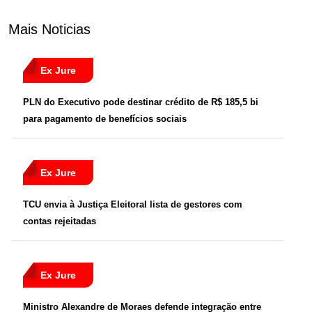
Mais Noticias
Ex Jure
PLN do Executivo pode destinar crédito de R$ 185,5 bi
para pagamento de benefícios sociais
Ex Jure
TCU envia à Justiça Eleitoral lista de gestores com
contas rejeitadas
Ex Jure
Ministro Alexandre de Moraes defende integração entre