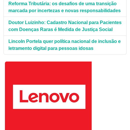
Reforma Tributária: os desafios de uma transição
marcada por incertezas e novas responsabilidades
Doutor Luizinho: Cadastro Nacional para Pacientes
com Doenças Raras é Medida de Justiça Social
Lincoln Portela quer política nacional de inclusão e
letramento digital para pessoas idosas