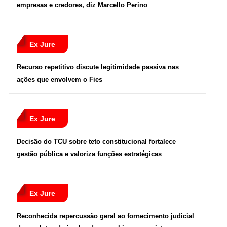
empresas e credores, diz Marcello Perino
Ex Jure
Recurso repetitivo discute legitimidade passiva nas
ações que envolvem o Fies
Ex Jure
Decisão do TCU sobre teto constitucional fortalece
gestão pública e valoriza funções estratégicas
Ex Jure
Reconhecida repercussão geral ao fornecimento judicial