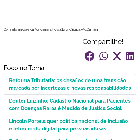
Com informações da Ag. Câmara.|Foto:©BrunoSpada./Ag.Câmara.
Compartilhe!
Foco no Tema
Reforma Tributária: os desafios de uma transição
marcada por incertezas e novas responsabilidades
Doutor Luizinho: Cadastro Nacional para Pacientes
com Doenças Raras é Medida de Justiça Social
Lincoln Portela quer política nacional de inclusão
e letramento digital para pessoas idosas