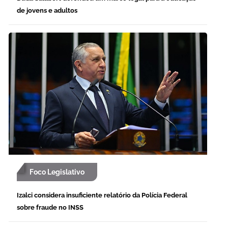
de jovens e adultos
Foco Legislativo
Izalci considera insuficiente relatório da Polícia Federal
sobre fraude no INSS