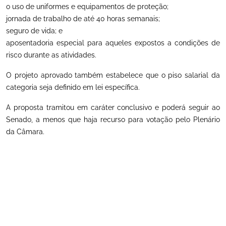
o uso de uniformes e equipamentos de proteção;
jornada de trabalho de até 40 horas semanais;
seguro de vida; e
aposentadoria especial para aqueles expostos a condições de
risco durante as atividades.
O projeto aprovado também estabelece que o piso salarial da
categoria seja definido em lei específica.
A proposta tramitou em caráter conclusivo e poderá seguir ao
Senado, a menos que haja recurso para votação pelo Plenário
da Câmara.