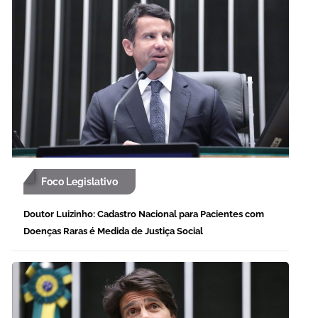
Foco Legislativo
Doutor Luizinho: Cadastro Nacional para Pacientes com
Doenças Raras é Medida de Justiça Social