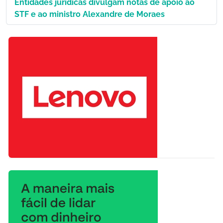
Entidades jurídicas divulgam notas de apoio ao
STF e ao ministro Alexandre de Moraes