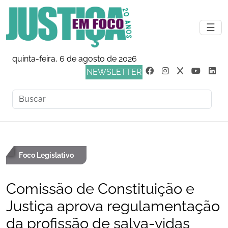
☰
quinta-feira, 6 de agosto de 2026
NEWSLETTER
Foco Legislativo
Comissão de Constituição e
Justiça aprova regulamentação
da profissão de salva-vidas