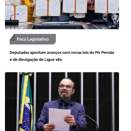
Foco Legislativo
Deputadas apontam avanços com novas leis do Pix Pensão
e de divulgação do Ligue 180