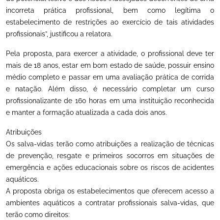
incorreta prática profissional, bem como legítima o
estabelecimento de restrições ao exercício de tais atividades
profissionais”, justificou a relatora.
Pela proposta, para exercer a atividade, o profissional deve ter
mais de 18 anos, estar em bom estado de saúde, possuir ensino
médio completo e passar em uma avaliação prática de corrida
e natação. Além disso, é necessário completar um curso
profissionalizante de 160 horas em uma instituição reconhecida
e manter a formação atualizada a cada dois anos.
Atribuições
Os salva-vidas terão como atribuições a realização de técnicas
de prevenção, resgate e primeiros socorros em situações de
emergência e ações educacionais sobre os riscos de acidentes
aquáticos.
A proposta obriga os estabelecimentos que oferecem acesso a
ambientes aquáticos a contratar profissionais salva-vidas, que
terão como direitos: