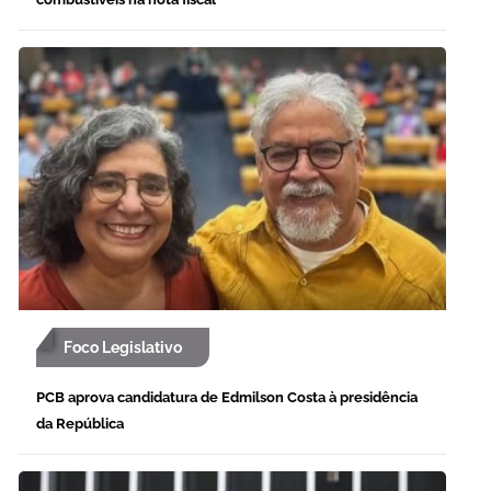
Foco Legislativo
PCB aprova candidatura de Edmilson Costa à presidência
da República