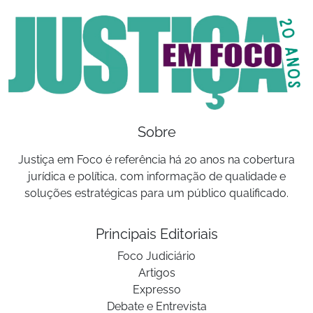
Sobre
Justiça em Foco é referência há 20 anos na cobertura
jurídica e política, com informação de qualidade e
soluções estratégicas para um público qualificado.
Principais Editoriais
Foco Judiciário
Artigos
Expresso
Debate e Entrevista