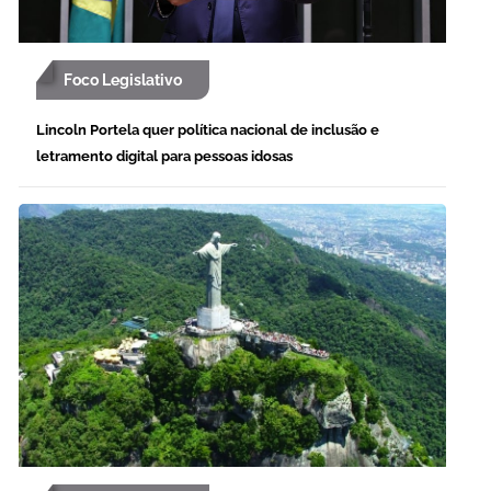
Foco Legislativo
Lincoln Portela quer política nacional de inclusão e
letramento digital para pessoas idosas