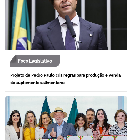
Foco Legislativo
Projeto de Pedro Paulo cria regras para produção e venda
de suplementos alimentares