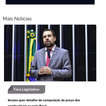
Mais Noticias
Foco Legislativo
Boulos quer detalhe de composição do preço dos
combustíveis na nota fiscal