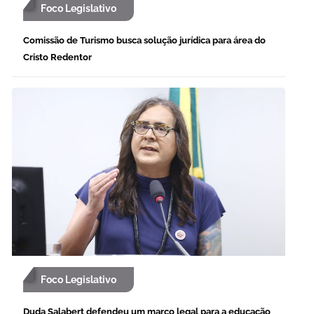
Foco Legislativo
Comissão de Turismo busca solução jurídica para área do
Cristo Redentor
Foco Legislativo
Duda Salabert defendeu um marco legal para a educação