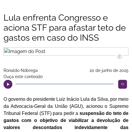
">
Lula enfrenta Congresso e
aciona STF para afastar teto de
gastos em caso do INSS
Ricardo 
Ronaldo Nóbrega
20 de junho de 2025
Ouça este conteúdo
1x
O governo do presidente Luiz Inácio Lula da Silva, por meio
da Advocacia-Geral da União (AGU), acionou o Supremo
Tribunal Federal (STF) para pedir a
suspensão do teto de
gastos com o objetivo de viabilizar a devolução de
valores descontados indevidamente das