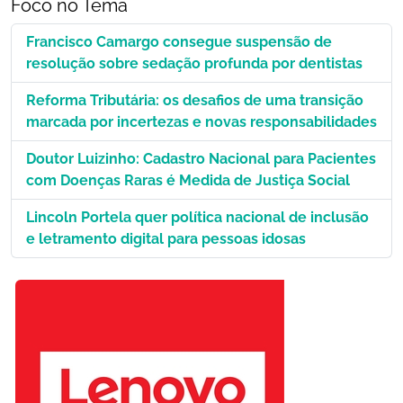
Foco no Tema
Francisco Camargo consegue suspensão de
resolução sobre sedação profunda por dentistas
Reforma Tributária: os desafios de uma transição
marcada por incertezas e novas responsabilidades
Doutor Luizinho: Cadastro Nacional para Pacientes
com Doenças Raras é Medida de Justiça Social
Lincoln Portela quer política nacional de inclusão
e letramento digital para pessoas idosas