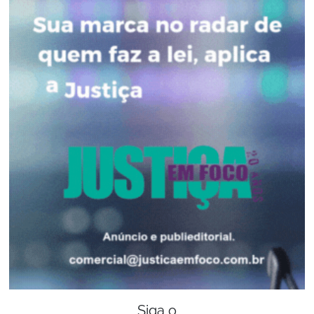
Siga o