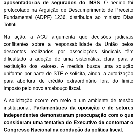
aposentadorias de segurados do INSS
. O pedido foi
protocolado na Arguição de Descumprimento de Preceito
Fundamental (ADPF) 1236, distribuída ao ministro Dias
Toffoli.
Na ação, a AGU argumenta que decisões judiciais
conflitantes sobre a responsabilidade da União pelos
descontos realizados por associações sindicais têm
dificultado a adoção de uma sistemática clara para a
restituição dos valores. A medida busca uma solução
uniforme por parte do STF e solicita, ainda, a autorização
para abertura de crédito extraordinário fora do limite
imposto pelo novo arcabouço fiscal.
A solicitação ocorre em meio a um ambiente de tensão
institucional.
Parlamentares da oposição e de setores
independentes demonstraram preocupação com o que
consideram uma tentativa do Executivo de contornar o
Congresso Nacional na condução da política fiscal.