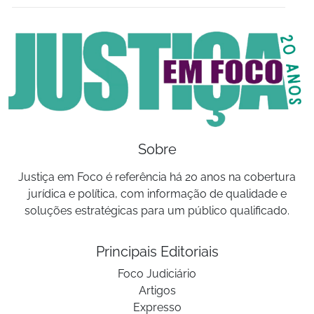
Sobre
Justiça em Foco é referência há 20 anos na cobertura
jurídica e política, com informação de qualidade e
soluções estratégicas para um público qualificado.
Principais Editoriais
Foco Judiciário
Artigos
Expresso