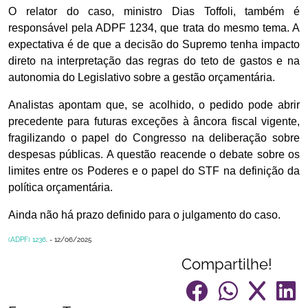
O relator do caso, ministro Dias Toffoli, também é
responsável pela ADPF 1234, que trata do mesmo tema. A
expectativa é de que a decisão do Supremo tenha impacto
direto na interpretação das regras do teto de gastos e na
autonomia do Legislativo sobre a gestão orçamentária.
Analistas apontam que, se acolhido, o pedido pode abrir
precedente para futuras exceções à âncora fiscal vigente,
fragilizando o papel do Congresso na deliberação sobre
despesas públicas. A questão reacende o debate sobre os
limites entre os Poderes e o papel do STF na definição da
política orçamentária.
Ainda não há prazo definido para o julgamento do caso.
(ADPF) 1236
. - 12/06/2025
Compartilhe!