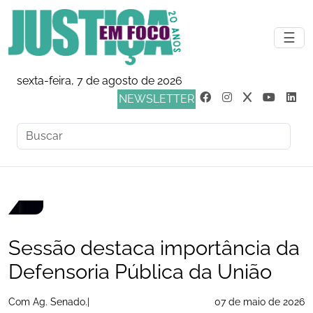
☰
sexta-feira, 7 de agosto de 2026
NEWSLETTER
Sessão destaca importância da
Defensoria Pública da União
Com Ag. Senado.|
07 de maio de 2026