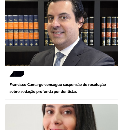
Francisco Camargo consegue suspensão de resolução
sobre sedação profunda por dentistas