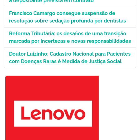
a depositante prevista em contrato
Francisco Camargo consegue suspensão de
resolução sobre sedação profunda por dentistas
Reforma Tributária: os desafios de uma transição
marcada por incertezas e novas responsabilidades
Doutor Luizinho: Cadastro Nacional para Pacientes
com Doenças Raras é Medida de Justiça Social