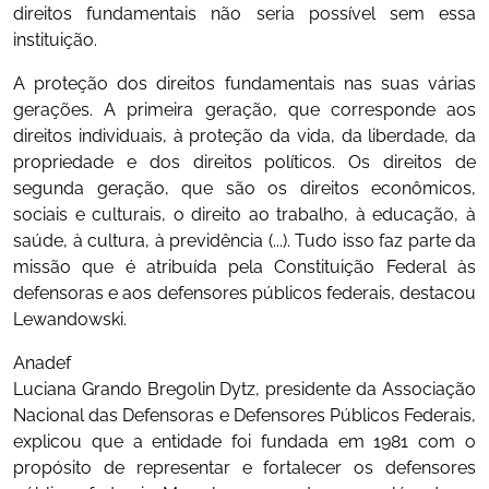
direitos fundamentais não seria possível sem essa
instituição.
A proteção dos direitos fundamentais nas suas várias
gerações. A primeira geração, que corresponde aos
direitos individuais, à proteção da vida, da liberdade, da
propriedade e dos direitos políticos. Os direitos de
segunda geração, que são os direitos econômicos,
sociais e culturais, o direito ao trabalho, à educação, à
saúde, à cultura, à previdência (...). Tudo isso faz parte da
missão que é atribuída pela Constituição Federal às
defensoras e aos defensores públicos federais, destacou
Lewandowski.
Anadef
Luciana Grando Bregolin Dytz, presidente da Associação
Nacional das Defensoras e Defensores Públicos Federais,
explicou que a entidade foi fundada em 1981 com o
propósito de representar e fortalecer os defensores