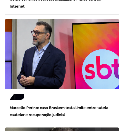
Internet
Marcello Perino: caso Braskem testa limite entre tutela
cautelar e recuperação judicial