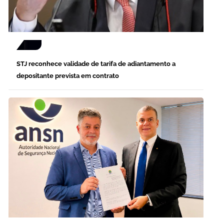
STJ reconhece validade de tarifa de adiantamento a
depositante prevista em contrato