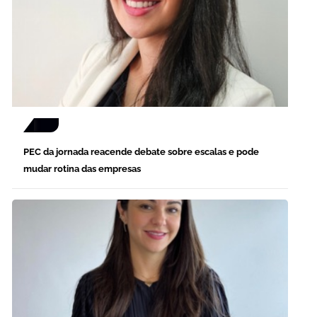
PEC da jornada reacende debate sobre escalas e pode
mudar rotina das empresas