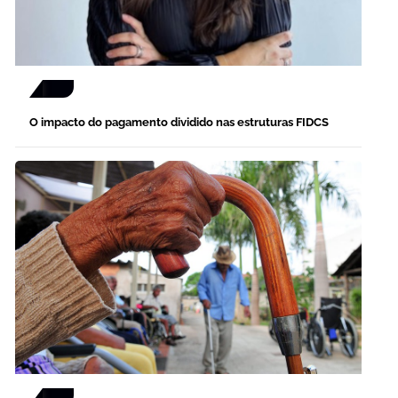
O impacto do pagamento dividido nas estruturas FIDCS