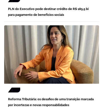
PLN do Executivo pode destinar crédito de R$ 185,5 bi
para pagamento de benefícios sociais
Reforma Tributária: os desafios de uma transição marcada
por incertezas e novas responsabilidades