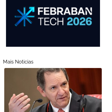
Mais Noticias