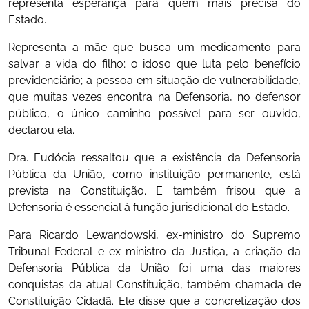
representa esperança para quem mais precisa do
Estado.
Representa a mãe que busca um medicamento para
salvar a vida do filho; o idoso que luta pelo benefício
previdenciário; a pessoa em situação de vulnerabilidade,
que muitas vezes encontra na Defensoria, no defensor
público, o único caminho possível para ser ouvido,
declarou ela.
Dra. Eudócia ressaltou que a existência da Defensoria
Pública da União, como instituição permanente, está
prevista na Constituição. E também frisou que a
Defensoria é essencial à função jurisdicional do Estado.
Para Ricardo Lewandowski, ex-ministro do Supremo
Tribunal Federal e ex-ministro da Justiça, a criação da
Defensoria Pública da União foi uma das maiores
conquistas da atual Constituição, também chamada de
Constituição Cidadã. Ele disse que a concretização dos