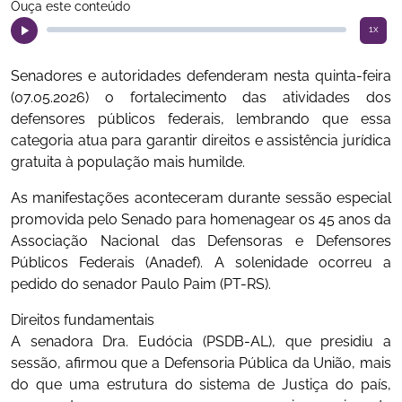
Ouça este conteúdo
1x
Senadores e autoridades defenderam nesta quinta-feira
(07.05.2026) o fortalecimento das atividades dos
defensores públicos federais, lembrando que essa
categoria atua para garantir direitos e assistência jurídica
gratuita à população mais humilde.
As manifestações aconteceram durante sessão especial
promovida pelo Senado para homenagear os 45 anos da
Associação Nacional das Defensoras e Defensores
Públicos Federais (Anadef). A solenidade ocorreu a
pedido do senador Paulo Paim (PT-RS).
Direitos fundamentais
A senadora Dra. Eudócia (PSDB-AL), que presidiu a
sessão, afirmou que a Defensoria Pública da União, mais
do que uma estrutura do sistema de Justiça do país,