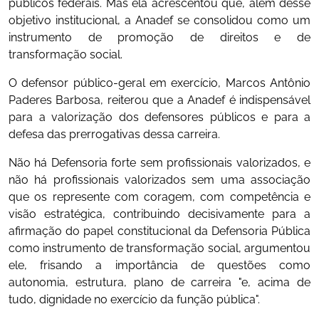
públicos federais. Mas ela acrescentou que, além desse
objetivo institucional, a Anadef se consolidou como um
instrumento de promoção de direitos e de
transformação social.
O defensor público-geral em exercício, Marcos Antônio
Paderes Barbosa, reiterou que a Anadef é indispensável
para a valorização dos defensores públicos e para a
defesa das prerrogativas dessa carreira.
Não há Defensoria forte sem profissionais valorizados, e
não há profissionais valorizados sem uma associação
que os represente com coragem, com competência e
visão estratégica, contribuindo decisivamente para a
afirmação do papel constitucional da Defensoria Pública
como instrumento de transformação social, argumentou
ele, frisando a importância de questões como
autonomia, estrutura, plano de carreira "e, acima de
tudo, dignidade no exercício da função pública".