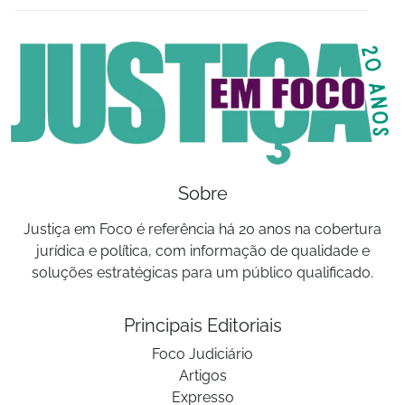
Sobre
Justiça em Foco é referência há 20 anos na cobertura
jurídica e política, com informação de qualidade e
soluções estratégicas para um público qualificado.
Principais Editoriais
Foco Judiciário
Artigos
Expresso