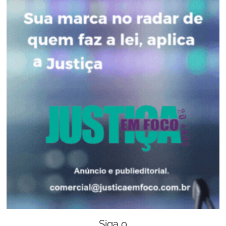
Siga o