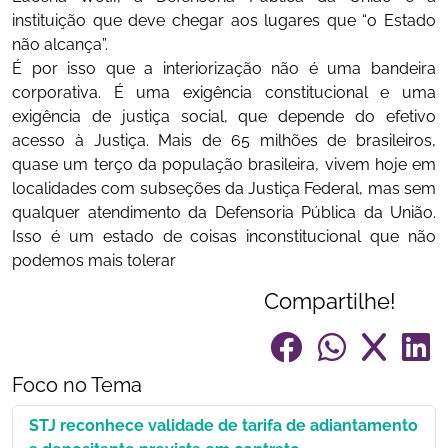
instituição que deve chegar aos lugares que “o Estado
não alcança”.
É por isso que a interiorização não é uma bandeira
corporativa. É uma exigência constitucional e uma
exigência de justiça social, que depende do efetivo
acesso à Justiça. Mais de 65 milhões de brasileiros,
quase um terço da população brasileira, vivem hoje em
localidades com subseções da Justiça Federal, mas sem
qualquer atendimento da Defensoria Pública da União.
Isso é um estado de coisas inconstitucional que não
podemos mais tolerar
Compartilhe!
Foco no Tema
STJ reconhece validade de tarifa de adiantamento