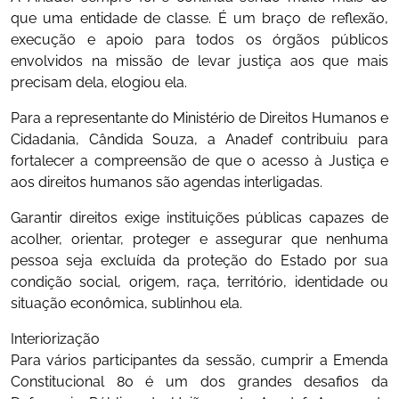
que uma entidade de classe. É um braço de reflexão,
execução e apoio para todos os órgãos públicos
envolvidos na missão de levar justiça aos que mais
precisam dela, elogiou ela.
Para a representante do Ministério de Direitos Humanos e
Cidadania, Cândida Souza, a Anadef contribuiu para
fortalecer a compreensão de que o acesso à Justiça e
aos direitos humanos são agendas interligadas.
Garantir direitos exige instituições públicas capazes de
acolher, orientar, proteger e assegurar que nenhuma
pessoa seja excluída da proteção do Estado por sua
condição social, origem, raça, território, identidade ou
situação econômica, sublinhou ela.
Interiorização
Para vários participantes da sessão, cumprir a Emenda
Constitucional 80 é um dos grandes desafios da