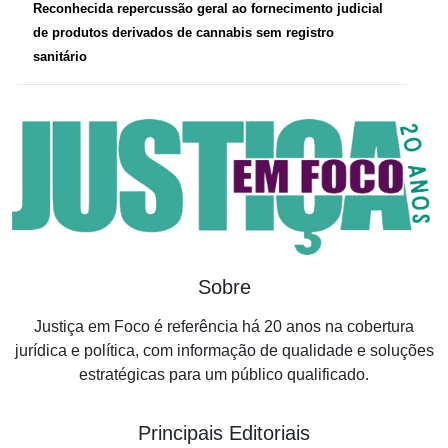
Reconhecida repercussão geral ao fornecimento judicial
de produtos derivados de cannabis sem registro
sanitário
Sobre
Justiça em Foco é referência há 20 anos na cobertura
jurídica e política, com informação de qualidade e soluções
estratégicas para um público qualificado.
Principais Editoriais