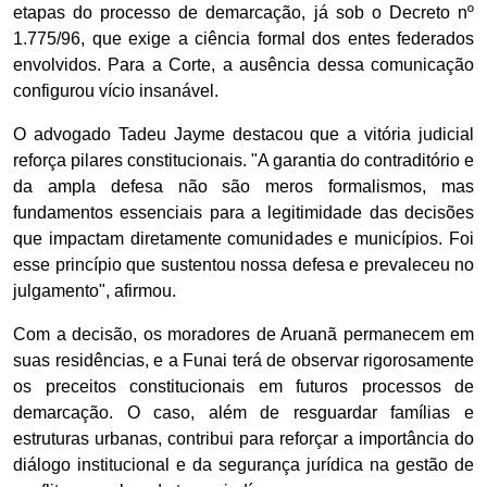
etapas do processo de demarcação, já sob o Decreto nº
1.775/96, que exige a ciência formal dos entes federados
envolvidos. Para a Corte, a ausência dessa comunicação
configurou vício insanável.
O advogado Tadeu Jayme destacou que a vitória judicial
reforça pilares constitucionais. "A garantia do contraditório e
da ampla defesa não são meros formalismos, mas
fundamentos essenciais para a legitimidade das decisões
que impactam diretamente comunidades e municípios. Foi
esse princípio que sustentou nossa defesa e prevaleceu no
julgamento", afirmou.
Com a decisão, os moradores de Aruanã permanecem em
suas residências, e a Funai terá de observar rigorosamente
os preceitos constitucionais em futuros processos de
demarcação. O caso, além de resguardar famílias e
estruturas urbanas, contribui para reforçar a importância do
diálogo institucional e da segurança jurídica na gestão de