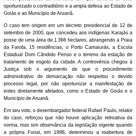
oportunizado o contraditório e a ampla defesa ao Estado de
Goiás e ao Município de Aruanã.
O caso tem origem em um decreto presidencial de 12 de
setembro de 2000, que concedeu aos indígenas Karajás a
posse de uma área de 1.366 hectares, abrangendo a Praia
da Farofa, 15 residências, o Porto Camaiurás, a Escola
Estadual Dom Cândido Penso e o terreno da estação de
tratamento de esgoto da cidade. A controvérsia chegou à
Justiça sob o argumento de que o procedimento
administrativo de demarcação não respeitou o devido
processo legal, por não oportunizar a manifestação de
entes diretamente afetados, como o Estado de Goiás e o
Município de Aruanã.
Em seu voto, o desembargador federal Rafael Paulo, relator
do caso, reforçou que não houve aplicação retroativa da
norma, mas sim observância da legislação vigente quando
a própria Funai, em 1998, determinou a reabertura de