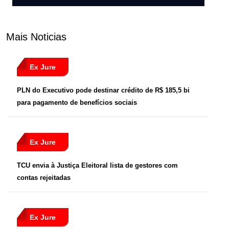
Mais Noticias
Ex Jure
PLN do Executivo pode destinar crédito de R$ 185,5 bi
para pagamento de benefícios sociais
Ex Jure
TCU envia à Justiça Eleitoral lista de gestores com
contas rejeitadas
Ex Jure