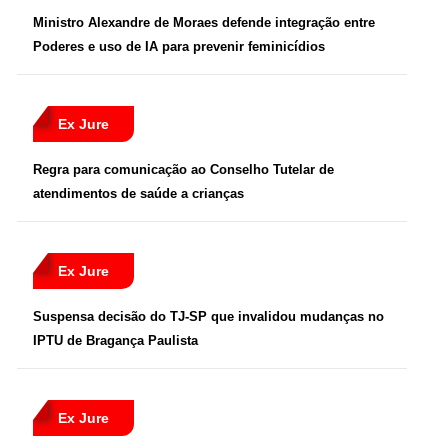
Ministro Alexandre de Moraes defende integração entre
Poderes e uso de IA para prevenir feminicídios
Ex Jure
Regra para comunicação ao Conselho Tutelar de
atendimentos de saúde a crianças
Ex Jure
Suspensa decisão do TJ-SP que invalidou mudanças no
IPTU de Bragança Paulista
Ex Jure