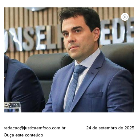
Divulgaç
redacao@justicaemfoco.com.br
24 de setembro de 2025
Ouça este conteúdo