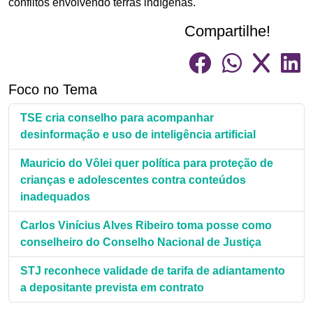
conflitos envolvendo terras indígenas.
Compartilhe!
Foco no Tema
TSE cria conselho para acompanhar
desinformação e uso de inteligência artificial
Mauricio do Vôlei quer política para proteção de
crianças e adolescentes contra conteúdos
inadequados
Carlos Vinícius Alves Ribeiro toma posse como
conselheiro do Conselho Nacional de Justiça
STJ reconhece validade de tarifa de adiantamento
a depositante prevista em contrato