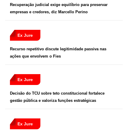
Recuperação judicial exige equilíbrio para preservar
empresas e credores, diz Marcello Perino
Ex Jure
Recurso repetitivo discute legitimidade passiva nas
ações que envolvem o Fies
Ex Jure
Decisão do TCU sobre teto constitucional fortalece
gestão pública e valoriza funções estratégicas
Ex Jure