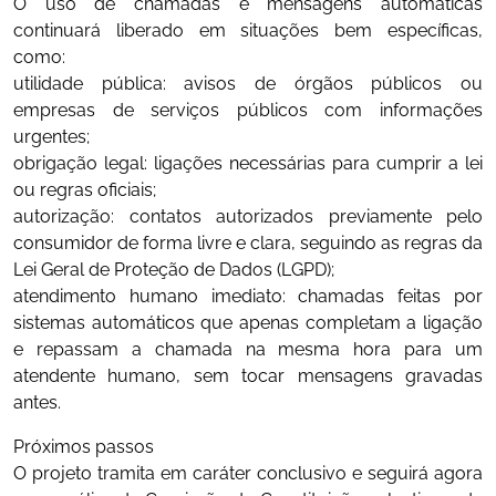
O uso de chamadas e mensagens automáticas
continuará liberado em situações bem específicas,
como:
utilidade pública: avisos de órgãos públicos ou
empresas de serviços públicos com informações
urgentes;
obrigação legal: ligações necessárias para cumprir a lei
ou regras oficiais;
autorização: contatos autorizados previamente pelo
consumidor de forma livre e clara, seguindo as regras da
Lei Geral de Proteção de Dados (LGPD);
atendimento humano imediato: chamadas feitas por
sistemas automáticos que apenas completam a ligação
e repassam a chamada na mesma hora para um
atendente humano, sem tocar mensagens gravadas
antes.
Próximos passos
O projeto tramita em caráter conclusivo e seguirá agora