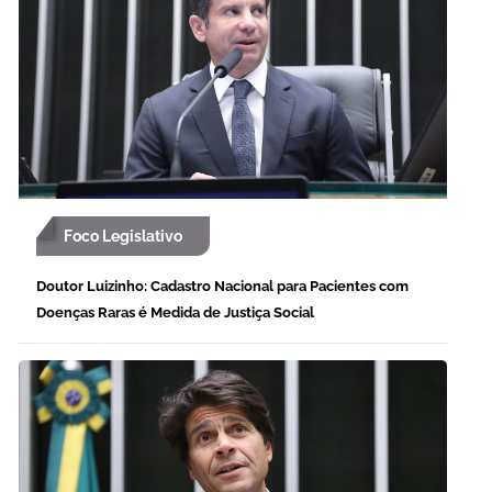
Foco Legislativo
Doutor Luizinho: Cadastro Nacional para Pacientes com
Doenças Raras é Medida de Justiça Social