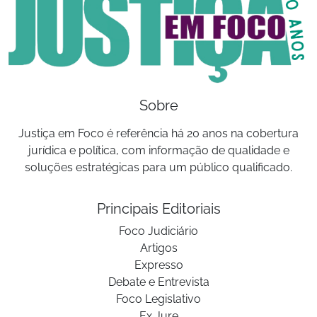
Sobre
Justiça em Foco é referência há 20 anos na cobertura
jurídica e política, com informação de qualidade e
soluções estratégicas para um público qualificado.
Principais Editoriais
Foco Judiciário
Artigos
Expresso
Debate e Entrevista
Foco Legislativo
Ex Jure