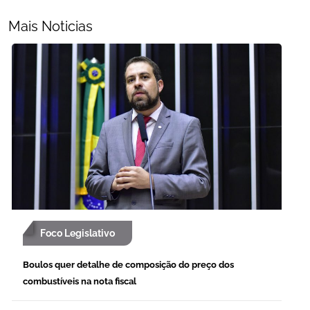
Mais Noticias
Foco Legislativo
Boulos quer detalhe de composição do preço dos
combustíveis na nota fiscal