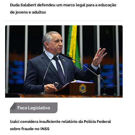
Duda Salabert defendeu um marco legal para a educação
de jovens e adultos
Foco Legislativo
Izalci considera insuficiente relatório da Polícia Federal
sobre fraude no INSS