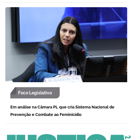
Foco Legislativo
Em análise na Câmara PL que cria Sistema Nacional de
Prevenção e Combate ao Feminicídio