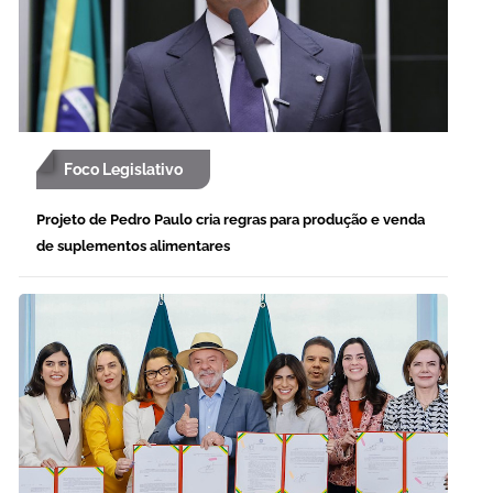
Foco Legislativo
Projeto de Pedro Paulo cria regras para produção e venda
de suplementos alimentares