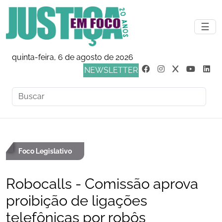
☰
quinta-feira, 6 de agosto de 2026
NEWSLETTER
Foco Legislativo
Robocalls - Comissão aprova
proibição de ligações
telefônicas por robôs