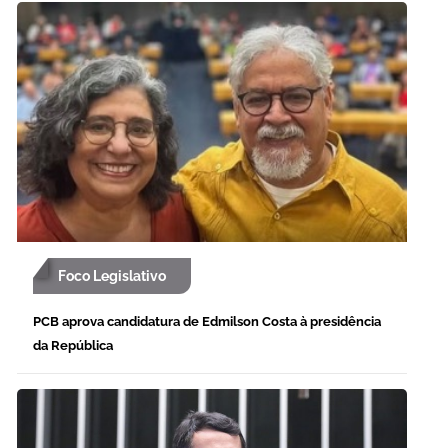
Foco Legislativo
PCB aprova candidatura de Edmilson Costa à presidência
da República