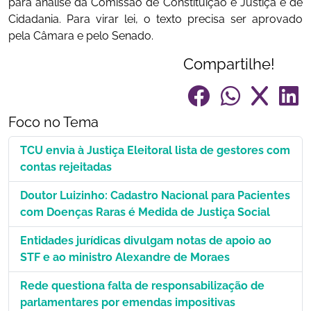
para análise da Comissão de Constituição e Justiça e de
Cidadania. Para virar lei, o texto precisa ser aprovado
pela Câmara e pelo Senado.
Compartilhe!
Foco no Tema
TCU envia à Justiça Eleitoral lista de gestores com
contas rejeitadas
Doutor Luizinho: Cadastro Nacional para Pacientes
com Doenças Raras é Medida de Justiça Social
Entidades jurídicas divulgam notas de apoio ao
STF e ao ministro Alexandre de Moraes
Rede questiona falta de responsabilização de
parlamentares por emendas impositivas