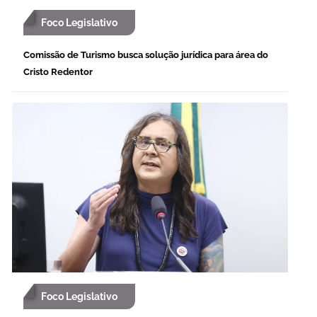
Foco Legislativo
Comissão de Turismo busca solução jurídica para área do
Cristo Redentor
Foco Legislativo