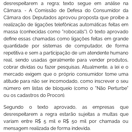
desrespeitarem a regra; texto segue em análise na
Câmara. - A Comissão de Defesa do Consumidor da
Câmara dos Deputados aprovou proposta que proíbe a
realização de ligações telefônicas automáticas feitas em
massa (conhecidas como "robocalls"). O texto aprovado
define essas chamadas como ligações feitas em grande
quantidade por sistemas de computador, de forma
repetitiva e sem a participação de um atendente humano
real, sendo usadas geralmente para vender produtos,
cobrar dívidas ou fazer pesquisas. Atualmente, a lei e o
mercado exigem que o próprio consumidor tome uma
atitude para não ser incomodado, como inscrever o seu
número em listas de bloqueio (como o "Não Perturbe"
ou os cadastros do Procon).
Segundo o texto aprovado, as empresas que
desrespeitarem a regra estarão sujeitas a multas que
variam entre R$ 5 mil e R$ 50 mil por chamada ou
mensagem realizada de forma indevida.