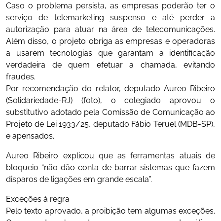
Caso o problema persista, as empresas poderão ter o
serviço de telemarketing suspenso e até perder a
autorização para atuar na área de telecomunicações.
Além disso, o projeto obriga as empresas e operadoras
a usarem tecnologias que garantam a identificação
verdadeira de quem efetuar a chamada, evitando
fraudes.
Por recomendação do relator, deputado Aureo Ribeiro
(Solidariedade-RJ) (foto), o colegiado aprovou o
substitutivo adotado pela Comissão de Comunicação ao
Projeto de Lei 1933/25, deputado Fábio Teruel (MDB-SP),
e apensados.
Aureo Ribeiro explicou que as ferramentas atuais de
bloqueio “não dão conta de barrar sistemas que fazem
disparos de ligações em grande escala”.
Exceções à regra
Pelo texto aprovado, a proibição tem algumas exceções.