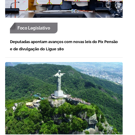
Foco Legislativo
Deputadas apontam avanços com novas leis do Pix Pensão
e de divulgação do Ligue 180