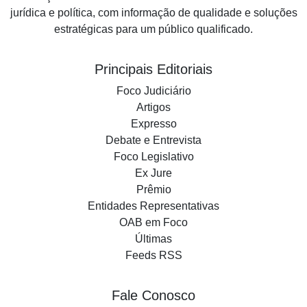
jurídica e política, com informação de qualidade e soluções
estratégicas para um público qualificado.
Principais Editoriais
Foco Judiciário
Artigos
Expresso
Debate e Entrevista
Foco Legislativo
Ex Jure
Prêmio
Entidades Representativas
OAB em Foco
Últimas
Feeds RSS
Fale Conosco