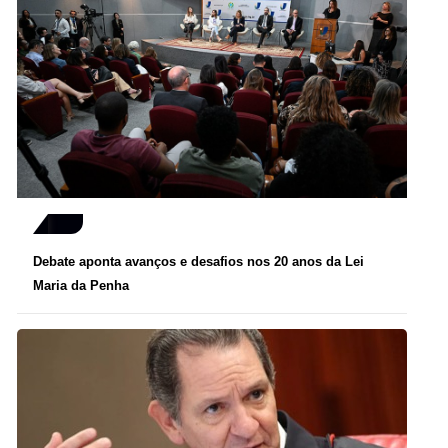
Debate aponta avanços e desafios nos 20 anos da Lei
Maria da Penha