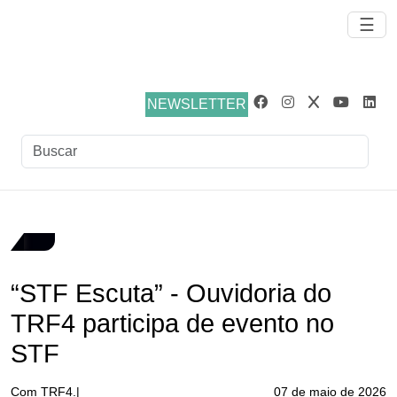
☰
NEWSLETTER
“STF Escuta” - Ouvidoria do
TRF4 participa de evento no
STF
Com TRF4.|
07 de maio de 2026