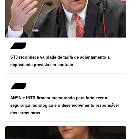
STJ reconhece validade de tarifa de adiantamento a
depositante prevista em contrato
ANSN e INTR firmam memorando para fortalecer a
segurança radiológica e o desenvolvimento responsável
das terras raras