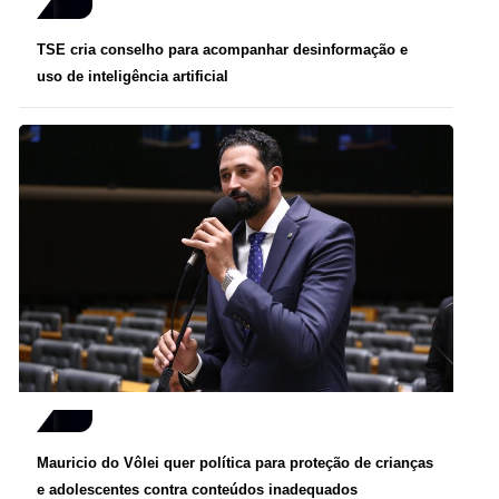
TSE cria conselho para acompanhar desinformação e
uso de inteligência artificial
Mauricio do Vôlei quer política para proteção de crianças
e adolescentes contra conteúdos inadequados