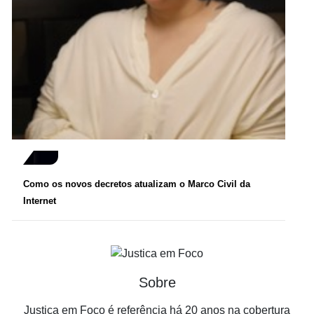
Como os novos decretos atualizam o Marco Civil da
Internet
Sobre
Justiça em Foco é referência há 20 anos na cobertura