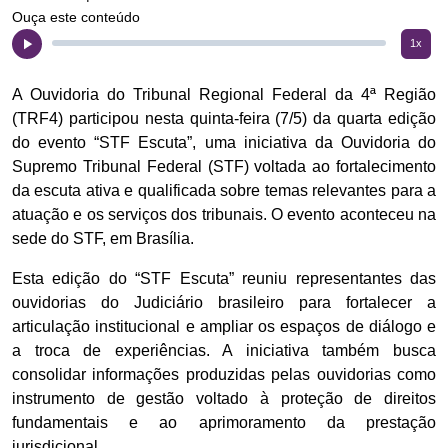
Ouça este conteúdo
1x
A Ouvidoria do Tribunal Regional Federal da 4ª Região
(TRF4) participou nesta quinta-feira (7/5) da quarta edição
do evento “STF Escuta”, uma iniciativa da Ouvidoria do
Supremo Tribunal Federal (STF) voltada ao fortalecimento
da escuta ativa e qualificada sobre temas relevantes para a
atuação e os serviços dos tribunais. O evento aconteceu na
sede do STF, em Brasília.
Esta edição do “STF Escuta” reuniu representantes das
ouvidorias do Judiciário brasileiro para fortalecer a
articulação institucional e ampliar os espaços de diálogo e
a troca de experiências. A iniciativa também busca
consolidar informações produzidas pelas ouvidorias como
instrumento de gestão voltado à proteção de direitos
fundamentais e ao aprimoramento da prestação
jurisdicional.