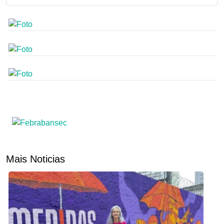
Mais Noticias