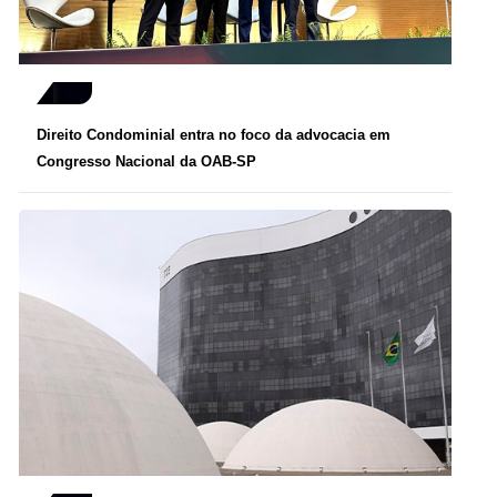
Direito Condominial entra no foco da advocacia em
Congresso Nacional da OAB-SP