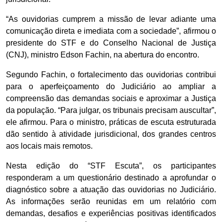
“As ouvidorias cumprem a missão de levar adiante uma
comunicação direta e imediata com a sociedade”, afirmou o
presidente do STF e do Conselho Nacional de Justiça
(CNJ), ministro Edson Fachin, na abertura do encontro.
Segundo Fachin, o fortalecimento das ouvidorias contribui
para o aperfeiçoamento do Judiciário ao ampliar a
compreensão das demandas sociais e aproximar a Justiça
da população. “Para julgar, os tribunais precisam auscultar”,
ele afirmou. Para o ministro, práticas de escuta estruturada
dão sentido à atividade jurisdicional, dos grandes centros
aos locais mais remotos.
Nesta edição do “STF Escuta”, os participantes
responderam a um questionário destinado a aprofundar o
diagnóstico sobre a atuação das ouvidorias no Judiciário.
As informações serão reunidas em um relatório com
demandas, desafios e experiências positivas identificados