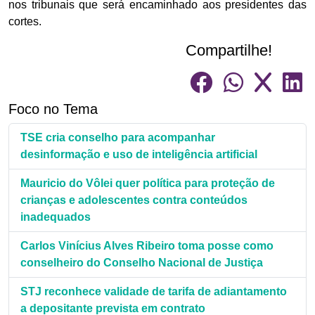
nos tribunais que será encaminhado aos presidentes das
cortes.
Compartilhe!
Foco no Tema
TSE cria conselho para acompanhar
desinformação e uso de inteligência artificial
Mauricio do Vôlei quer política para proteção de
crianças e adolescentes contra conteúdos
inadequados
Carlos Vinícius Alves Ribeiro toma posse como
conselheiro do Conselho Nacional de Justiça
STJ reconhece validade de tarifa de adiantamento
a depositante prevista em contrato