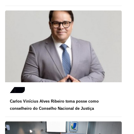
Carlos Vinícius Alves Ribeiro toma posse como
conselheiro do Conselho Nacional de Justiça