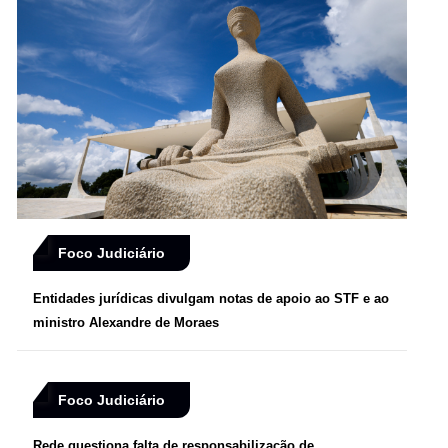
Foco Judiciário
Entidades jurídicas divulgam notas de apoio ao STF e ao
ministro Alexandre de Moraes
Foco Judiciário
Rede questiona falta de responsabilização de