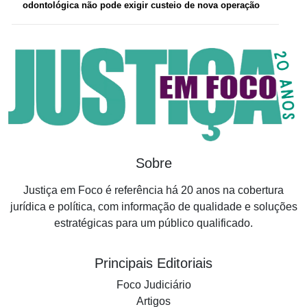
odontológica não pode exigir custeio de nova operação
Sobre
Justiça em Foco é referência há 20 anos na cobertura
jurídica e política, com informação de qualidade e soluções
estratégicas para um público qualificado.
Principais Editoriais
Foco Judiciário
Artigos