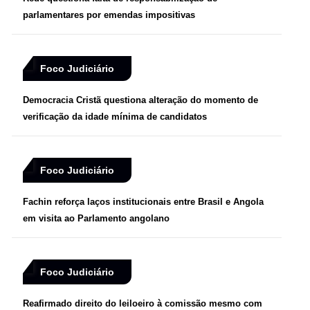
parlamentares por emendas impositivas
Foco Judiciário
Democracia Cristã questiona alteração do momento de
verificação da idade mínima de candidatos
Foco Judiciário
Fachin reforça laços institucionais entre Brasil e Angola
em visita ao Parlamento angolano
Foco Judiciário
Reafirmado direito do leiloeiro à comissão mesmo com