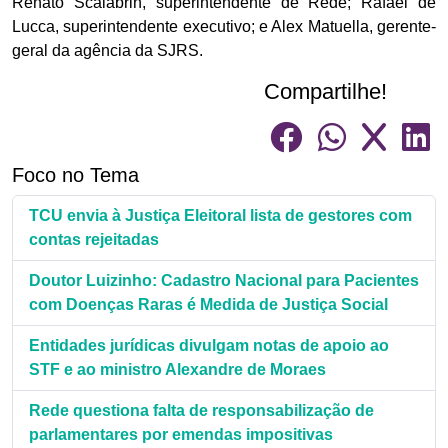
Renato Scalabrin, superintendente de Rede; Rafael de
Lucca, superintendente executivo; e Alex Matuella, gerente-
geral da agência da SJRS.
Compartilhe!
Foco no Tema
TCU envia à Justiça Eleitoral lista de gestores com
contas rejeitadas
Doutor Luizinho: Cadastro Nacional para Pacientes
com Doenças Raras é Medida de Justiça Social
Entidades jurídicas divulgam notas de apoio ao
STF e ao ministro Alexandre de Moraes
Rede questiona falta de responsabilização de
parlamentares por emendas impositivas