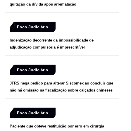
quitação da dívida após arrematação
Foco Judiciário
Indenização decorrente da impossibilidade de
adjudicação compulsória é imprescritível
Foco Judiciário
JFRS nega pedido para alterar Siscomex ao concluir que
não há omissão na fiscalização sobre calçados chineses
Foco Judiciário
Paciente que obteve restituição por erro em cirurgia