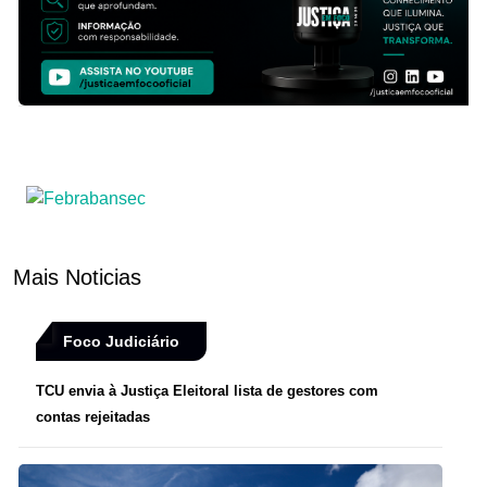
Mais Noticias
Foco Judiciário
TCU envia à Justiça Eleitoral lista de gestores com
contas rejeitadas