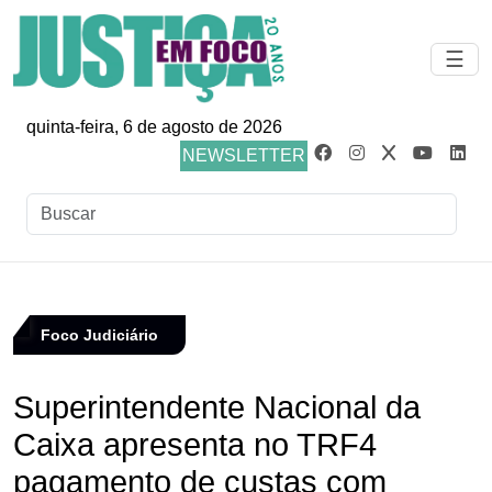
☰
quinta-feira, 6 de agosto de 2026
NEWSLETTER
Foco Judiciário
Superintendente Nacional da
Caixa apresenta no TRF4
pagamento de custas com