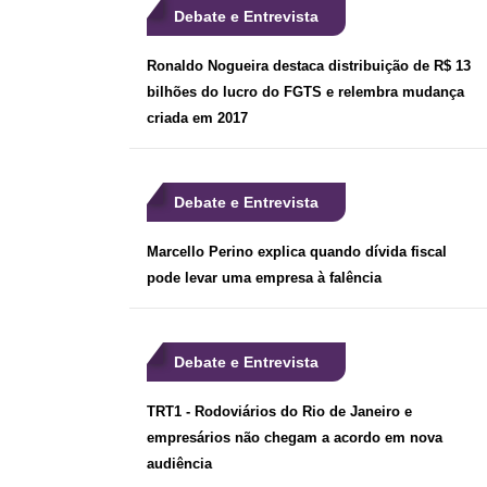
Debate e Entrevista
Ronaldo Nogueira destaca distribuição de R$ 13
bilhões do lucro do FGTS e relembra mudança
criada em 2017
Debate e Entrevista
Marcello Perino explica quando dívida fiscal
pode levar uma empresa à falência
Debate e Entrevista
TRT1 - Rodoviários do Rio de Janeiro e
empresários não chegam a acordo em nova
audiência