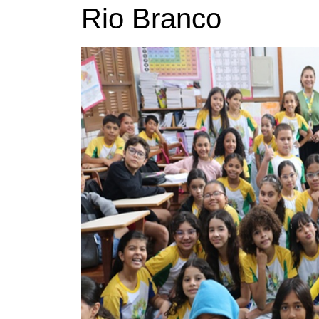
Rio Branco