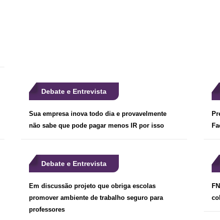
Debate e Entrevista
Sua empresa inova todo dia e provavelmente
Pr
não sabe que pode pagar menos IR por isso
Fa
Debate e Entrevista
Em discussão projeto que obriga escolas
FN
promover ambiente de trabalho seguro para
co
professores