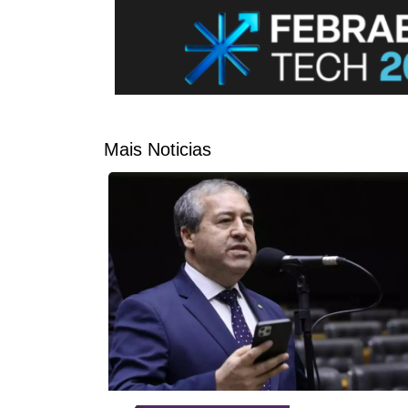
Mais Noticias