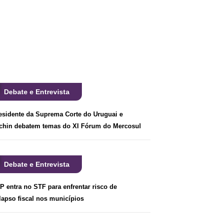
Debate e Entrevista
esidente da Suprema Corte do Uruguai e
chin debatem temas do XI Fórum do Mercosul
Debate e Entrevista
P entra no STF para enfrentar risco de
lapso fiscal nos municípios