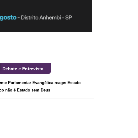
Debate e Entrevista
ente Parlamentar Evangélica reage: Estado
ico não é Estado sem Deus