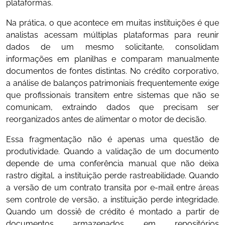
plataformas.
Na prática, o que acontece em muitas instituições é que
analistas acessam múltiplas plataformas para reunir
dados de um mesmo solicitante, consolidam
informações em planilhas e comparam manualmente
documentos de fontes distintas. No crédito corporativo,
a análise de balanços patrimoniais frequentemente exige
que profissionais transitem entre sistemas que não se
comunicam, extraindo dados que precisam ser
reorganizados antes de alimentar o motor de decisão.
Essa fragmentação não é apenas uma questão de
produtividade. Quando a validação de um documento
depende de uma conferência manual que não deixa
rastro digital, a instituição perde rastreabilidade. Quando
a versão de um contrato transita por e-mail entre áreas
sem controle de versão, a instituição perde integridade.
Quando um dossiê de crédito é montado a partir de
documentos armazenados em repositórios