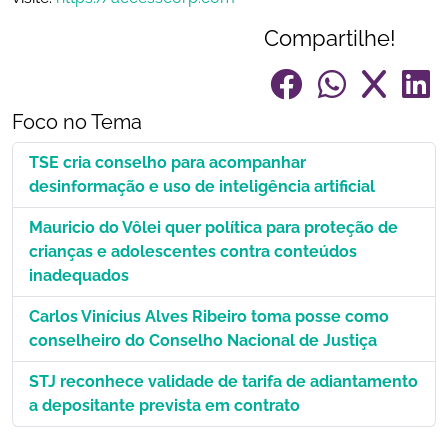
Compartilhe!
Foco no Tema
TSE cria conselho para acompanhar
desinformação e uso de inteligência artificial
Mauricio do Vôlei quer política para proteção de
crianças e adolescentes contra conteúdos
inadequados
Carlos Vinícius Alves Ribeiro toma posse como
conselheiro do Conselho Nacional de Justiça
STJ reconhece validade de tarifa de adiantamento
a depositante prevista em contrato