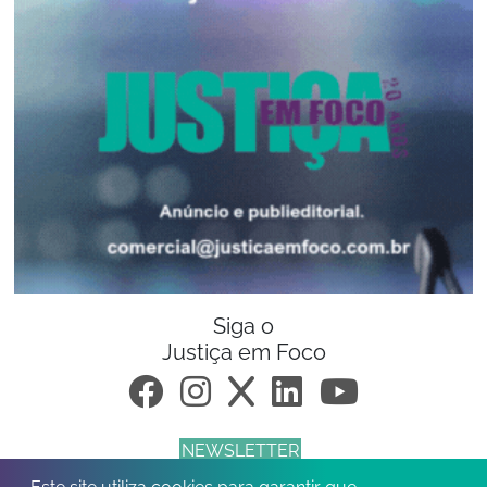
Siga o
Justiça em Foco
NEWSLETTER