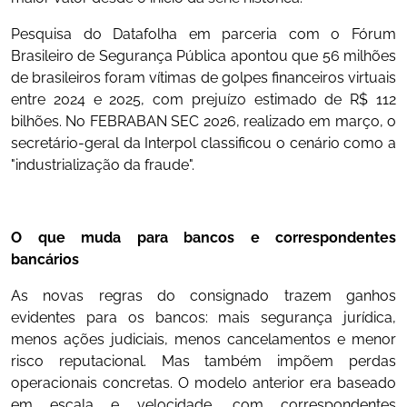
Pesquisa do Datafolha em parceria com o Fórum
Brasileiro de Segurança Pública apontou que 56 milhões
de brasileiros foram vítimas de golpes financeiros virtuais
entre 2024 e 2025, com prejuízo estimado de R$ 112
bilhões. No FEBRABAN SEC 2026, realizado em março, o
secretário-geral da Interpol classificou o cenário como a
"industrialização da fraude".
O que muda para bancos e correspondentes
bancários
As novas regras do consignado trazem ganhos
evidentes para os bancos: mais segurança jurídica,
menos ações judiciais, menos cancelamentos e menor
risco reputacional. Mas também impõem perdas
operacionais concretas. O modelo anterior era baseado
em escala e velocidade, com correspondentes