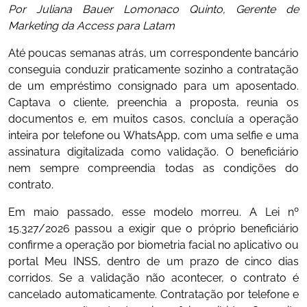
Por Juliana Bauer Lomonaco Quinto, Gerente de
Marketing da Access para Latam
Até poucas semanas atrás, um correspondente bancário
conseguia conduzir praticamente sozinho a contratação
de um empréstimo consignado para um aposentado.
Captava o cliente, preenchia a proposta, reunia os
documentos e, em muitos casos, concluía a operação
inteira por telefone ou WhatsApp, com uma selfie e uma
assinatura digitalizada como validação. O beneficiário
nem sempre compreendia todas as condições do
contrato.
Em maio passado, esse modelo morreu. A Lei nº
15.327/2026 passou a exigir que o próprio beneficiário
confirme a operação por biometria facial no aplicativo ou
portal Meu INSS, dentro de um prazo de cinco dias
corridos. Se a validação não acontecer, o contrato é
cancelado automaticamente. Contratação por telefone e