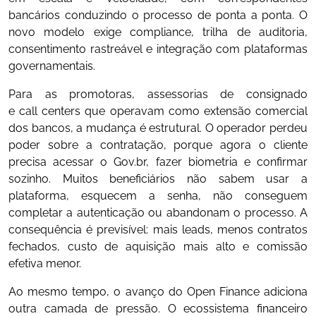
bancários conduzindo o processo de ponta a ponta. O
novo modelo exige compliance, trilha de auditoria,
consentimento rastreável e integração com plataformas
governamentais.
Para as promotoras, assessorias de consignado
e call centers que operavam como extensão comercial
dos bancos, a mudança é estrutural. O operador perdeu
poder sobre a contratação, porque agora o cliente
precisa acessar o Gov.br, fazer biometria e confirmar
sozinho. Muitos beneficiários não sabem usar a
plataforma, esquecem a senha, não conseguem
completar a autenticação ou abandonam o processo. A
consequência é previsível: mais leads, menos contratos
fechados, custo de aquisição mais alto e comissão
efetiva menor.
Ao mesmo tempo, o avanço do Open Finance adiciona
outra camada de pressão. O ecossistema financeiro