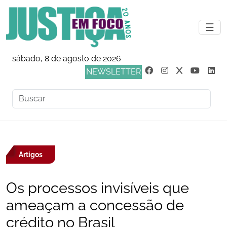
☰
sábado, 8 de agosto de 2026
NEWSLETTER
Artigos
Os processos invisíveis que
ameaçam a concessão de
crédito no Brasil