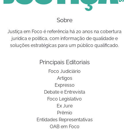
Sobre
Justiça em Foco é referência há 20 anos na cobertura
jurídica e política, com informação de qualidade e
soluções estratégicas para um público qualificado.
Principais Editoriais
Foco Judiciário
Artigos
Expresso
Debate e Entrevista
Foco Legislativo
Ex Jure
Prêmio
Entidades Representativas
OAB em Foco