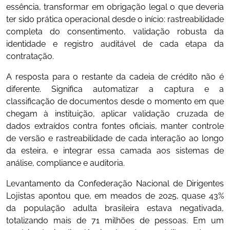
essência, transformar em obrigação legal o que deveria
ter sido prática operacional desde o início: rastreabilidade
completa do consentimento, validação robusta da
identidade e registro auditável de cada etapa da
contratação.
A resposta para o restante da cadeia de crédito não é
diferente. Significa automatizar a captura e a
classificação de documentos desde o momento em que
chegam à instituição, aplicar validação cruzada de
dados extraídos contra fontes oficiais, manter controle
de versão e rastreabilidade de cada interação ao longo
da esteira, e integrar essa camada aos sistemas de
análise, compliance e auditoria.
Levantamento da Confederação Nacional de Dirigentes
Lojistas apontou que, em meados de 2025, quase 43%
da população adulta brasileira estava negativada,
totalizando mais de 71 milhões de pessoas. Em um