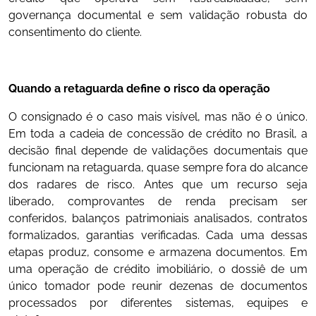
governança documental e sem validação robusta do
consentimento do cliente.
Quando a retaguarda define o risco da operação
O consignado é o caso mais visível, mas não é o único.
Em toda a cadeia de concessão de crédito no Brasil, a
decisão final depende de validações documentais que
funcionam na retaguarda, quase sempre fora do alcance
dos radares de risco. Antes que um recurso seja
liberado, comprovantes de renda precisam ser
conferidos, balanços patrimoniais analisados, contratos
formalizados, garantias verificadas. Cada uma dessas
etapas produz, consome e armazena documentos. Em
uma operação de crédito imobiliário, o dossiê de um
único tomador pode reunir dezenas de documentos
processados por diferentes sistemas, equipes e