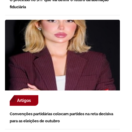
fiduciária
Artigos
Convenções partidárias colocam partidos na reta decisiva
para as eleições de outubro