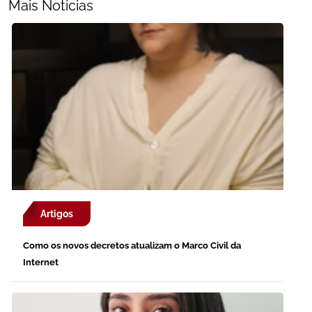
Mais Noticias
Artigos
Como os novos decretos atualizam o Marco Civil da
Internet