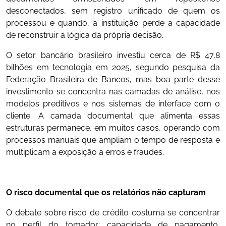
desconectados, sem registro unificado de quem os
processou e quando, a instituição perde a capacidade
de reconstruir a lógica da própria decisão.
O setor bancário brasileiro investiu cerca de R$ 47,8
bilhões em tecnologia em 2025, segundo pesquisa da
Federação Brasileira de Bancos, mas boa parte desse
investimento se concentra nas camadas de análise, nos
modelos preditivos e nos sistemas de interface com o
cliente. A camada documental que alimenta essas
estruturas permanece, em muitos casos, operando com
processos manuais que ampliam o tempo de resposta e
multiplicam a exposição a erros e fraudes.
O risco documental que os relatórios não capturam
O debate sobre risco de crédito costuma se concentrar
no perfil do tomador: capacidade de pagamento,