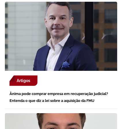
Artigos
Ânima pode comprar empresa em recuperação judicial?
Entenda o que diz a lei sobre a aquisição da FMU