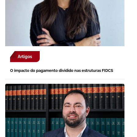
Artigos
O impacto do pagamento dividido nas estruturas FIDCS