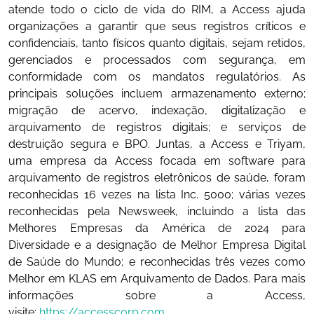
atende todo o ciclo de vida do RIM, a Access ajuda
organizações a garantir que seus registros críticos e
confidenciais, tanto físicos quanto digitais, sejam retidos,
gerenciados e processados com segurança, em
conformidade com os mandatos regulatórios. As
principais soluções incluem armazenamento externo;
migração de acervo, indexação, digitalização e
arquivamento de registros digitais; e serviços de
destruição segura e BPO. Juntas, a Access e Triyam,
uma empresa da Access focada em software para
arquivamento de registros eletrônicos de saúde, foram
reconhecidas 16 vezes na lista Inc. 5000; várias vezes
reconhecidas pela Newsweek, incluindo a lista das
Melhores Empresas da América de 2024 para
Diversidade e a designação de Melhor Empresa Digital
de Saúde do Mundo; e reconhecidas três vezes como
Melhor em KLAS em Arquivamento de Dados. Para mais
informações sobre a Access,
visite:
https://accesscorp.com