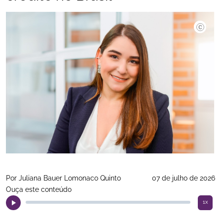
Divulgaç
Por Juliana Bauer Lomonaco Quinto
07 de julho de 2026
Ouça este conteúdo
1x