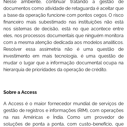
Nesse ambiente, continuar tratando a gestão de
documentos como atividade de retaguarda é aceitar que
a base da operação funcione com pontos cegos. O risco
financeiro mais subestimado nas instituições não está
nos sistemas de decisão, está no que acontece entre
eles, nos processos documentais que ninguém monitora
com a mesma atenção dedicada aos modelos analíticos.
Resolver essa assimetria não é uma questão de
investimento em mais tecnologia, é uma questão de
mudar o lugar que a informação documental ocupa na
hierarquia de prioridades da operação de crédito.
Sobre a Access
A Access é o maior fornecedor mundial de serviços de
gestão de registros e informações (RIM), com operações
na nas Américas e Índia. Como um provedor de
soluções de ponta a ponta, com custo-benefício, que