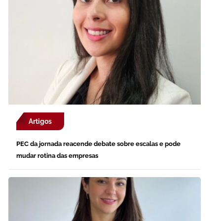
Artigos
PEC da jornada reacende debate sobre escalas e pode
mudar rotina das empresas