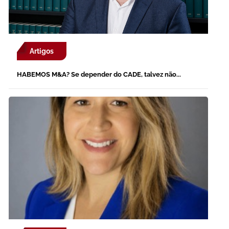
Artigos
HABEMOS M&A? Se depender do CADE, talvez não...