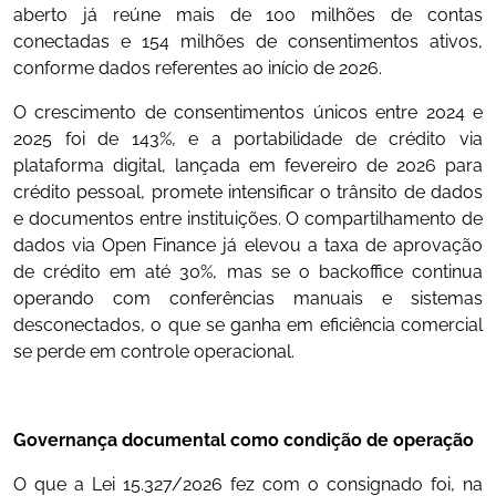
aberto já reúne mais de 100 milhões de contas
conectadas e 154 milhões de consentimentos ativos,
conforme dados referentes ao início de 2026.
O crescimento de consentimentos únicos entre 2024 e
2025 foi de 143%, e a portabilidade de crédito via
plataforma digital, lançada em fevereiro de 2026 para
crédito pessoal, promete intensificar o trânsito de dados
e documentos entre instituições. O compartilhamento de
dados via Open Finance já elevou a taxa de aprovação
de crédito em até 30%, mas se o backoffice continua
operando com conferências manuais e sistemas
desconectados, o que se ganha em eficiência comercial
se perde em controle operacional.
Governança documental como condição de operação
O que a Lei 15.327/2026 fez com o consignado foi, na