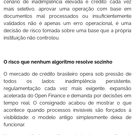
cenário de inadimplência elevada e crédito cada vez
mais seletivo, aprovar uma operação com base em
documentos mal processados ou insuficientemente
validados não é apenas um erro operacional, é uma
decisão de risco tomada sobre uma base que a própria
instituição não controlou.
O risco que nenhum algoritmo resolve sozinho
O mercado de crédito brasileiro opera sob pressão de
todos os lados: inadimplência persistente,
regulamentação cada vez mais exigente, expansão
acelerada do Open Finance e demanda por decisões em
tempo real. O consignado acabou de mostrar o que
acontece quando processos invisíveis são forçados à
visibilidade: o modelo antigo simplesmente deixa de
funcionar.